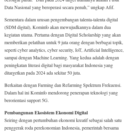
Data Nasional yang beroperasi secara penuh,” ungkap Afif.
Sementara dalam urusan pengembangan talenta-talenta digital
(SDM digital), Kominfo akan mewujudkannya dalam dua
kegiatan utama. Pertama dengan Digital Scholarship yang akan
memberikan pelatihan untuk 9 juta orang dengan berbagai topik,
seperti cyber analytics, cyber security, IoT, Artificial Intelligence,
sampai dengan Machine Learning. Yang kedua adalah dengan
peningkatan literasi digital bagi masyarakat Indonesia yang
ditargetkan pada 2024 ada sekitar 50 juta.
Berkaitan dengan Farming dan Refarming Spektrum Frekuensi.
Dalam hal ini Kominfo mendorong penerapan teknologi yang
berorientasi support 5G.
Pembangunan Ekosistem Ekonomi Digital
Seiring dengan pertumbuhan ekonomi kreatif sebagai salah satu
penggerak roda perekonomian Indonesia, pemerintah bersama