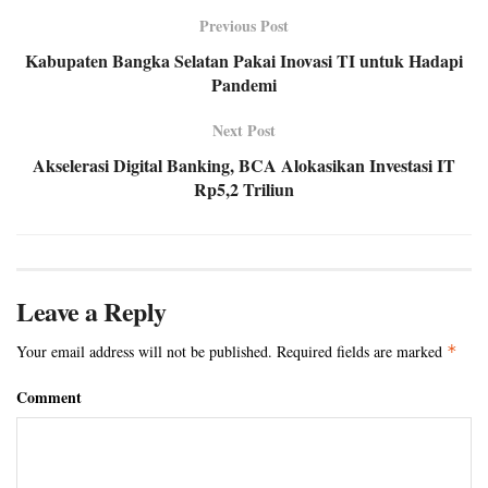
Previous Post
Kabupaten Bangka Selatan Pakai Inovasi TI untuk Hadapi
Pandemi
Next Post
Akselerasi Digital Banking, BCA Alokasikan Investasi IT
Rp5,2 Triliun
Leave a Reply
Your email address will not be published.
Required fields are marked
*
Comment