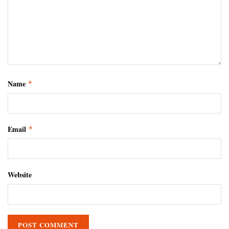
Name
*
Email
*
Website