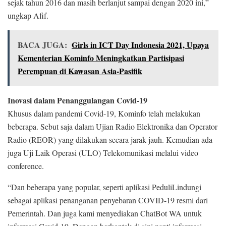
sejak tahun 2016 dan masih berlanjut sampai dengan 2020 ini,”
ungkap Afif.
BACA JUGA:
Girls in ICT Day Indonesia 2021, Upaya
Kementerian Kominfo Meningkatkan Partisipasi
Perempuan di Kawasan Asia-Pasifik
Inovasi dalam Penanggulangan Covid-19
Khusus dalam pandemi Covid-19, Kominfo telah melakukan
beberapa. Sebut saja dalam Ujian Radio Elektronika dan Operator
Radio (REOR) yang dilakukan secara jarak jauh. Kemudian ada
juga Uji Laik Operasi (ULO) Telekomunikasi melalui video
conference.
“Dan beberapa yang popular, seperti aplikasi PeduliLindungi
sebagai aplikasi penanganan penyebaran COVID-19 resmi dari
Pemerintah. Dan juga kami menyediakan ChatBot WA untuk