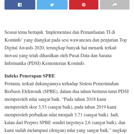
Sesuai tema bertajuk ‘Implementasi dan Pemanfaatan TI di
Kominfo’ yang diangkat pada sesi wawancara dan penjurian Top
Digital Awards 2020, terungkap banyak hal menarik terkait
inovasi yang telah dihasilkan oleh Pusat Data dan Sarana
Informatika (PDSI) Kementerian Kominfo.
Indeks Penerapan SPBE
Pertama, terkait dukungannya terhadap Sistem Pemerintahan
Berbasis Elektronik (SPBE), dalam dua tahun berturut-turut PDSI
memperoleh nilai sangat baik. “Pada tahun 2018 kami
memperoleh skor 3,53 (sangat baik), pada tahun 2019 kami
memperoleh perbaikan nilai menjadi 3,71 (sangat baik). Jadi,
kalau dari Perpres SPBE sendiri targetnya 2,6 (sangat baik), dan
kami sudah melampaui (dengan) nilai yang sangat baik,” ungkap