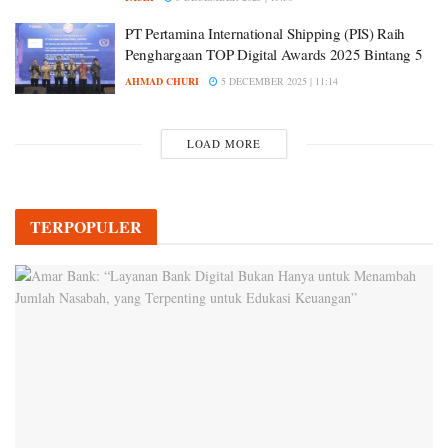
PT Pertamina International Shipping (PIS) Raih
Penghargaan TOP Digital Awards 2025 Bintang 5
AHMAD CHURI
5 DECEMBER 2025 | 11:14
LOAD MORE
TERPOPULER