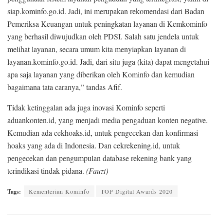
siap.kominfo.go.id. Jadi, ini merupakan rekomendasi dari Badan
Pemeriksa Keuangan untuk peningkatan layanan di Kemkominfo
yang berhasil diwujudkan oleh PDSI. Salah satu jendela untuk
melihat layanan, secara umum kita menyiapkan layanan di
layanan.kominfo.go.id. Jadi, dari situ juga (kita) dapat mengetahui
apa saja layanan yang diberikan oleh Kominfo dan kemudian
bagaimana tata caranya,” tandas Afif.
Tidak ketinggalan ada juga inovasi Kominfo seperti
aduankonten.id, yang menjadi media pengaduan konten negative.
Kemudian ada cekhoaks.id, untuk pengecekan dan konfirmasi
hoaks yang ada di Indonesia. Dan cekrekening.id, untuk
pengecekan dan pengumpulan database rekening bank yang
terindikasi tindak pidana.
(Fauzi)
Tags:
Kementerian Kominfo
TOP Digital Awards 2020