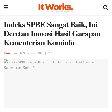
Indeks SPBE Sangat Baik, Ini
Deretan Inovasi Hasil Garapan
Kementerian Kominfo
Fauzi
8 November 2020 | 22:23