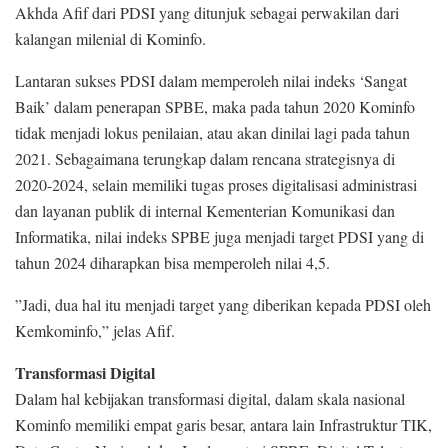
Akhda Afif dari PDSI yang ditunjuk sebagai perwakilan dari
kalangan milenial di Kominfo.
Lantaran sukses PDSI dalam memperoleh nilai indeks ‘Sangat
Baik’ dalam penerapan SPBE, maka pada tahun 2020 Kominfo
tidak menjadi lokus penilaian, atau akan dinilai lagi pada tahun
2021. Sebagaimana terungkap dalam rencana strategisnya di
2020-2024, selain memiliki tugas proses digitalisasi administrasi
dan layanan publik di internal Kementerian Komunikasi dan
Informatika, nilai indeks SPBE juga menjadi target PDSI yang di
tahun 2024 diharapkan bisa memperoleh nilai 4,5.
”Jadi, dua hal itu menjadi target yang diberikan kepada PDSI oleh
Kemkominfo,” jelas Afif.
Transformasi Digital
Dalam hal kebijakan transformasi digital, dalam skala nasional
Kominfo memiliki empat garis besar, antara lain Infrastruktur TIK,