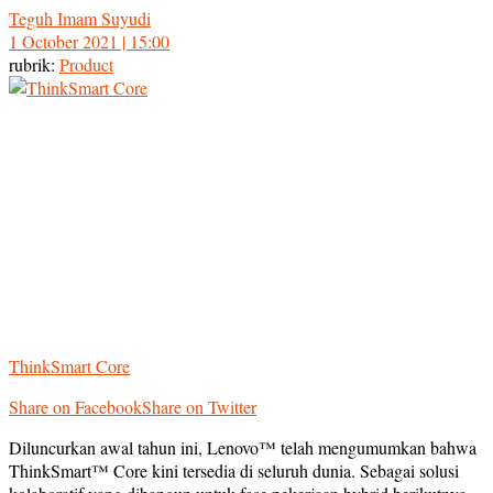
Teguh Imam Suyudi
1 October 2021 | 15:00
rubrik:
Product
ThinkSmart Core
Share on Facebook
Share on Twitter
Diluncurkan awal tahun ini, Lenovo™ telah mengumumkan bahwa
ThinkSmart™ Core kini tersedia di seluruh dunia. Sebagai solusi