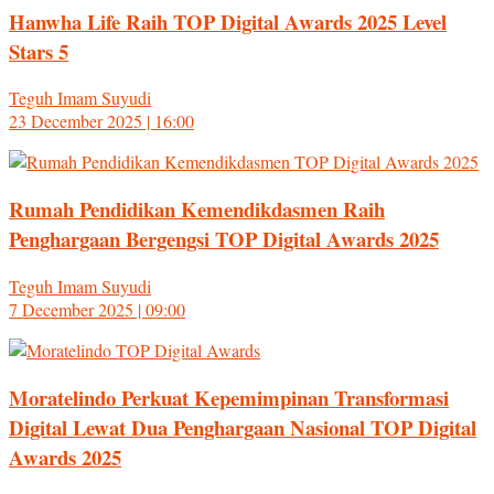
Hanwha Life Raih TOP Digital Awards 2025 Level
Stars 5
Teguh Imam Suyudi
23 December 2025 | 16:00
Rumah Pendidikan Kemendikdasmen Raih
Penghargaan Bergengsi TOP Digital Awards 2025
Teguh Imam Suyudi
7 December 2025 | 09:00
Moratelindo Perkuat Kepemimpinan Transformasi
Digital Lewat Dua Penghargaan Nasional TOP Digital
Awards 2025