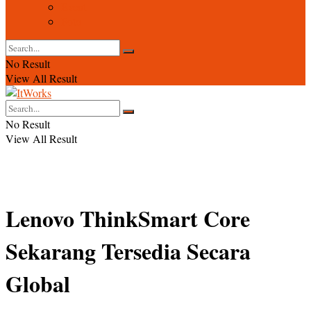
Event
Foto
No Result
View All Result
No Result
View All Result
Lenovo ThinkSmart Core
Sekarang Tersedia Secara
Global