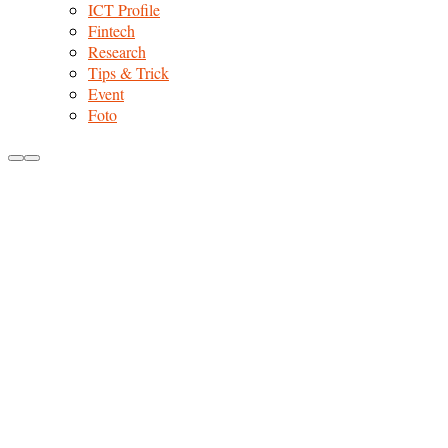
ICT Profile
Fintech
Research
Tips & Trick
Event
Foto