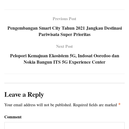
Previous Post
Pengembangan Smart City Tahun 2021 Jangkau Destinasi
Pariwisata Super Prioritas
Next Post
Pelopori Kemajuan Ekosistem 5G, Indosat Ooredoo dan
Nokia Bangun ITS 5G Experience Center
Leave a Reply
Your email address will not be published.
Required fields are marked
*
Comment