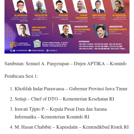
Sambutan: Semuel A. Pangerapan – Dirjen APTIKA – Kominfo
Pembicara Sesi 1:
Khofifah Indar Parawansa – Gubernur Provinsi Jawa Timur
Setiaji – Chief of DTO – Kementerian Kesehatan RI
Irawati Tjipto P. – Kepala Pusat Data dan Sarana
Informatika – Kementerian Kominfo RI
M. Hasan Chabibie – Kapusdatin – Kemendikbud Ristek RI