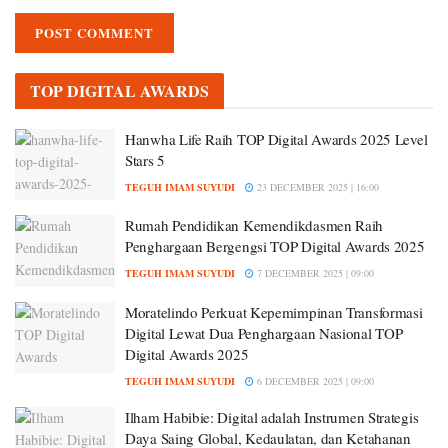
TOP DIGITAL AWARDS
Hanwha Life Raih TOP Digital Awards 2025 Level
Stars 5
TEGUH IMAM SUYUDI
23 DECEMBER 2025 | 16:00
Rumah Pendidikan Kemendikdasmen Raih
Penghargaan Bergengsi TOP Digital Awards 2025
TEGUH IMAM SUYUDI
7 DECEMBER 2025 | 09:00
Moratelindo Perkuat Kepemimpinan Transformasi
Digital Lewat Dua Penghargaan Nasional TOP
Digital Awards 2025
TEGUH IMAM SUYUDI
6 DECEMBER 2025 | 09:00
Ilham Habibie: Digital adalah Instrumen Strategis
Daya Saing Global, Kedaulatan, dan Ketahanan