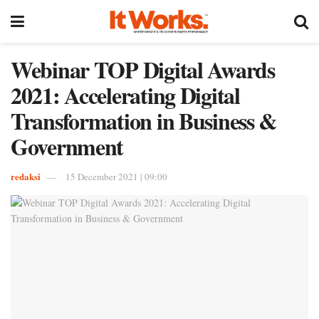
Webinar TOP Digital Awards
2021: Accelerating Digital
Transformation in Business &
Government
redaksi
15 December 2021 | 09:00