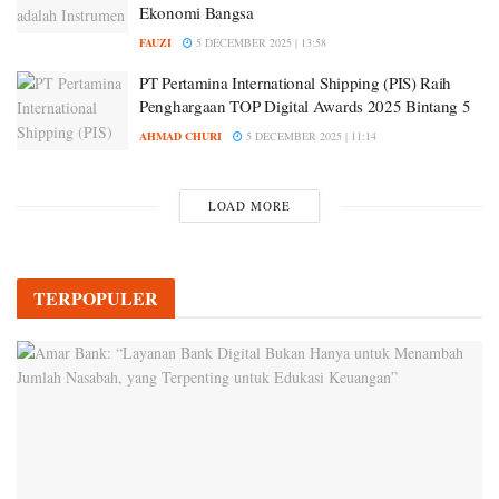
Ekonomi Bangsa
FAUZI
5 DECEMBER 2025 | 13:58
PT Pertamina International Shipping (PIS) Raih
Penghargaan TOP Digital Awards 2025 Bintang 5
AHMAD CHURI
5 DECEMBER 2025 | 11:14
LOAD MORE
TERPOPULER