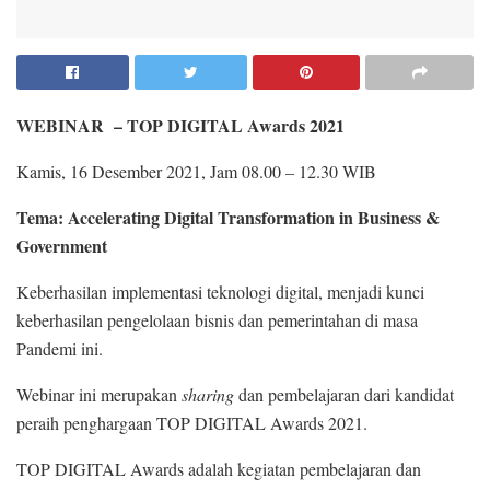
WEBINAR – TOP DIGITAL Awards 2021
Kamis, 16 Desember 2021, Jam 08.00 – 12.30 WIB
Tema: Accelerating Digital Transformation in Business &
Government
Keberhasilan implementasi teknologi digital, menjadi kunci
keberhasilan pengelolaan bisnis dan pemerintahan di masa
Pandemi ini.
Webinar ini merupakan
sharing
dan pembelajaran dari kandidat
peraih penghargaan TOP DIGITAL Awards 2021.
TOP DIGITAL Awards adalah kegiatan pembelajaran dan