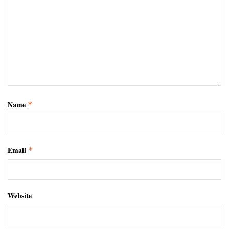
Name
*
Email
*
Website