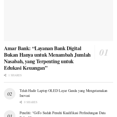
Amar Bank: “Layanan Bank Digital
Bukan Hanya untuk Menambah Jumlah
Nasabah, yang Terpenting untuk
Edukasi Keuangan”
1 SHARES
Telah Hadir Laptop OLED Layar Ganda yang Mengutamakan
Inovasi
0 SHARES
Peneliti: “GoTo Sudah Penuhi Kualifikasi Perlindungan Data