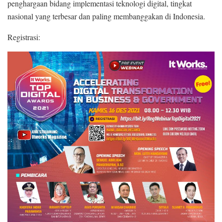
penghargaan bidang implementasi teknologi digital, tingkat
nasional yang terbesar dan paling membanggakan di Indonesia.
Registrasi: