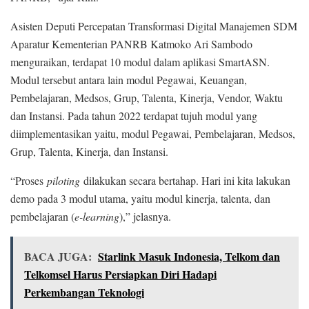
Asisten Deputi Percepatan Transformasi Digital Manajemen SDM
Aparatur Kementerian PANRB Katmoko Ari Sambodo
menguraikan, terdapat 10 modul dalam aplikasi SmartASN.
Modul tersebut antara lain modul Pegawai, Keuangan,
Pembelajaran, Medsos, Grup, Talenta, Kinerja, Vendor, Waktu
dan Instansi. Pada tahun 2022 terdapat tujuh modul yang
diimplementasikan yaitu, modul Pegawai, Pembelajaran, Medsos,
Grup, Talenta, Kinerja, dan Instansi.
“Proses
piloting
dilakukan secara bertahap. Hari ini kita lakukan
demo pada 3 modul utama, yaitu modul kinerja, talenta, dan
pembelajaran (
e-learning
),” jelasnya.
BACA JUGA:
Starlink Masuk Indonesia, Telkom dan
Telkomsel Harus Persiapkan Diri Hadapi
Perkembangan Teknologi