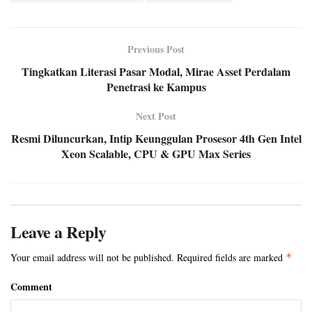
Previous Post
Tingkatkan Literasi Pasar Modal, Mirae Asset Perdalam
Penetrasi ke Kampus
Next Post
Resmi Diluncurkan, Intip Keunggulan Prosesor 4th Gen Intel
Xeon Scalable, CPU & GPU Max Series
Leave a Reply
Your email address will not be published.
Required fields are marked
*
Comment