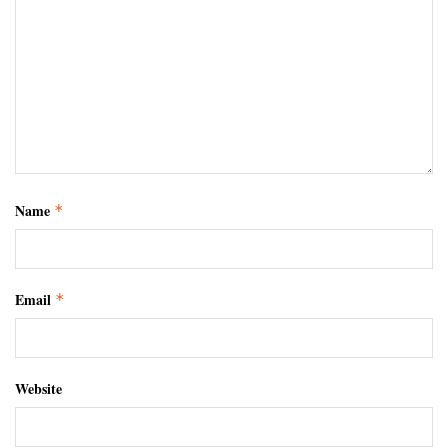
Name
*
Email
*
Website