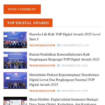
TOP DIGITAL AWARDS
Hanwha Life Raih TOP Digital Awards 2025 Level
Stars 5
TEGUH IMAM SUYUDI
23 DECEMBER 2025 | 16:00
Rumah Pendidikan Kemendikdasmen Raih
Penghargaan Bergengsi TOP Digital Awards 2025
TEGUH IMAM SUYUDI
7 DECEMBER 2025 | 09:00
Moratelindo Perkuat Kepemimpinan Transformasi
Digital Lewat Dua Penghargaan Nasional TOP
Digital Awards 2025
TEGUH IMAM SUYUDI
6 DECEMBER 2025 | 09:00
Ilham Habibie: Digital adalah Instrumen Strategis
Daya Saing Global, Kedaulatan, dan Ketahanan