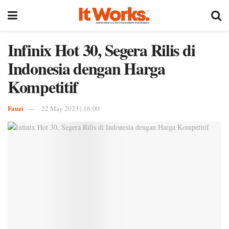
Infinix Hot 30, Segera Rilis di
Indonesia dengan Harga
Kompetitif
Fauzi
22 May 2023 | 16:00