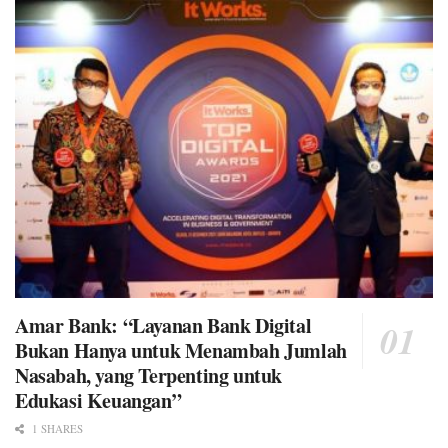
Amar Bank: “Layanan Bank Digital
Bukan Hanya untuk Menambah Jumlah
Nasabah, yang Terpenting untuk
Edukasi Keuangan”
1 SHARES