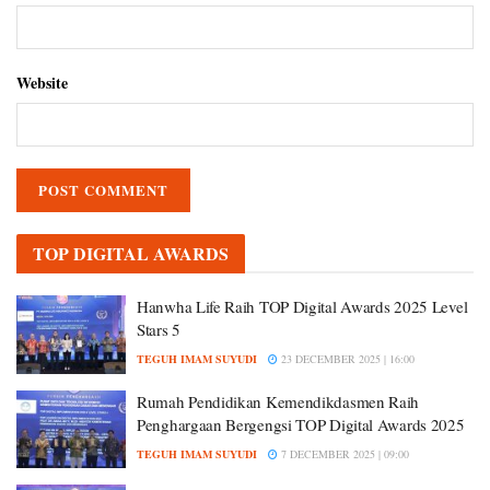
Website
TOP DIGITAL AWARDS
Hanwha Life Raih TOP Digital Awards 2025 Level
Stars 5
TEGUH IMAM SUYUDI
23 DECEMBER 2025 | 16:00
Rumah Pendidikan Kemendikdasmen Raih
Penghargaan Bergengsi TOP Digital Awards 2025
TEGUH IMAM SUYUDI
7 DECEMBER 2025 | 09:00