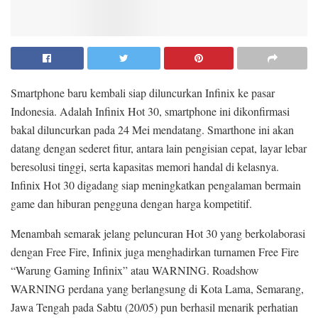
Smartphone baru kembali siap diluncurkan Infinix ke pasar
Indonesia. Adalah Infinix Hot 30, smartphone ini dikonfirmasi
bakal diluncurkan pada 24 Mei mendatang. Smarthone ini akan
datang dengan sederet fitur, antara lain pengisian cepat, layar lebar
beresolusi tinggi, serta kapasitas memori handal di kelasnya.
Infinix Hot 30 digadang siap meningkatkan pengalaman bermain
game dan hiburan pengguna dengan harga kompetitif.
Menambah semarak jelang peluncuran Hot 30 yang berkolaborasi
dengan Free Fire, Infinix juga menghadirkan turnamen Free Fire
“Warung Gaming Infinix” atau WARNING. Roadshow
WARNING perdana yang berlangsung di Kota Lama, Semarang,
Jawa Tengah pada Sabtu (20/05) pun berhasil menarik perhatian