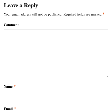
Leave a Reply
Your email address will not be published.
Required fields are marked
*
Comment
Name
*
Email
*