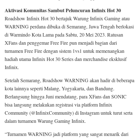
Aktivasi Komunitas Sambut Peluncuran Infinix Hot 30
Roadshow Infinix Hot 30 bertajuk Warung Infinix Gaming atau
WARNING perdana dibuka di Semarang, Jawa Tengah berlokasi
di Warmindo Kota Lama pada Sabtu, 20 Mei 2023. Ratusan
XFans dan penggemar Free Fire pun menjadi bagian dari
turnamen Free Fire dengan sistem 1vs1 untuk memenangkan
hadiah utama Infinix Hot 30 Series dan merchandise eksklusif
Infinix.
Setelah Semarang, Roadshow WARNING akan hadir di beberapa
kota lainnya seperti Malang, Yogyakarta, dan Bandung.
Berlangsung hingga Juni mendatang, para XFans dan SONIC
bisa langsung melakukan registrasi via platform Infinix
Community (@InfinixCommunity) di Instagram untuk turut serta
dalam turnamen Warung Gaming Infinix.
“Turnamen WARNING jadi platform yang sangat menarik dari