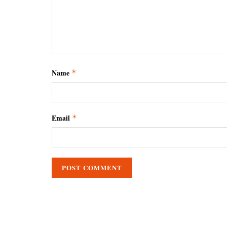
Name
*
Email
*