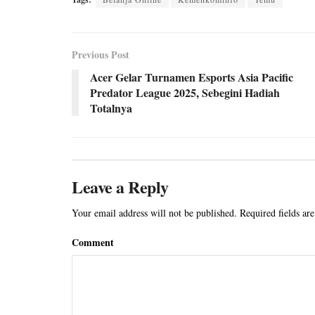
Previous Post
Acer Gelar Turnamen Esports Asia Pacific
Predator League 2025, Sebegini Hadiah
Totalnya
Leave a Reply
Your email address will not be published.
Required fields ar
Comment