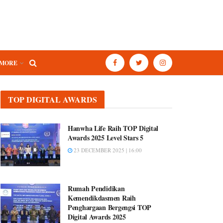
MORE
TOP DIGITAL AWARDS
Hanwha Life Raih TOP Digital
Awards 2025 Level Stars 5
23 DECEMBER 2025 | 16:00
Rumah Pendidikan
Kemendikdasmen Raih
Penghargaan Bergengsi TOP
Digital Awards 2025