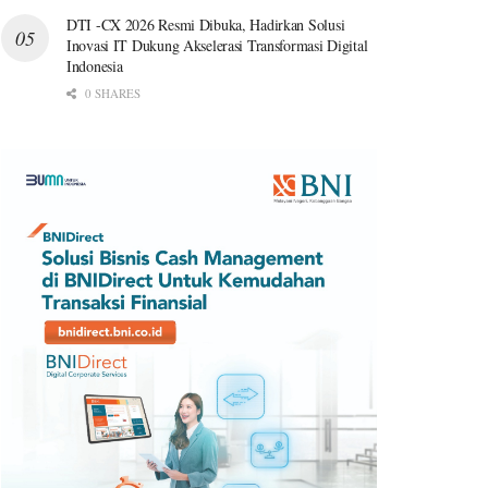
DTI -CX 2026 Resmi Dibuka, Hadirkan Solusi
Inovasi IT Dukung Akselerasi Transformasi Digital
Indonesia
0 SHARES