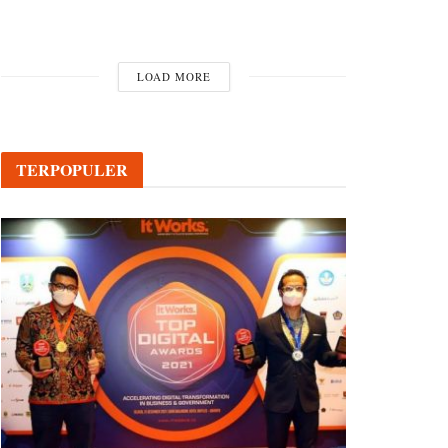
LOAD MORE
TERPOPULER