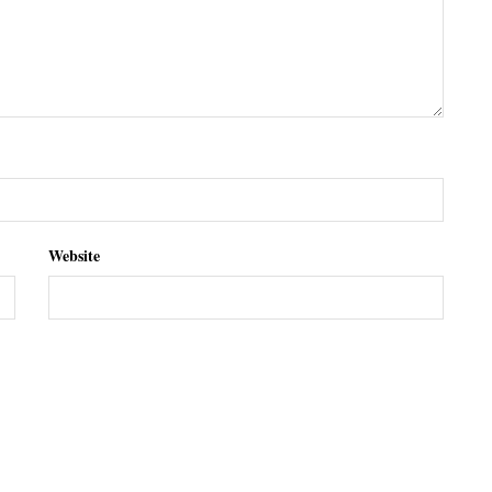
Website