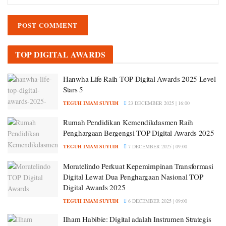
TOP DIGITAL AWARDS
Hanwha Life Raih TOP Digital Awards 2025 Level
Stars 5
TEGUH IMAM SUYUDI
23 DECEMBER 2025 | 16:00
Rumah Pendidikan Kemendikdasmen Raih
Penghargaan Bergengsi TOP Digital Awards 2025
TEGUH IMAM SUYUDI
7 DECEMBER 2025 | 09:00
Moratelindo Perkuat Kepemimpinan Transformasi
Digital Lewat Dua Penghargaan Nasional TOP
Digital Awards 2025
TEGUH IMAM SUYUDI
6 DECEMBER 2025 | 09:00
Ilham Habibie: Digital adalah Instrumen Strategis