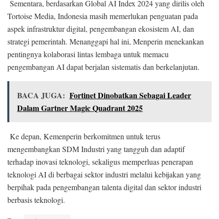
Sementara, berdasarkan Global AI Index 2024 yang dirilis oleh
Tortoise Media, Indonesia masih memerlukan penguatan pada
aspek infrastruktur digital, pengembangan ekosistem AI, dan
strategi pemerintah. Menanggapi hal ini, Menperin menekankan
pentingnya kolaborasi lintas lembaga untuk memacu
pengembangan AI dapat berjalan sistematis dan berkelanjutan.
BACA JUGA:
Fortinet Dinobatkan Sebagai Leader
Dalam Gartner Magic Quadrant 2025
Ke depan, Kemenperin berkomitmen untuk terus
mengembangkan SDM Industri yang tangguh dan adaptif
terhadap inovasi teknologi, sekaligus memperluas penerapan
teknologi AI di berbagai sektor industri melalui kebijakan yang
berpihak pada pengembangan talenta digital dan sektor industri
berbasis teknologi.