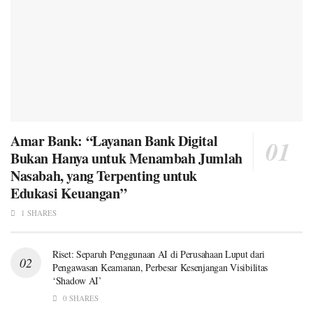
Amar Bank: “Layanan Bank Digital
Bukan Hanya untuk Menambah Jumlah
Nasabah, yang Terpenting untuk
Edukasi Keuangan”
1 SHARES
Riset: Separuh Penggunaan AI di Perusahaan Luput dari
Pengawasan Keamanan, Perbesar Kesenjangan Visibilitas
‘Shadow AI’
0 SHARES