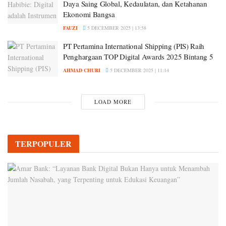
Daya Saing Global, Kedaulatan, dan Ketahanan
Ekonomi Bangsa
FAUZI
5 DECEMBER 2025 | 13:58
PT Pertamina International Shipping (PIS) Raih
Penghargaan TOP Digital Awards 2025 Bintang 5
AHMAD CHURI
5 DECEMBER 2025 | 11:14
LOAD MORE
TERPOPULER