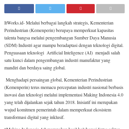
ItWorks.id- Melalui berbagai langkah strategis, Kementerian
Perindustrian (Kemenperin) berupaya memperkuat kapasitas
talenta bangsa melalui pengembangan Sumber Daya Manusia
(SDM) Industri agar mampu beradaptasi dengan teknologi digital.
Penguasaan teknologi Artificial Inteligence (AI) menjadi salah
satu kunci dalam pengembangan industri manufaktur yang
mandiri dan berdaya saing global.
Menghadapi persaingan global, Kementerian Perindustrian
(Kemenperin) terus memacu percepatan industri nasional berbasis
inovasi dan teknologi melalui implementasi Making Indonesia 4.0
yang telah dijalankan sejak tahun 2018. Inisiatif ini merupakan
wujud komitmen pemerintah dalam memperkuat ekosistem
transformasi digital yang inklusif.