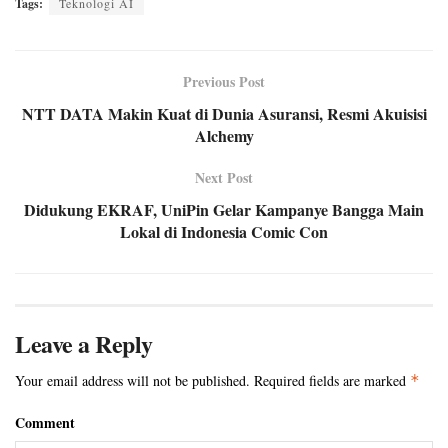
Tags:
Teknologi AI
Previous Post
NTT DATA Makin Kuat di Dunia Asuransi, Resmi Akuisisi
Alchemy
Next Post
Didukung EKRAF, UniPin Gelar Kampanye Bangga Main
Lokal di Indonesia Comic Con
Leave a Reply
Your email address will not be published.
Required fields are marked
*
Comment