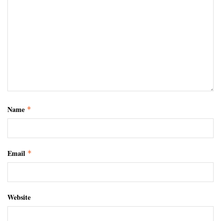
Name
*
Email
*
Website