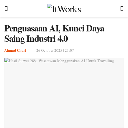
Penguasaan AI, Kunci Daya
Saing Industri 4.0
Ahmad Churi
26 October 2025 | 21:07