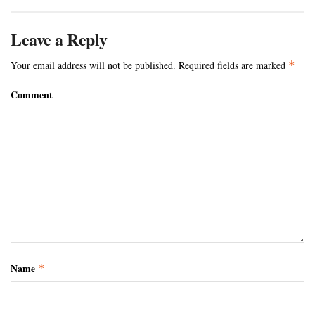
Leave a Reply
Your email address will not be published.
Required fields are marked
*
Comment
Name
*