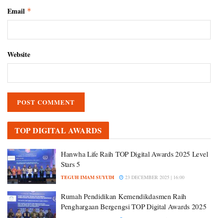
Email
*
Website
TOP DIGITAL AWARDS
Hanwha Life Raih TOP Digital Awards 2025 Level
Stars 5
TEGUH IMAM SUYUDI
23 DECEMBER 2025 | 16:00
Rumah Pendidikan Kemendikdasmen Raih
Penghargaan Bergengsi TOP Digital Awards 2025