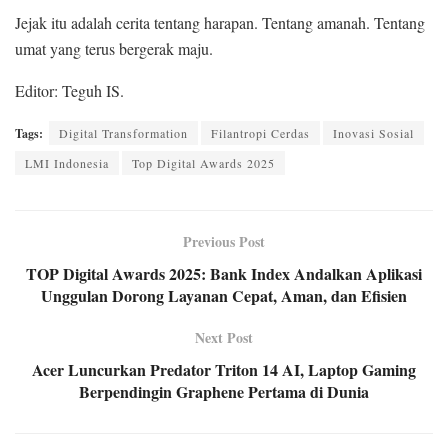
Jejak itu adalah cerita tentang harapan. Tentang amanah. Tentang
umat yang terus bergerak maju.
Editor: Teguh IS.
Tags:
Digital Transformation
Filantropi Cerdas
Inovasi Sosial
LMI Indonesia
Top Digital Awards 2025
Previous Post
TOP Digital Awards 2025: Bank Index Andalkan Aplikasi
Unggulan Dorong Layanan Cepat, Aman, dan Efisien
Next Post
Acer Luncurkan Predator Triton 14 AI, Laptop Gaming
Berpendingin Graphene Pertama di Dunia