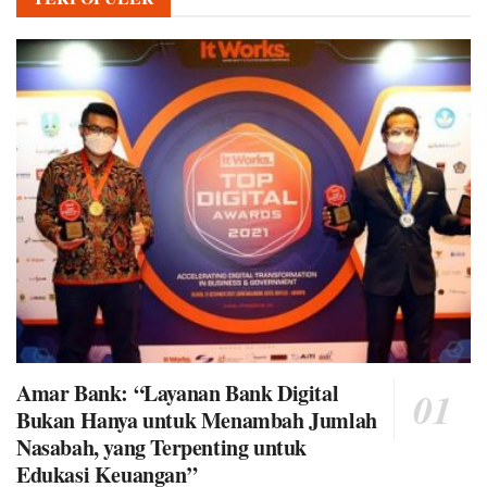
Amar Bank: “Layanan Bank Digital
Bukan Hanya untuk Menambah Jumlah
Nasabah, yang Terpenting untuk
Edukasi Keuangan”