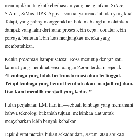
menunjukkan tingkat keberhasilan yang menguatkan: SiAcc,
SiAmil, SiMus, DPK Apps—semuanya mencatat nilai yang kuat.
Tetapi, yang paling menggerakkan bukanlah angka, melainkan
dampak yang lahir dari sana: proses lebih cepat, donatur lebih
percaya, bantuan lebih luas menjangkau mereka yang
membutuhkan.
Ketika presentasi hampir selesai, Rosa menutup dengan satu
kalimat yang membuat seisi ruangan Zoom terdiam sejenak:
“Lembaga yang tidak bertransformasi akan tertinggal.
Tetapi lembaga yang berani berubah akan menjadi rujukan.
Dan kami memilih menjadi yang kedua.”
Itulah perjalanan LMI hari ini—sebuah lembaga yang memahami
bahwa teknologi bukanlah tujuan, melainkan alat untuk
menyebarkan lebih banyak kebaikan.
Jejak digital mereka bukan sekadar data, sistem, atau aplikasi.