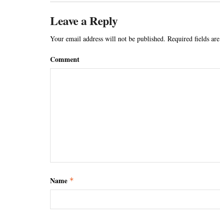
Leave a Reply
Your email address will not be published.
Required fields ar
Comment
Name
*