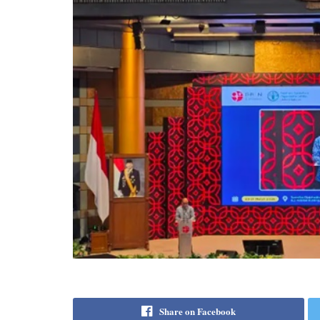
Share on Facebook