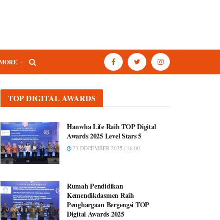
MORE
TOP DIGITAL AWARDS
Hanwha Life Raih TOP Digital
Awards 2025 Level Stars 5
23 DECEMBER 2025 | 16:00
Rumah Pendidikan
Kemendikdasmen Raih
Penghargaan Bergengsi TOP
Digital Awards 2025