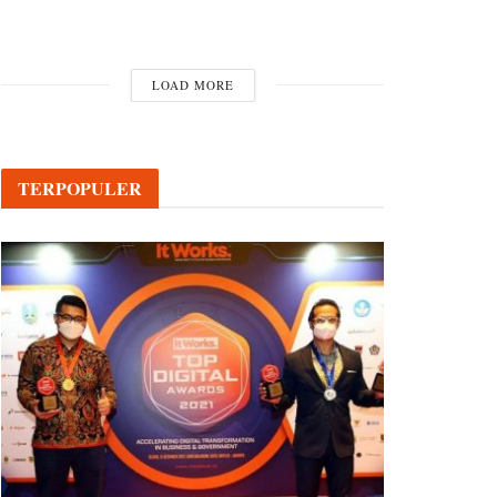
LOAD MORE
TERPOPULER