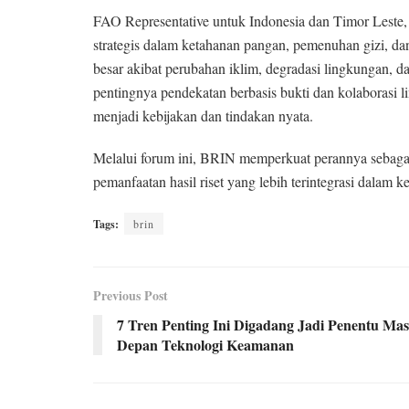
FAO Representative untuk Indonesia dan Timor Leste,
strategis dalam ketahanan pangan, pemenuhan gizi, 
besar akibat perubahan iklim, degradasi lingkungan, 
pentingnya pendekatan berbasis bukti dan kolaborasi l
menjadi kebijakan dan tindakan nyata.
Melalui forum ini, BRIN memperkuat perannya sebagai
pemanfaatan hasil riset yang lebih terintegrasi dalam 
Tags:
brin
Previous Post
7 Tren Penting Ini Digadang Jadi Penentu Ma
Depan Teknologi Keamanan