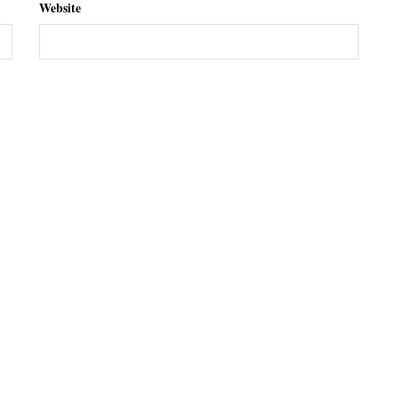
Website