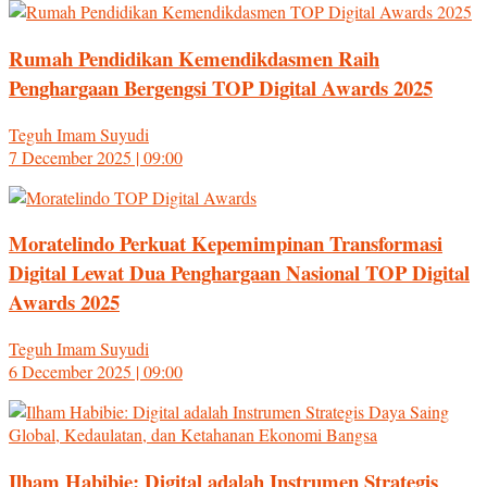
Rumah Pendidikan Kemendikdasmen Raih
Penghargaan Bergengsi TOP Digital Awards 2025
Teguh Imam Suyudi
7 December 2025 | 09:00
Moratelindo Perkuat Kepemimpinan Transformasi
Digital Lewat Dua Penghargaan Nasional TOP Digital
Awards 2025
Teguh Imam Suyudi
6 December 2025 | 09:00
Ilham Habibie: Digital adalah Instrumen Strategis