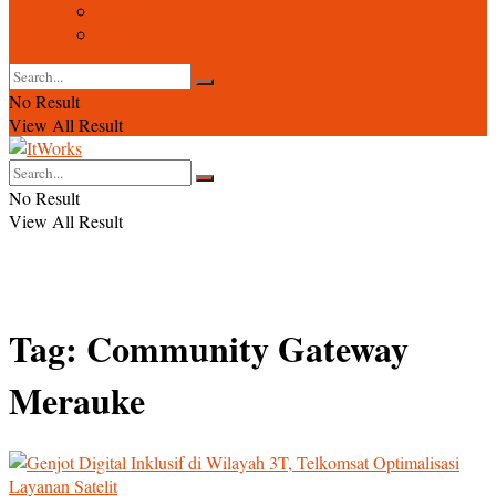
Event
Foto
No Result
View All Result
No Result
View All Result
Tag:
Community Gateway
Merauke