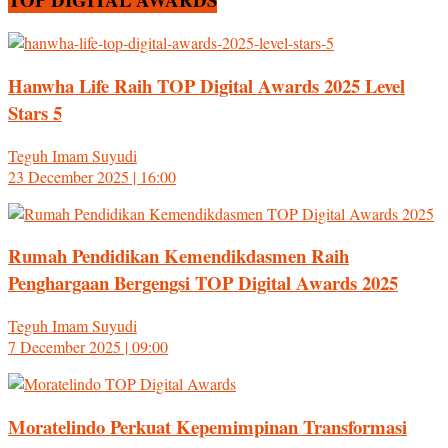
Hanwha Life Raih TOP Digital Awards 2025 Level
Stars 5
Teguh Imam Suyudi
23 December 2025 | 16:00
Rumah Pendidikan Kemendikdasmen Raih
Penghargaan Bergengsi TOP Digital Awards 2025
Teguh Imam Suyudi
7 December 2025 | 09:00
Moratelindo Perkuat Kepemimpinan Transformasi