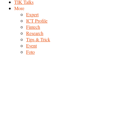
TIK Talks
More
Expert
ICT Profile
Fintech
Research
Tips & Trick
Event
Foto