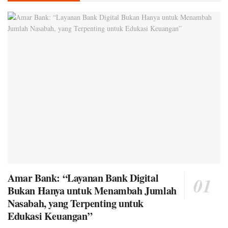
Amar Bank: “Layanan Bank Digital
Bukan Hanya untuk Menambah Jumlah
Nasabah, yang Terpenting untuk
Edukasi Keuangan”