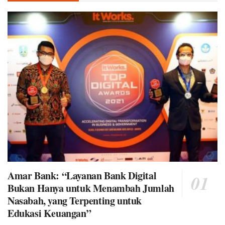
Amar Bank: “Layanan Bank Digital
Bukan Hanya untuk Menambah Jumlah
Nasabah, yang Terpenting untuk
Edukasi Keuangan”