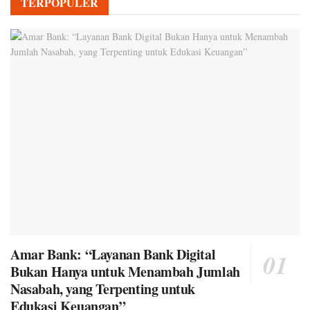
TERPOPULER
Amar Bank: “Layanan Bank Digital
Bukan Hanya untuk Menambah Jumlah
Nasabah, yang Terpenting untuk
Edukasi Keuangan”