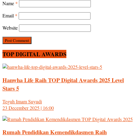
Name
*
Email
*
Website
TOP DIGITAL AWARDS
Hanwha Life Raih TOP Digital Awards 2025 Level
Stars 5
Teguh Imam Suyudi
23 December 2025 | 16:00
Rumah Pendidikan Kemendikdasmen Raih