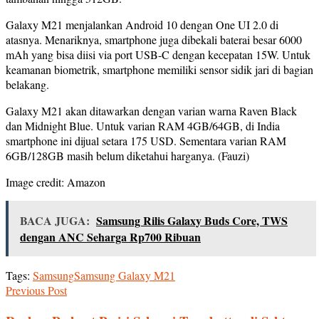
Galaxy M21 menjalankan Android 10 dengan One UI 2.0 di
atasnya. Menariknya, smartphone juga dibekali baterai besar 6000
mAh yang bisa diisi via port USB-C dengan kecepatan 15W. Untuk
keamanan biometrik, smartphone memiliki sensor sidik jari di bagian
belakang.
Galaxy M21 akan ditawarkan dengan varian warna Raven Black
dan Midnight Blue. Untuk varian RAM 4GB/64GB, di India
smartphone ini dijual setara 175 USD. Sementara varian RAM
6GB/128GB masih belum diketahui harganya. (Fauzi)
Image credit: Amazon
BACA JUGA:
Samsung Rilis Galaxy Buds Core, TWS
dengan ANC Seharga Rp700 Ribuan
Tags:
Samsung
Samsung Galaxy M21
Previous Post