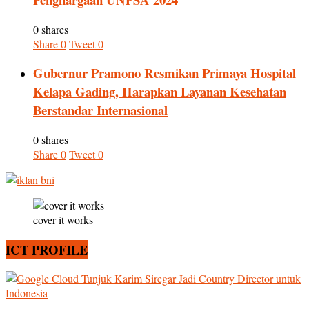
0 shares
Share
0
Tweet
0
Gubernur Pramono Resmikan Primaya Hospital
Kelapa Gading, Harapkan Layanan Kesehatan
Berstandar Internasional
0 shares
Share
0
Tweet
0
cover it works
ICT PROFILE