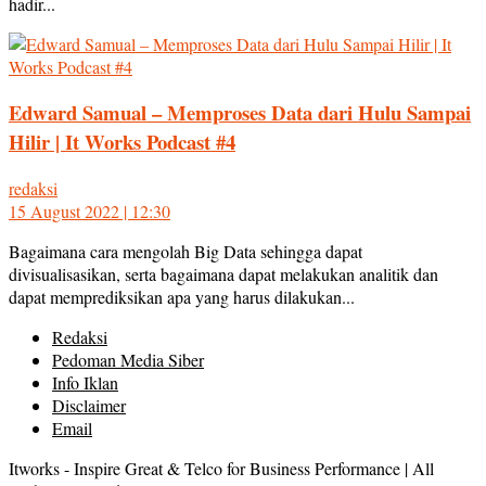
hadir...
Edward Samual – Memproses Data dari Hulu Sampai
Hilir | It Works Podcast #4
redaksi
15 August 2022 | 12:30
Bagaimana cara mengolah Big Data sehingga dapat
divisualisasikan, serta bagaimana dapat melakukan analitik dan
dapat memprediksikan apa yang harus dilakukan...
Redaksi
Pedoman Media Siber
Info Iklan
Disclaimer
Email
Itworks - Inspire Great & Telco for Business Performance | All