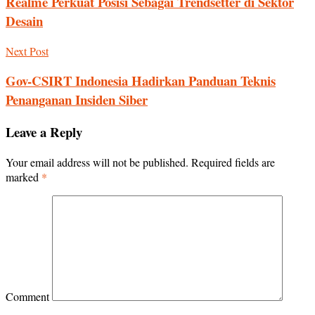
Realme Perkuat Posisi Sebagai Trendsetter di Sektor
Desain
Next Post
Gov-CSIRT Indonesia Hadirkan Panduan Teknis
Penanganan Insiden Siber
Leave a Reply
Your email address will not be published.
Required fields are
marked
*
Comment