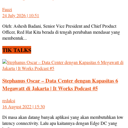
Fauzi
24 July 2026 | 10:51
Oleh: Ashesh Badani, Senior Vice President and Chief Product
Officer, Red Hat Kita berada di tengah perubahan mendasar yang
membentuk...
TIK TALKS
Stephanus Oscar – Data Center dengan Kapasitas 6
Megawatt di Jakarta | It Works Podcast #5
redaksi
16 August 2022 | 15:30
Di masa akan datang banyak aplikasi yang akan membutuhkan low
latency connectivity. Lalu apa kaitannya dengan Edge DC yang