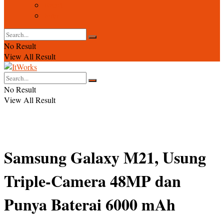
Event
Foto
No Result
View All Result
No Result
View All Result
Samsung Galaxy M21, Usung
Triple-Camera 48MP dan
Punya Baterai 6000 mAh