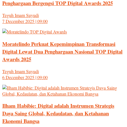
Penghargaan Bergengsi TOP Digital Awards 2025
Teguh Imam Suyudi
7 December 2025 | 09:00
Moratelindo Perkuat Kepemimpinan Transformasi
Digital Lewat Dua Penghargaan Nasional TOP Digital
Awards 2025
Teguh Imam Suyudi
6 December 2025 | 09:00
Ilham Habibie: Digital adalah Instrumen Strategis
Daya Saing Global, Kedaulatan, dan Ketahanan
Ekonomi Bangsa