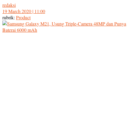
redaksi
19 March 2020 | 11:00
rubrik:
Product