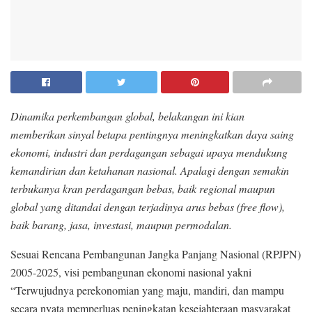
Dinamika perkembangan global, belakangan ini kian
memberikan sinyal betapa pentingnya meningkatkan daya saing
ekonomi, industri dan perdagangan sebagai upaya mendukung
kemandirian dan ketahanan nasional. Apalagi dengan semakin
terbukanya kran perdagangan bebas, baik regional maupun
global yang ditandai dengan terjadinya arus bebas (free flow),
baik barang, jasa, investasi, maupun permodalan.
Sesuai Rencana Pembangunan Jangka Panjang Nasional (RPJPN)
2005-2025, visi pembangunan ekonomi nasional yakni
“Terwujudnya perekonomian yang maju, mandiri, dan mampu
secara nyata memperluas peningkatan kesejahteraan masyarakat