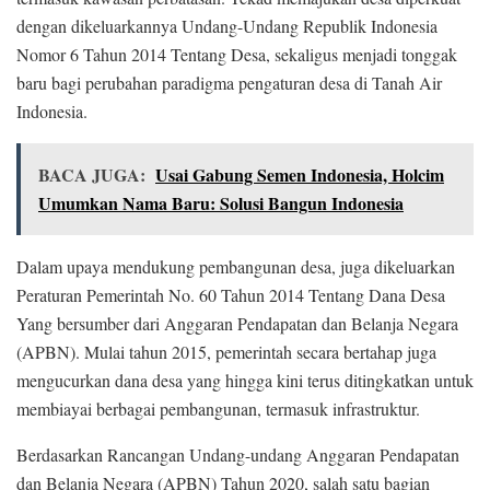
dengan dikeluarkannya Undang-Undang Republik Indonesia
Nomor 6 Tahun 2014 Tentang Desa, sekaligus menjadi tonggak
baru bagi perubahan paradigma pengaturan desa di Tanah Air
Indonesia.
BACA JUGA:
Usai Gabung Semen Indonesia, Holcim
Umumkan Nama Baru: Solusi Bangun Indonesia
Dalam upaya mendukung pembangunan desa, juga dikeluarkan
Peraturan Pemerintah No. 60 Tahun 2014 Tentang Dana Desa
Yang bersumber dari Anggaran Pendapatan dan Belanja Negara
(APBN). Mulai tahun 2015, pemerintah secara bertahap juga
mengucurkan dana desa yang hingga kini terus ditingkatkan untuk
membiayai berbagai pembangunan, termasuk infrastruktur.
Berdasarkan Rancangan Undang-undang Anggaran Pendapatan
dan Belanja Negara (APBN) Tahun 2020, salah satu bagian