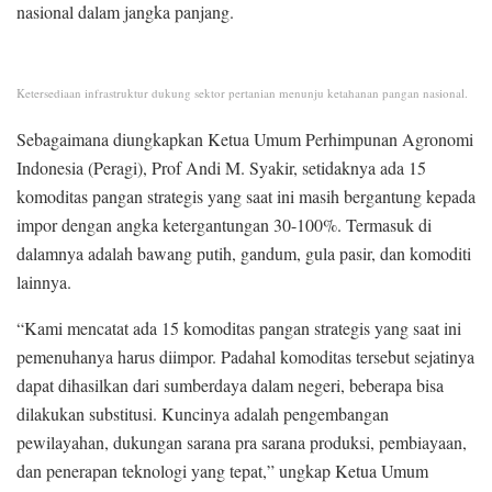
nasional dalam jangka panjang.
Ketersediaan infrastruktur dukung sektor pertanian menunju ketahanan pangan nasional.
Sebagaimana diungkapkan Ketua Umum Perhimpunan Agronomi
Indonesia (Peragi), Prof Andi M. Syakir, setidaknya ada 15
komoditas pangan strategis yang saat ini masih bergantung kepada
impor dengan angka ketergantungan 30-100%. Termasuk di
dalamnya adalah bawang putih, gandum, gula pasir, dan komoditi
lainnya.
“Kami mencatat ada 15 komoditas pangan strategis yang saat ini
pemenuhanya harus diimpor. Padahal komoditas tersebut sejatinya
dapat dihasilkan dari sumberdaya dalam negeri, beberapa bisa
dilakukan substitusi. Kuncinya adalah pengembangan
pewilayahan, dukungan sarana pra sarana produksi, pembiayaan,
dan penerapan teknologi yang tepat,” ungkap Ketua Umum