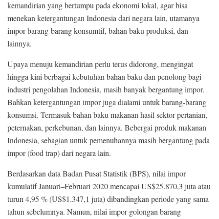
kemandirian yang bertumpu pada ekonomi lokal, agar bisa
menekan ketergantungan Indonesia dari negara lain, utamanya
impor barang-barang konsumtif, bahan baku produksi, dan
lainnya.
Upaya menuju kemandirian perlu terus didorong, mengingat
hingga kini berbagai kebutuhan bahan baku dan penolong bagi
industri pengolahan Indonesia, masih banyak bergantung impor.
Bahkan ketergantungan impor juga dialami untuk barang-barang
konsumsi. Termasuk bahan baku makanan hasil sektor pertanian,
peternakan, perkebunan, dan lainnya. Bebergai produk makanan
Indonesia, sebagian untuk pemenuhannya masih bergantung pada
impor (food trap) dari negara lain.
Berdasarkan data Badan Pusat Statistik (BPS), nilai impor
kumulatif Januari–Februari 2020 mencapai US$25.870,3 juta atau
turun 4,95 % (US$1.347,1 juta) dibandingkan periode yang sama
tahun sebelumnya. Namun, nilai impor golongan barang