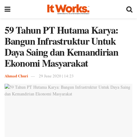
59 Tahun PT Hutama Karya:
Bangun Infrastruktur Untuk
Daya Saing dan Kemandirian
Ekonomi Masyarakat
Ahmad Churi
29 June 2020 | 14:23