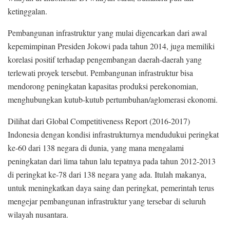
ketinggalan.
Pembangunan infrastruktur yang mulai digencarkan dari awal
kepemimpinan Presiden Jokowi pada tahun 2014, juga memiliki
korelasi positif terhadap pengembangan daerah-daerah yang
terlewati proyek tersebut. Pembangunan infrastruktur bisa
mendorong peningkatan kapasitas produksi perekonomian,
menghubungkan kutub-kutub pertumbuhan/aglomerasi ekonomi.
Dilihat dari Global Competitiveness Report (2016-2017)
Indonesia dengan kondisi infrastrukturnya mendudukui peringkat
ke-60 dari 138 negara di dunia, yang mana mengalami
peningkatan dari lima tahun lalu tepatnya pada tahun 2012-2013
di peringkat ke-78 dari 138 negara yang ada. Itulah makanya,
untuk meningkatkan daya saing dan peringkat, pemerintah terus
mengejar pembangunan infrastruktur yang tersebar di seluruh
wilayah nusantara.