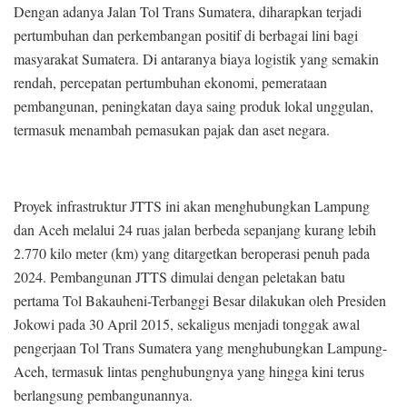
Dengan adanya Jalan Tol Trans Sumatera, diharapkan terjadi
pertumbuhan dan perkembangan positif di berbagai lini bagi
masyarakat Sumatera. Di antaranya biaya logistik yang semakin
rendah, percepatan pertumbuhan ekonomi, pemerataan
pembangunan, peningkatan daya saing produk lokal unggulan,
termasuk menambah pemasukan pajak dan aset negara.
Proyek infrastruktur JTTS ini akan menghubungkan Lampung
dan Aceh melalui 24 ruas jalan berbeda sepanjang kurang lebih
2.770 kilo meter (km) yang ditargetkan beroperasi penuh pada
2024. Pembangunan JTTS dimulai dengan peletakan batu
pertama Tol Bakauheni-Terbanggi Besar dilakukan oleh Presiden
Jokowi pada 30 April 2015, sekaligus menjadi tonggak awal
pengerjaan Tol Trans Sumatera yang menghubungkan Lampung-
Aceh, termasuk lintas penghubungnya yang hingga kini terus
berlangsung pembangunannya.