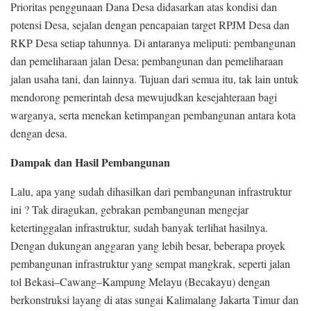
Prioritas penggunaan Dana Desa didasarkan atas kondisi dan
potensi Desa, sejalan dengan pencapaian target RPJM Desa dan
RKP Desa setiap tahunnya. Di antaranya meliputi: pembangunan
dan pemeliharaan jalan Desa; pembangunan dan pemeliharaan
jalan usaha tani, dan lainnya. Tujuan dari semua itu, tak lain untuk
mendorong pemerintah desa mewujudkan kesejahteraan bagi
warganya, serta menekan ketimpangan pembangunan antara kota
dengan desa.
Dampak dan Hasil Pembangunan
Lalu, apa yang sudah dihasilkan dari pembangunan infrastruktur
ini ? Tak diragukan, gebrakan pembangunan mengejar
ketertinggalan infrastruktur, sudah banyak terlihat hasilnya.
Dengan dukungan anggaran yang lebih besar, beberapa proyek
pembangunan infrastruktur yang sempat mangkrak, seperti jalan
tol Bekasi–Cawang–Kampung Melayu (Becakayu) dengan
berkonstruksi layang di atas sungai Kalimalang Jakarta Timur dan