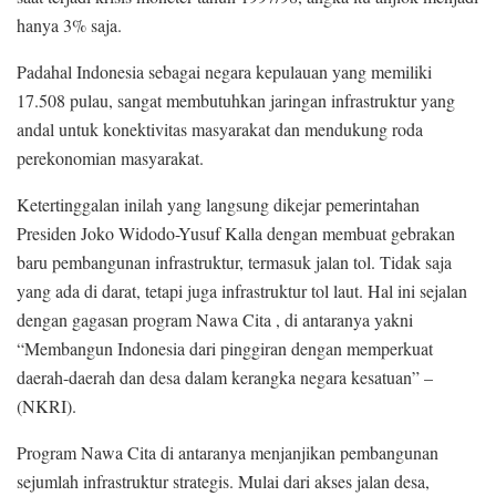
hanya 3% saja.
Padahal Indonesia sebagai negara kepulauan yang memiliki
17.508 pulau, sangat membutuhkan jaringan infrastruktur yang
andal untuk konektivitas masyarakat dan mendukung roda
perekonomian masyarakat.
Ketertinggalan inilah yang langsung dikejar pemerintahan
Presiden Joko Widodo-Yusuf Kalla dengan membuat gebrakan
baru pembangunan infrastruktur, termasuk jalan tol. Tidak saja
yang ada di darat, tetapi juga infrastruktur tol laut. Hal ini sejalan
dengan gagasan program Nawa Cita , di antaranya yakni
“Membangun Indonesia dari pinggiran dengan memperkuat
daerah-daerah dan desa dalam kerangka negara kesatuan” –
(NKRI).
Program Nawa Cita di antaranya menjanjikan pembangunan
sejumlah infrastruktur strategis. Mulai dari akses jalan desa,