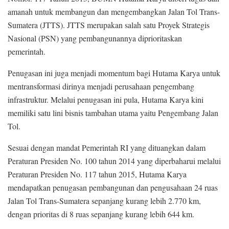
amanah untuk membangun dan mengembangkan Jalan Tol Trans-
Sumatera (JTTS). JTTS merupakan salah satu Proyek Strategis
Nasional (PSN) yang pembangunannya diprioritaskan
pemerintah.
Penugasan ini juga menjadi momentum bagi Hutama Karya untuk
mentransformasi dirinya menjadi perusahaan pengembang
infrastruktur. Melalui penugasan ini pula, Hutama Karya kini
memiliki satu lini bisnis tambahan utama yaitu Pengembang Jalan
Tol.
Sesuai dengan mandat Pemerintah RI yang dituangkan dalam
Peraturan Presiden No. 100 tahun 2014 yang diperbaharui melalui
Peraturan Presiden No. 117 tahun 2015, Hutama Karya
mendapatkan penugasan pembangunan dan pengusahaan 24 ruas
Jalan Tol Trans-Sumatera sepanjang kurang lebih 2.770 km,
dengan prioritas di 8 ruas sepanjang kurang lebih 644 km.