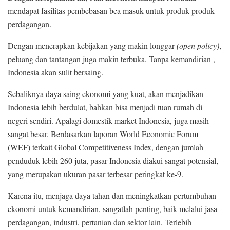
mendapat fasilitas pembebasan bea masuk untuk produk-produk
perdagangan.
Dengan menerapkan kebijakan yang makin longgar
(open policy)
,
peluang dan tantangan juga makin terbuka. Tanpa kemandirian ,
Indonesia akan sulit bersaing.
Sebaliknya daya saing ekonomi yang kuat, akan menjadikan
Indonesia lebih berdulat, bahkan bisa menjadi tuan rumah di
negeri sendiri. Apalagi domestik market Indonesia, juga masih
sangat besar. Berdasarkan laporan World Economic Forum
(WEF) terkait Global Competitiveness Index, dengan jumlah
penduduk lebih 260 juta, pasar Indonesia diakui sangat potensial,
yang merupakan ukuran pasar terbesar peringkat ke-9.
Karena itu, menjaga daya tahan dan meningkatkan pertumbuhan
ekonomi untuk kemandirian, sangatlah penting, baik melalui jasa
perdagangan, industri, pertanian dan sektor lain. Terlebih