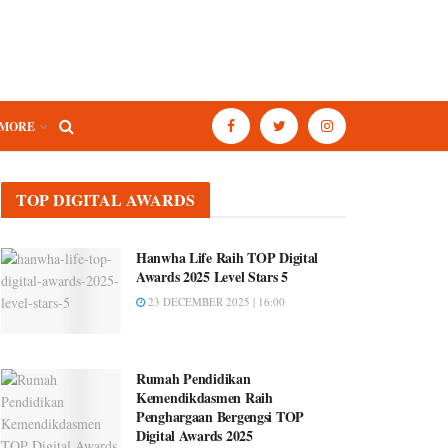
MORE
TOP DIGITAL AWARDS
Hanwha Life Raih TOP Digital
Awards 2025 Level Stars 5
23 DECEMBER 2025 | 16:00
Rumah Pendidikan
Kemendikdasmen Raih
Penghargaan Bergengsi TOP
Digital Awards 2025