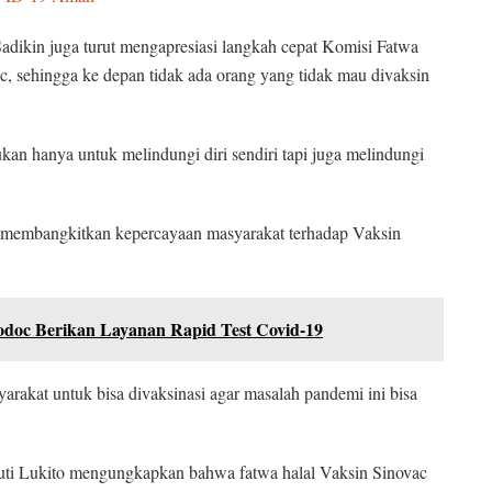
adikin juga turut mengapresiasi langkah cepat Komisi Fatwa
c, sehingga ke depan tidak ada orang yang tidak mau divaksin
kan hanya untuk melindungi diri sendiri tapi juga melindungi
h membangkitkan kepercayaan masyarakat terhadap Vaksin
lodoc Berikan Layanan Rapid Test Covid-19
rakat untuk bisa divaksinasi agar masalah pandemi ini bisa
ti Lukito mengungkapkan bahwa fatwa halal Vaksin Sinovac