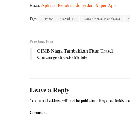
Baca:
Aplikasi PeduliLindungi Jadi Super App
Tags:
BPOM
Covid-19
Kementerian Kesehatan
Previous Post
CIMB Niaga Tambahkan Fitur Travel
Concierge di Octo Mobile
Leave a Reply
Your email address will not be published.
Required fields ar
Comment