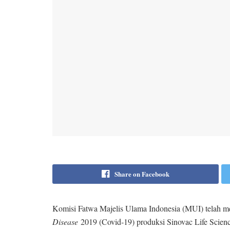
Share on Facebook
Komisi Fatwa Majelis Ulama Indonesia (MUI) telah
Disease
2019 (Covid-19) produksi Sinovac Life Scienc