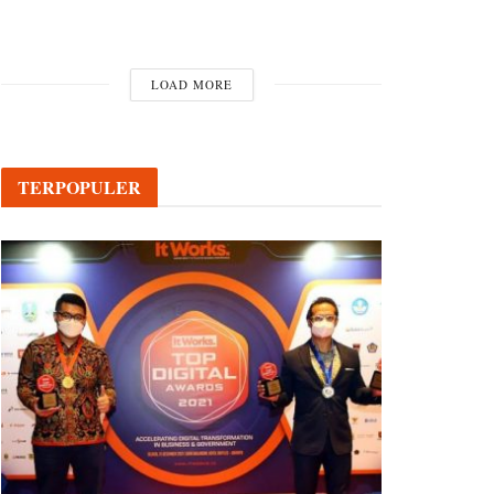
LOAD MORE
TERPOPULER