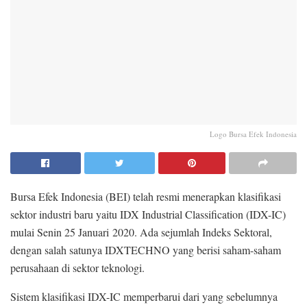
Logo Bursa Efek Indonesia
Bursa Efek Indonesia (BEI) telah resmi menerapkan klasifikasi
sektor industri baru yaitu IDX Industrial Classification (IDX-IC)
mulai Senin 25 Januari 2020. Ada sejumlah Indeks Sektoral,
dengan salah satunya IDXTECHNO yang berisi saham-saham
perusahaan di sektor teknologi.
Sistem klasifikasi IDX-IC memperbarui dari yang sebelumnya