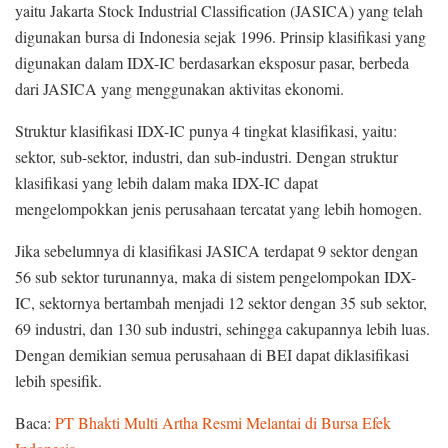
yaitu Jakarta Stock Industrial Classification (JASICA) yang telah
digunakan bursa di Indonesia sejak 1996. Prinsip klasifikasi yang
digunakan dalam IDX-IC berdasarkan eksposur pasar, berbeda
dari JASICA yang menggunakan aktivitas ekonomi.
Struktur klasifikasi IDX-IC punya 4 tingkat klasifikasi, yaitu:
sektor, sub-sektor, industri, dan sub-industri. Dengan struktur
klasifikasi yang lebih dalam maka IDX-IC dapat
mengelompokkan jenis perusahaan tercatat yang lebih homogen.
Jika sebelumnya di klasifikasi JASICA terdapat 9 sektor dengan
56 sub sektor turunannya, maka di sistem pengelompokan IDX-
IC, sektornya bertambah menjadi 12 sektor dengan 35 sub sektor,
69 industri, dan 130 sub industri, sehingga cakupannya lebih luas.
Dengan demikian semua perusahaan di BEI dapat diklasifikasi
lebih spesifik.
Baca:
PT Bhakti Multi Artha Resmi Melantai di Bursa Efek