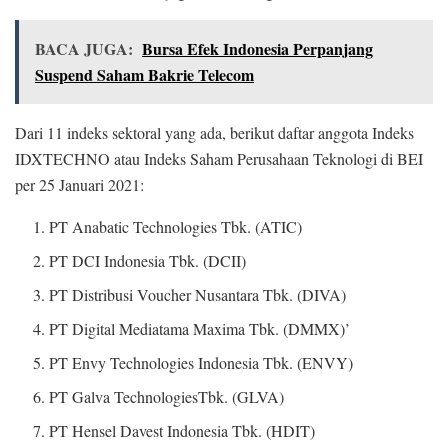
BACA JUGA:
Bursa Efek Indonesia Perpanjang
Suspend Saham Bakrie Telecom
Dari 11 indeks sektoral yang ada, berikut daftar anggota Indeks
IDXTECHNO atau Indeks Saham Perusahaan Teknologi di BEI
per 25 Januari 2021:
PT Anabatic Technologies Tbk. (ATIC)
PT DCI Indonesia Tbk. (DCII)
PT Distribusi Voucher Nusantara Tbk. (DIVA)
PT Digital Mediatama Maxima Tbk. (DMMX)’
PT Envy Technologies Indonesia Tbk. (ENVY)
PT Galva TechnologiesTbk. (GLVA)
PT Hensel Davest Indonesia Tbk. (HDIT)