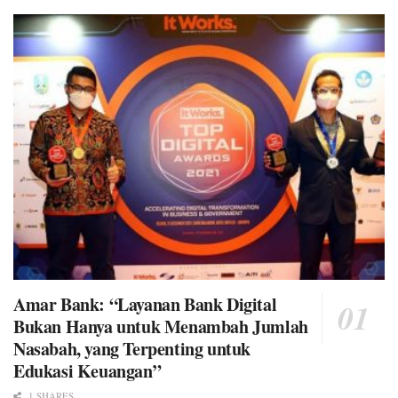
Amar Bank: “Layanan Bank Digital
Bukan Hanya untuk Menambah Jumlah
Nasabah, yang Terpenting untuk
Edukasi Keuangan”
1 SHARES