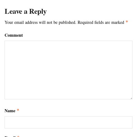
Leave a Reply
Your email address will not be published.
Required fields are marked
*
Comment
Name
*