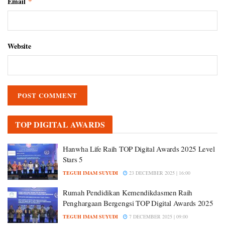
Email
*
Website
TOP DIGITAL AWARDS
Hanwha Life Raih TOP Digital Awards 2025 Level
Stars 5
TEGUH IMAM SUYUDI
23 DECEMBER 2025 | 16:00
Rumah Pendidikan Kemendikdasmen Raih
Penghargaan Bergengsi TOP Digital Awards 2025
TEGUH IMAM SUYUDI
7 DECEMBER 2025 | 09:00