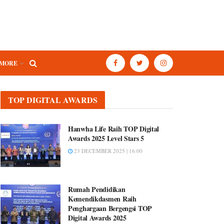
MORE
TOP DIGITAL AWARDS
Hanwha Life Raih TOP Digital
Awards 2025 Level Stars 5
23 DECEMBER 2025 | 16:00
Rumah Pendidikan
Kemendikdasmen Raih
Penghargaan Bergengsi TOP
Digital Awards 2025