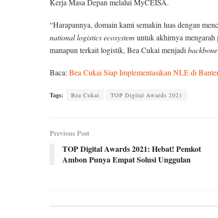
Kerja Masa Depan melalui MyCEISA.
“Harapannya, domain kami semakin luas dengan menc
national logistics ecosystem
untuk akhirnya mengarah pa
manapun terkait logistik, Bea Cukai menjadi
backbone
Baca:
Bea Cukai Siap Implementasikan NLE di Bant
Tags:
Bea Cukai
TOP Digital Awards 2021
Previous Post
TOP Digital Awards 2021: Hebat! Pemkot
Ambon Punya Empat Solusi Unggulan