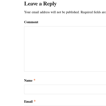
Leave a Reply
Your email address will not be published.
Required fields ar
Comment
Name
*
Email
*