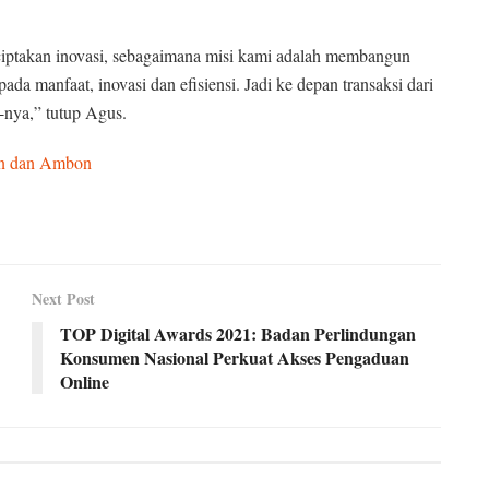
iptakan inovasi, sebagaimana misi kami adalah membangun
da manfaat, inovasi dan efisiensi. Jadi ke depan transaksi dari
-nya,” tutup Agus.
en dan Ambon
Next Post
TOP Digital Awards 2021: Badan Perlindungan
Konsumen Nasional Perkuat Akses Pengaduan
Online