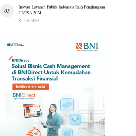
Inovasi Layanan Publik Indonesia Raih Penghargaan
UNPSA 2024
0 SHARES