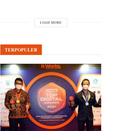
LOAD MORE
TERPOPULER