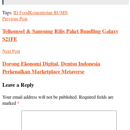
Tags:
ID Food
Kementerian BUMN
Previous Post
Telkomsel & Samsung Rilis Paket Bundling Galaxy
S21FE
Next Post
Dorong Ekonomi Digital, Dentsu Indonesia
Perkenalkan Marketplace Metaverse
Leave a Reply
Your email address will not be published.
Required fields are
marked
*