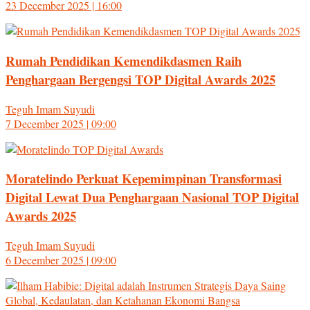
23 December 2025 | 16:00
Rumah Pendidikan Kemendikdasmen Raih
Penghargaan Bergengsi TOP Digital Awards 2025
Teguh Imam Suyudi
7 December 2025 | 09:00
Moratelindo Perkuat Kepemimpinan Transformasi
Digital Lewat Dua Penghargaan Nasional TOP Digital
Awards 2025
Teguh Imam Suyudi
6 December 2025 | 09:00