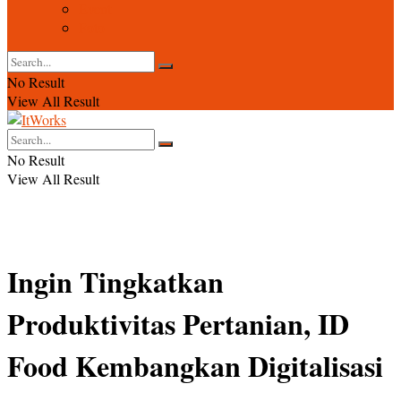
Event
Foto
No Result
View All Result
No Result
View All Result
Ingin Tingkatkan
Produktivitas Pertanian, ID
Food Kembangkan Digitalisasi