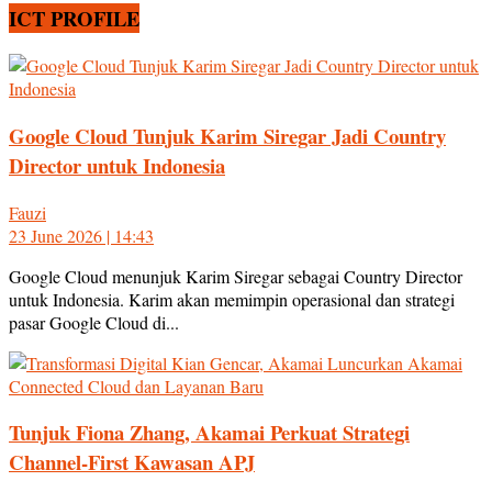
ICT PROFILE
Google Cloud Tunjuk Karim Siregar Jadi Country
Director untuk Indonesia
Fauzi
23 June 2026 | 14:43
Google Cloud menunjuk Karim Siregar sebagai Country Director
untuk Indonesia. Karim akan memimpin operasional dan strategi
pasar Google Cloud di...
Tunjuk Fiona Zhang, Akamai Perkuat Strategi
Channel-First Kawasan APJ