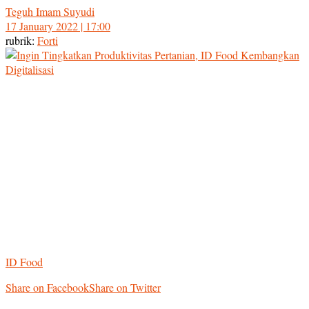
Teguh Imam Suyudi
17 January 2022 | 17:00
rubrik:
Forti
ID Food
Share on Facebook
Share on Twitter