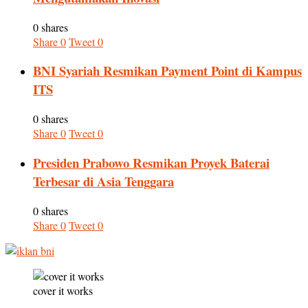
0 shares
Share
0
Tweet
0
BNI Syariah Resmikan Payment Point di Kampus
ITS
0 shares
Share
0
Tweet
0
Presiden Prabowo Resmikan Proyek Baterai
Terbesar di Asia Tenggara
0 shares
Share
0
Tweet
0
cover it works