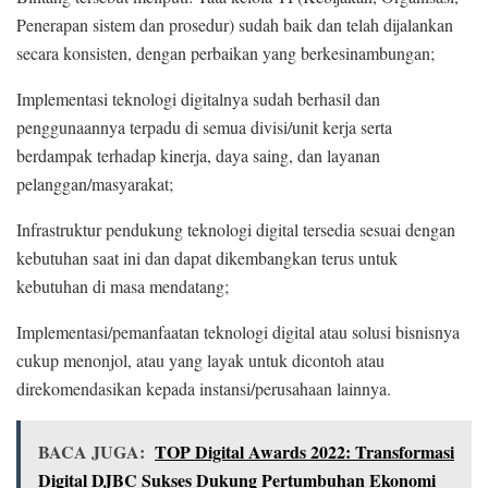
Penerapan sistem dan prosedur) sudah baik dan telah dijalankan
secara konsisten, dengan perbaikan yang berkesinambungan;
Implementasi teknologi digitalnya sudah berhasil dan
penggunaannya terpadu di semua divisi/unit kerja serta
berdampak terhadap kinerja, daya saing, dan layanan
pelanggan/masyarakat;
Infrastruktur pendukung teknologi digital tersedia sesuai dengan
kebutuhan saat ini dan dapat dikembangkan terus untuk
kebutuhan di masa mendatang;
Implementasi/pemanfaatan teknologi digital atau solusi bisnisnya
cukup menonjol, atau yang layak untuk dicontoh atau
direkomendasikan kepada instansi/perusahaan lainnya.
BACA JUGA:
TOP Digital Awards 2022: Transformasi
Digital DJBC Sukses Dukung Pertumbuhan Ekonomi