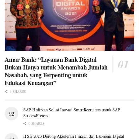
Amar Bank: “Layanan Bank Digital
Bukan Hanya untuk Menambah Jumlah
Nasabah, yang Terpenting untuk
Edukasi Keuangan”
1 SHARES
SAP Hadirkan Solusi Inovasi SmartRecruiters untuk SAP
SuccessFactors
0 SHARES
IFSE 2023 Dorong Akselerasi Fintech dan Ekonomi Digital