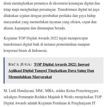
demi meningkatkan perannya di ekosistem keuangan digital dan
tetap maju menghadapi persaingan. Transformasi digital ini juga
dilakukan sejalan dengan perubahan perilaku dan gaya hidup
masyarakat yang memerlukan layanan yang efisien, cepat dan
akurat, kapanpun dan dimanapun berada.
Kegiatan TOP Digital Awards 2022 ingin mempercepat
transformasi digital baik di instansi pemerintahan maupun
korporasi bisnis di Indonesia.
BACA JUGA:
TOP Digital Awards 2022: Inovasi
Aplikasi Digital Tangsel Tingkatkan Daya Saing Dan
Memudahkan Masyarakat
M. Lutfi Handayani, MM., MBA, selaku Ketua Penyelenggara
sekaligus Pemimpin Redaksi Majalah It Works menjelaskan TOP
Digital Awards adalah Kegiatan Penilaian & Penghargaan IT