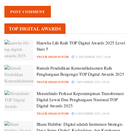
TOP DIGITAL AWARDS
Hanwha Life Raih TOP Digital Awards 2025 Level
Stars 5
TEGUH IMAM SUYUDI
23 DECEMBER 2025 | 16:00
Rumah Pendidikan Kemendikdasmen Raih
Penghargaan Bergengsi TOP Digital Awards 2025
TEGUH IMAM SUYUDI
7 DECEMBER 2025 | 09:00
Moratelindo Perkuat Kepemimpinan Transformasi
Digital Lewat Dua Penghargaan Nasional TOP
Digital Awards 2025
TEGUH IMAM SUYUDI
6 DECEMBER 2025 | 09:00
Ilham Habibie: Digital adalah Instrumen Strategis
Daya Saing Global, Kedaulatan, dan Ketahanan