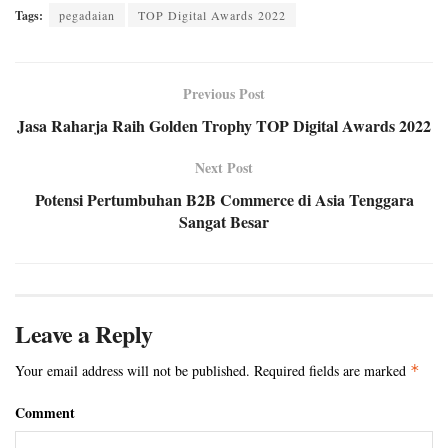
Tags:
pegadaian
TOP Digital Awards 2022
Previous Post
Jasa Raharja Raih Golden Trophy TOP Digital Awards 2022
Next Post
Potensi Pertumbuhan B2B Commerce di Asia Tenggara
Sangat Besar
Leave a Reply
Your email address will not be published.
Required fields are marked
*
Comment