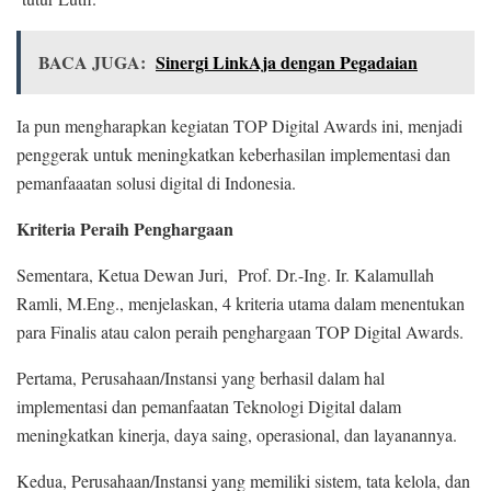
BACA JUGA:
Sinergi LinkAja dengan Pegadaian
Ia pun mengharapkan kegiatan TOP Digital Awards ini, menjadi
penggerak untuk meningkatkan keberhasilan implementasi dan
pemanfaaatan solusi digital di Indonesia.
Kriteria Peraih Penghargaan
Sementara, Ketua Dewan Juri, Prof. Dr.-Ing. Ir. Kalamullah
Ramli, M.Eng., menjelaskan, 4 kriteria utama dalam menentukan
para Finalis atau calon peraih penghargaan TOP Digital Awards.
Pertama, Perusahaan/Instansi yang berhasil dalam hal
implementasi dan pemanfaatan Teknologi Digital dalam
meningkatkan kinerja, daya saing, operasional, dan layanannya.
Kedua, Perusahaan/Instansi yang memiliki sistem, tata kelola, dan