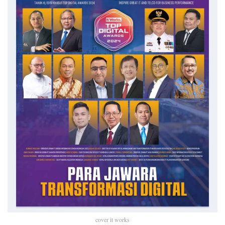
cover it works