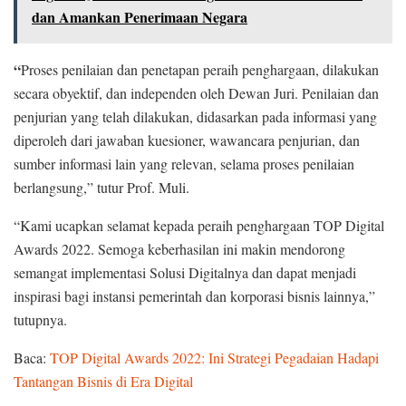
dan Amankan Penerimaan Negara
“
Proses penilaian dan penetapan peraih penghargaan, dilakukan
secara obyektif, dan independen oleh Dewan Juri. Penilaian dan
penjurian yang telah dilakukan, didasarkan pada informasi yang
diperoleh dari jawaban kuesioner, wawancara penjurian, dan
sumber informasi lain yang relevan, selama proses penilaian
berlangsung,” tutur Prof. Muli.
“Kami ucapkan selamat kepada peraih penghargaan TOP Digital
Awards 2022. Semoga keberhasilan ini makin mendorong
semangat implementasi Solusi Digitalnya dan dapat menjadi
inspirasi bagi instansi pemerintah dan korporasi bisnis lainnya,”
tutupnya.
Baca:
TOP Digital Awards 2022: Ini Strategi Pegadaian Hadapi
Tantangan Bisnis di Era Digital