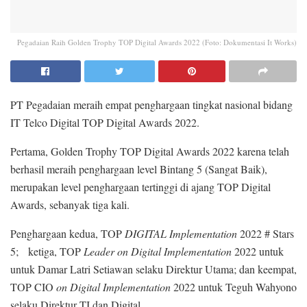
Pegadaian Raih Golden Trophy TOP Digital Awards 2022 (Foto: Dokumentasi It Works)
PT Pegadaian meraih empat penghargaan tingkat nasional bidang
IT Telco Digital TOP Digital Awards 2022.
Pertama, Golden Trophy TOP Digital Awards 2022 karena telah
berhasil meraih penghargaan level Bintang 5 (Sangat Baik),
merupakan level penghargaan tertinggi di ajang TOP Digital
Awards, sebanyak tiga kali.
Penghargaan kedua, TOP
DIGITAL Implementation
2022 # Stars
5; ketiga, TOP
Leader on Digital Implementation
2022 untuk
untuk Damar Latri Setiawan selaku Direktur Utama; dan keempat,
TOP CIO
on Digital Implementation
2022 untuk Teguh Wahyono
selaku Direktur TI dan Digital.