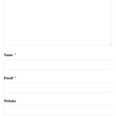
Name
*
Email
*
Website