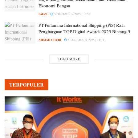
Ekonomi Bangsa
FAUZI
5 DECEMBER 2025 | 13:58
PT Pertamina International Shipping (PIS) Raih
Penghargaan TOP Digital Awards 2025 Bintang 5
AHMAD CHURI
5 DECEMBER 2025 | 11:14
LOAD MORE
TERPOPULER