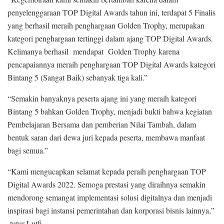
penyelenggaraan TOP Digital Awards tahun ini, terdapat 5 Finalis
yang berhasil meraih penghargaan Golden Trophy, merupakan
kategori penghargaan tertinggi dalam ajang TOP Digital Awards.
Kelimanya berhasil mendapat Golden Trophy karena
pencapaiannya meraih penghargaan TOP Digital Awards kategori
Bintang 5 (Sangat Baik) sebanyak tiga kali.”
“Semakin banyaknya peserta ajang ini yang meraih kategori
Bintang 5 bahkan Golden Trophy, menjadi bukti bahwa kegiatan
Pembelajaran Bersama dan pemberian Nilai Tambah, dalam
bentuk saran dari dewa juri kepada peserta, membawa manfaat
bagi semua.”
“Kami mengucapkan selamat kepada peraih penghargaan TOP
Digital Awards 2022. Semoga prestasi yang diraihnya semakin
mendorong semangat implementasi solusi digitalnya dan menjadi
inspirasi bagi instansi pemerintahan dan korporasi bisnis lainnya,”
tutur Lutfi.