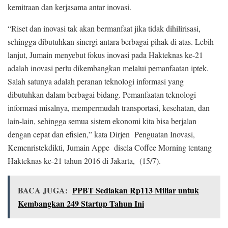
kemitraan dan kerjasama antar inovasi.
“Riset dan inovasi tak akan bermanfaat jika tidak dihilirisasi,
sehingga dibutuhkan sinergi antara berbagai pihak di atas. Lebih
lanjut, Jumain menyebut fokus inovasi pada Hakteknas ke-21
adalah inovasi perlu dikembangkan melalui pemanfaatan iptek.
Salah satunya adalah peranan teknologi informasi yang
dibutuhkan dalam berbagai bidang. Pemanfaatan teknologi
informasi misalnya, mempermudah transportasi, kesehatan, dan
lain-lain, sehingga semua sistem ekonomi kita bisa berjalan
dengan cepat dan efisien,” kata Dirjen Penguatan Inovasi,
Kemenristekdikti, Jumain Appe disela Coffee Morning tentang
Hakteknas ke-21 tahun 2016 di Jakarta, (15/7).
BACA JUGA:
PPBT Sediakan Rp113 Miliar untuk
Kembangkan 249 Startup Tahun Ini