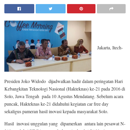
Jakarta, Itech-
Presiden Joko Widodo dijadwalkan hadir dalam peringatan Hari
Kebangkitan Teknologi Nasional (Hakteknas) ke-21 pada 2016 di
Solo, Jawa Tengah pada 10 Agustus Mendatang. Sebelum acara
puncak, Hakteknas ke-21 didahului kegiatan car free day
sekaligus pameran hasil inovasi kepada masyarakat Solo.
Hasil inovasi unggulan yang dipamerkan antara lain pesawat N-