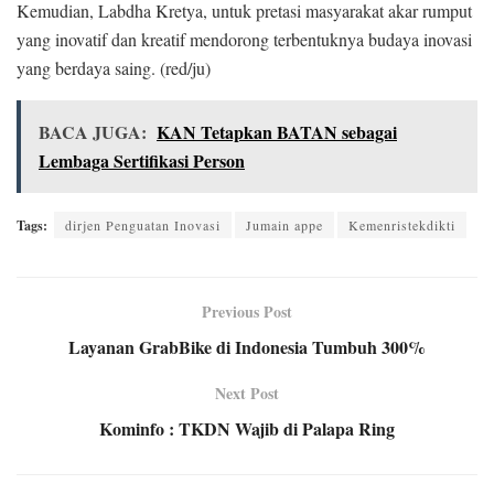
Kemudian, Labdha Kretya, untuk pretasi masyarakat akar rumput
yang inovatif dan kreatif mendorong terbentuknya budaya inovasi
yang berdaya saing. (red/ju)
BACA JUGA:
KAN Tetapkan BATAN sebagai
Lembaga Sertifikasi Person
Tags:
dirjen Penguatan Inovasi
Jumain appe
Kemenristekdikti
Previous Post
Layanan GrabBike di Indonesia Tumbuh 300%
Next Post
Kominfo : TKDN Wajib di Palapa Ring