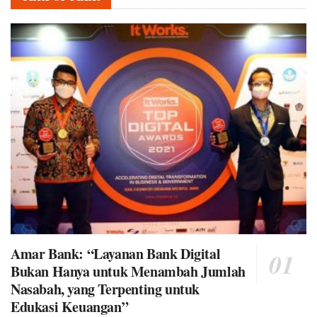
Amar Bank: “Layanan Bank Digital
Bukan Hanya untuk Menambah Jumlah
Nasabah, yang Terpenting untuk
Edukasi Keuangan”