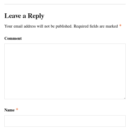
Leave a Reply
Your email address will not be published.
Required fields are marked
*
Comment
Name
*