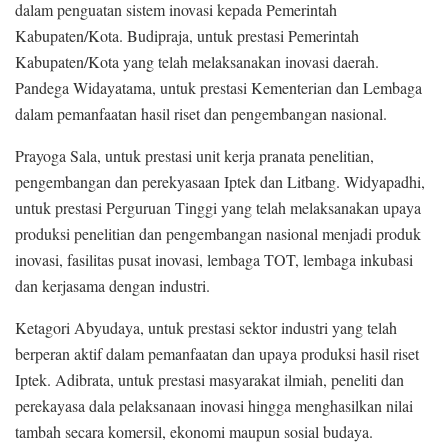
dalam penguatan sistem inovasi kepada Pemerintah
Kabupaten/Kota. Budipraja, untuk prestasi Pemerintah
Kabupaten/Kota yang telah melaksanakan inovasi daerah.
Pandega Widayatama, untuk prestasi Kementerian dan Lembaga
dalam pemanfaatan hasil riset dan pengembangan nasional.
Prayoga Sala, untuk prestasi unit kerja pranata penelitian,
pengembangan dan perekyasaan Iptek dan Litbang. Widyapadhi,
untuk prestasi Perguruan Tinggi yang telah melaksanakan upaya
produksi penelitian dan pengembangan nasional menjadi produk
inovasi, fasilitas pusat inovasi, lembaga TOT, lembaga inkubasi
dan kerjasama dengan industri.
Ketagori Abyudaya, untuk prestasi sektor industri yang telah
berperan aktif dalam pemanfaatan dan upaya produksi hasil riset
Iptek. Adibrata, untuk prestasi masyarakat ilmiah, peneliti dan
perekayasa dala pelaksanaan inovasi hingga menghasilkan nilai
tambah secara komersil, ekonomi maupun sosial budaya.