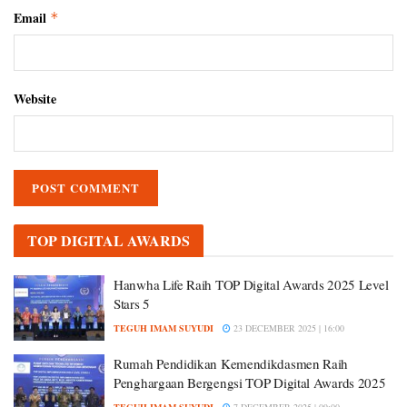
Email
*
Website
TOP DIGITAL AWARDS
Hanwha Life Raih TOP Digital Awards 2025 Level
Stars 5
TEGUH IMAM SUYUDI
23 DECEMBER 2025 | 16:00
Rumah Pendidikan Kemendikdasmen Raih
Penghargaan Bergengsi TOP Digital Awards 2025
TEGUH IMAM SUYUDI
7 DECEMBER 2025 | 09:00