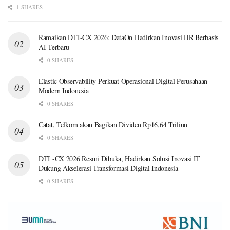
1 SHARES
Ramaikan DTI-CX 2026: DataOn Hadirkan Inovasi HR Berbasis
AI Terbaru
0 SHARES
Elastic Observability Perkuat Operasional Digital Perusahaan
Modern Indonesia
0 SHARES
Catat, Telkom akan Bagikan Dividen Rp16,64 Triliun
0 SHARES
DTI -CX 2026 Resmi Dibuka, Hadirkan Solusi Inovasi IT
Dukung Akselerasi Transformasi Digital Indonesia
0 SHARES