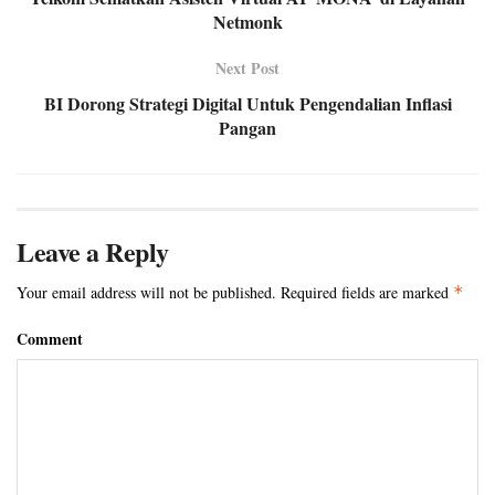
Netmonk
Next Post
BI Dorong Strategi Digital Untuk Pengendalian Inflasi
Pangan
Leave a Reply
Your email address will not be published.
Required fields are marked
*
Comment