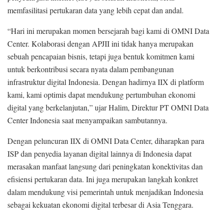
memfasilitasi pertukaran data yang lebih cepat dan andal.
“Hari ini merupakan momen bersejarah bagi kami di OMNI Data
Center. Kolaborasi dengan APJII ini tidak hanya merupakan
sebuah pencapaian bisnis, tetapi juga bentuk komitmen kami
untuk berkontribusi secara nyata dalam pembangunan
infrastruktur digital Indonesia. Dengan hadirnya IIX di platform
kami, kami optimis dapat mendukung pertumbuhan ekonomi
digital yang berkelanjutan,” ujar Halim, Direktur PT OMNI Data
Center Indonesia saat menyampaikan sambutannya.
Dengan peluncuran IIX di OMNI Data Center, diharapkan para
ISP dan penyedia layanan digital lainnya di Indonesia dapat
merasakan manfaat langsung dari peningkatan konektivitas dan
efisiensi pertukaran data. Ini juga merupakan langkah konkret
dalam mendukung visi pemerintah untuk menjadikan Indonesia
sebagai kekuatan ekonomi digital terbesar di Asia Tenggara.