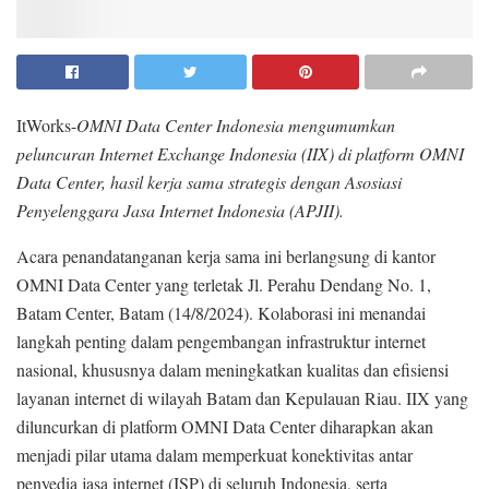
ItWorks-
OMNI Data Center Indonesia mengumumkan
peluncuran Internet Exchange Indonesia (IIX) di platform OMNI
Data Center, hasil kerja sama strategis dengan Asosiasi
Penyelenggara Jasa Internet Indonesia (APJII).
Acara penandatanganan kerja sama ini berlangsung di kantor
OMNI Data Center yang terletak Jl. Perahu Dendang No. 1,
Batam Center, Batam (14/8/2024). Kolaborasi ini menandai
langkah penting dalam pengembangan infrastruktur internet
nasional, khususnya dalam meningkatkan kualitas dan efisiensi
layanan internet di wilayah Batam dan Kepulauan Riau. IIX yang
diluncurkan di platform OMNI Data Center diharapkan akan
menjadi pilar utama dalam memperkuat konektivitas antar
penyedia jasa internet (ISP) di seluruh Indonesia, serta