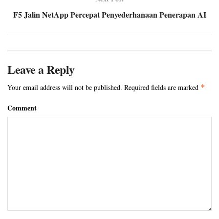
F5 Jalin NetApp Percepat Penyederhanaan Penerapan AI
Leave a Reply
Your email address will not be published.
Required fields are marked
*
Comment