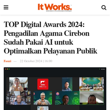
TOP Digital Awards 2024:
Pengadilan Agama Cirebon
Sudah Pakai AI untuk
Optimalkan Pelayanan Publik
Fauzi
22 October 2024 | 16:00