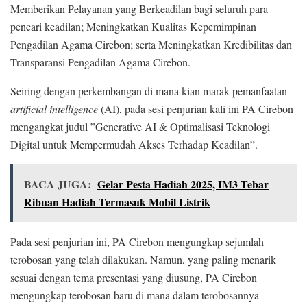
Memberikan Pelayanan yang Berkeadilan bagi seluruh para
pencari keadilan; Meningkatkan Kualitas Kepemimpinan
Pengadilan Agama Cirebon; serta Meningkatkan Kredibilitas dan
Transparansi Pengadilan Agama Cirebon.
Seiring dengan perkembangan di mana kian marak pemanfaatan
artificial intelligence
(AI), pada sesi penjurian kali ini PA Cirebon
mengangkat judul ”Generative AI & Optimalisasi Teknologi
Digital untuk Mempermudah Akses Terhadap Keadilan”.
BACA JUGA:
Gelar Pesta Hadiah 2025, IM3 Tebar
Ribuan Hadiah Termasuk Mobil Listrik
Pada sesi penjurian ini, PA Cirebon mengungkap sejumlah
terobosan yang telah dilakukan. Namun, yang paling menarik
sesuai dengan tema presentasi yang diusung, PA Cirebon
mengungkap terobosan baru di mana dalam terobosannya