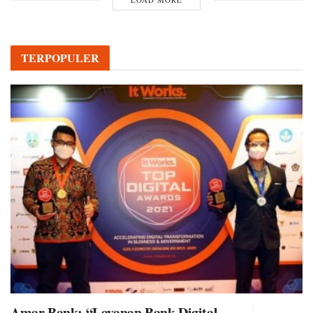
TERPOPULER
Amar Bank: “Layanan Bank Digital