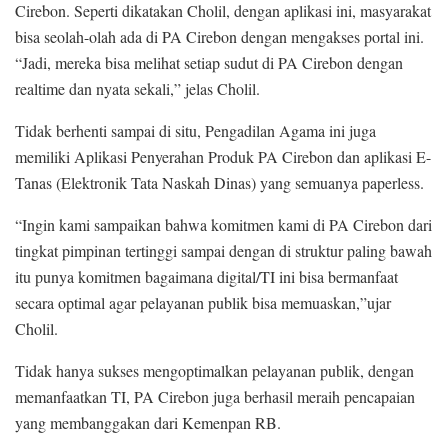
Cirebon. Seperti dikatakan Cholil, dengan aplikasi ini, masyarakat
bisa seolah-olah ada di PA Cirebon dengan mengakses portal ini.
“Jadi, mereka bisa melihat setiap sudut di PA Cirebon dengan
realtime dan nyata sekali,” jelas Cholil.
Tidak berhenti sampai di situ, Pengadilan Agama ini juga
memiliki Aplikasi Penyerahan Produk PA Cirebon dan aplikasi E-
Tanas (Elektronik Tata Naskah Dinas) yang semuanya paperless.
“Ingin kami sampaikan bahwa komitmen kami di PA Cirebon dari
tingkat pimpinan tertinggi sampai dengan di struktur paling bawah
itu punya komitmen bagaimana digital/TI ini bisa bermanfaat
secara optimal agar pelayanan publik bisa memuaskan,”ujar
Cholil.
Tidak hanya sukses mengoptimalkan pelayanan publik, dengan
memanfaatkan TI, PA Cirebon juga berhasil meraih pencapaian
yang membanggakan dari Kemenpan RB.