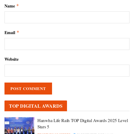
Name
*
Email
*
Website
TOP DIGITAL AWARDS
Hanwha Life Raih TOP Digital Awards 2025 Level
Stars 5