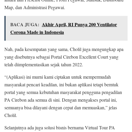
Map, dan Administrasi Pegawai.
BACA JUGA:
Akhir April, RI Punya 200 Ventilator
Corona Made in Indonesia
Nah, pada kesempatan yang sama, Cholil juga mengungkap apa
yang disebutnya sebagai Portal Cirebon Excellent Court yang
telah diimplementasikan sejak tahun 2022.
“(Aplikasi) ini murni kami ciptakan untuk mempermudah
masyarakat pencari keadilan, ini bukan aplikasi tetapi berntuk
portal yang semua kebutuhan masyarakat pengguna pengadilan
PA Cirebon ada semua di sini. Dengan mengakses portal ini,
semuanya bisa dilayani dengan cepat dan memuaskan,” jelas
Cholil.
Selanjutnya ada juga solusi bisnis bernama Virtual Tour PA