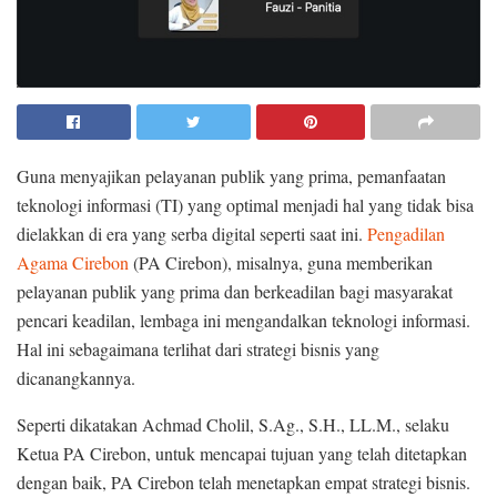
Guna menyajikan pelayanan publik yang prima, pemanfaatan
teknologi informasi (TI) yang optimal menjadi hal yang tidak bisa
dielakkan di era yang serba digital seperti saat ini.
Pengadilan
Agama Cirebon
(PA Cirebon), misalnya, guna memberikan
pelayanan publik yang prima dan berkeadilan bagi masyarakat
pencari keadilan, lembaga ini mengandalkan teknologi informasi.
Hal ini sebagaimana terlihat dari strategi bisnis yang
dicanangkannya.
Seperti dikatakan Achmad Cholil, S.Ag., S.H., LL.M., selaku
Ketua PA Cirebon, untuk mencapai tujuan yang telah ditetapkan
dengan baik, PA Cirebon telah menetapkan empat strategi bisnis.