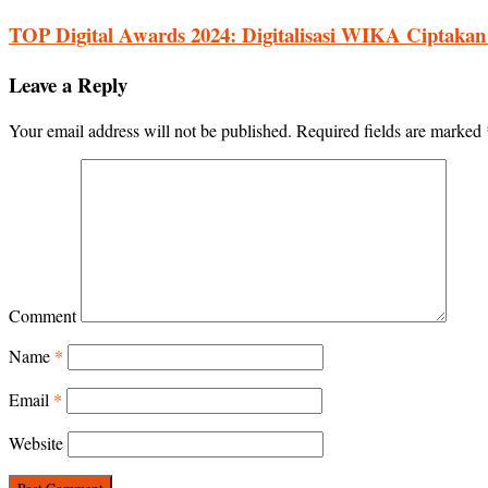
TOP Digital Awards 2024: Digitalisasi WIKA Ciptakan B
Leave a Reply
Your email address will not be published.
Required fields are marked
Comment
Name
*
Email
*
Website