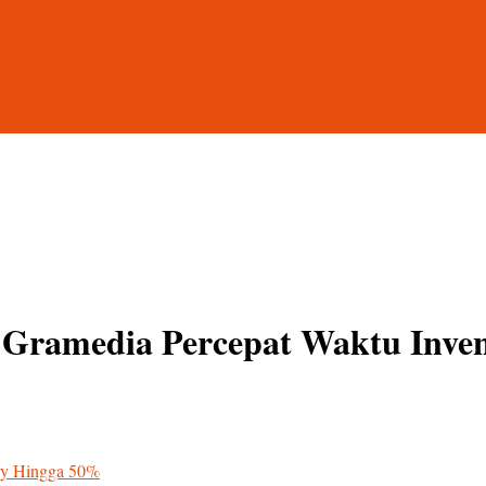
, Gramedia Percepat Waktu Inv