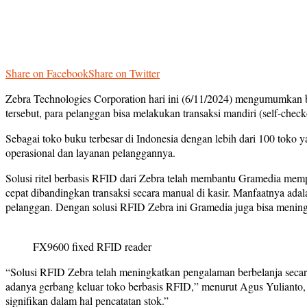
Share on Facebook
Share on Twitter
Zebra Technologies Corporation hari ini (6/11/2024) mengumumkan b
tersebut, para pelanggan bisa melakukan transaksi mandiri (self-check
Sebagai toko buku terbesar di Indonesia dengan lebih dari 100 toko 
operasional dan layanan pelanggannya.
Solusi ritel berbasis RFID dari Zebra telah membantu Gramedia mem
cepat dibandingkan transaksi secara manual di kasir. Manfaatnya adal
pelanggan. Dengan solusi RFID Zebra ini Gramedia juga bisa mening
FX9600 fixed RFID reader
“Solusi RFID Zebra telah meningkatkan pengalaman berbelanja secar
adanya gerbang keluar toko berbasis RFID,” menurut Agus Yulianto,
signifikan dalam hal pencatatan stok.”