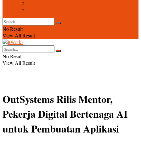
Event
Foto
No Result
View All Result
No Result
View All Result
OutSystems Rilis Mentor,
Pekerja Digital Bertenaga AI
untuk Pembuatan Aplikasi