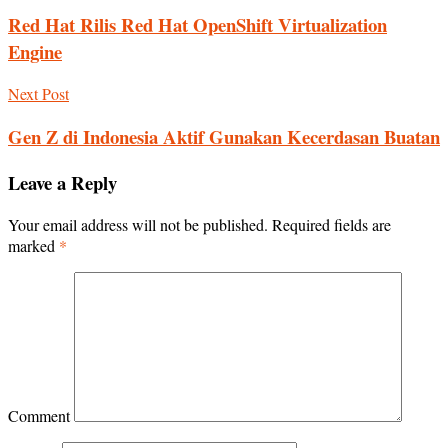
Red Hat Rilis Red Hat OpenShift Virtualization
Engine
Next Post
Gen Z di Indonesia Aktif Gunakan Kecerdasan Buatan
Leave a Reply
Your email address will not be published.
Required fields are
marked
*
Comment