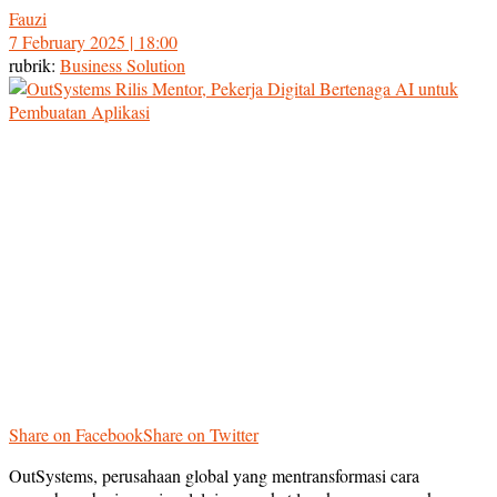
Fauzi
7 February 2025 | 18:00
rubrik:
Business Solution
Share on Facebook
Share on Twitter
OutSystems, perusahaan global yang mentransformasi cara