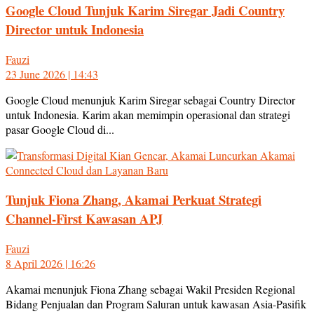
Google Cloud Tunjuk Karim Siregar Jadi Country
Director untuk Indonesia
Fauzi
23 June 2026 | 14:43
Google Cloud menunjuk Karim Siregar sebagai Country Director
untuk Indonesia. Karim akan memimpin operasional dan strategi
pasar Google Cloud di...
Tunjuk Fiona Zhang, Akamai Perkuat Strategi
Channel-First Kawasan APJ
Fauzi
8 April 2026 | 16:26
Akamai menunjuk Fiona Zhang sebagai Wakil Presiden Regional
Bidang Penjualan dan Program Saluran untuk kawasan Asia-Pasifik