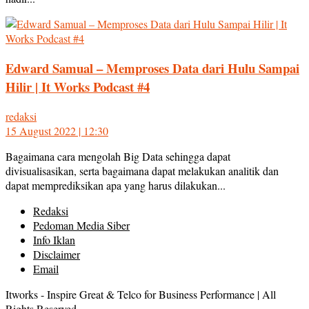
Edward Samual – Memproses Data dari Hulu Sampai
Hilir | It Works Podcast #4
redaksi
15 August 2022 | 12:30
Bagaimana cara mengolah Big Data sehingga dapat
divisualisasikan, serta bagaimana dapat melakukan analitik dan
dapat memprediksikan apa yang harus dilakukan...
Redaksi
Pedoman Media Siber
Info Iklan
Disclaimer
Email
Itworks - Inspire Great & Telco for Business Performance | All
Rights Reserved