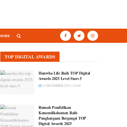
MORE
TOP DIGITAL AWARDS
Hanwha Life Raih TOP Digital
Awards 2025 Level Stars 5
23 DECEMBER 2025 | 16:00
Rumah Pendidikan
Kemendikdasmen Raih
Penghargaan Bergengsi TOP
Digital Awards 2025