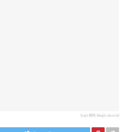
Logo RDS, Image: rds.co.id