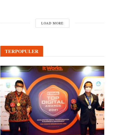
LOAD MORE
TERPOPULER