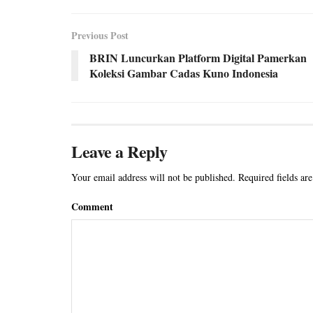
Previous Post
BRIN Luncurkan Platform Digital Pamerkan
Koleksi Gambar Cadas Kuno Indonesia
Leave a Reply
Your email address will not be published.
Required fields ar
Comment