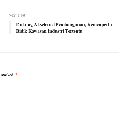
Next Post
Dukung Akselerasi Pembangunan, Kemenperin
Bidik Kawasan Industri Tertentu
e marked
*