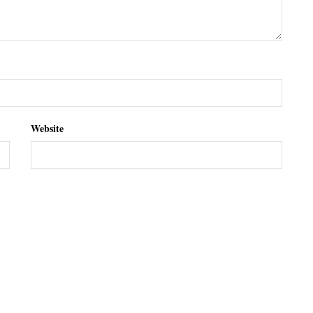
Website