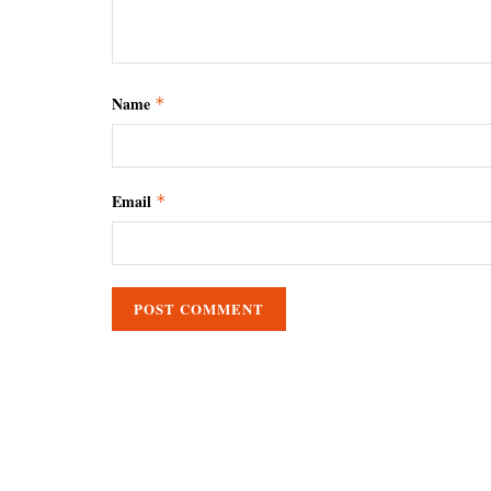
Name
*
Email
*