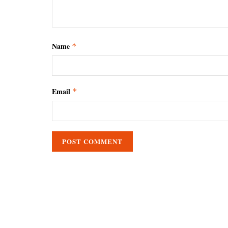
Name
*
Email
*