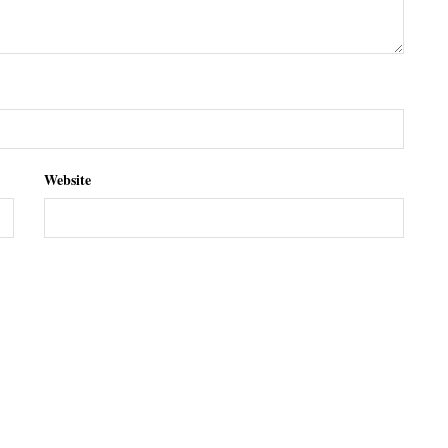
Website