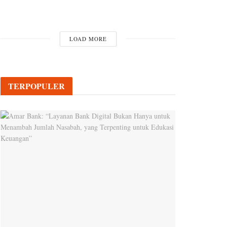
LOAD MORE
TERPOPULER