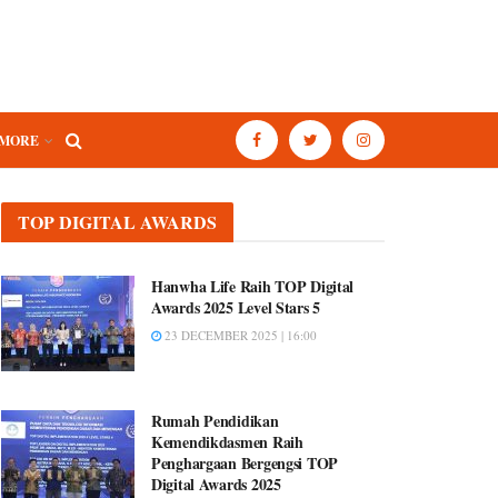
MORE
TOP DIGITAL AWARDS
Hanwha Life Raih TOP Digital
Awards 2025 Level Stars 5
23 DECEMBER 2025 | 16:00
Rumah Pendidikan
Kemendikdasmen Raih
Penghargaan Bergengsi TOP
Digital Awards 2025