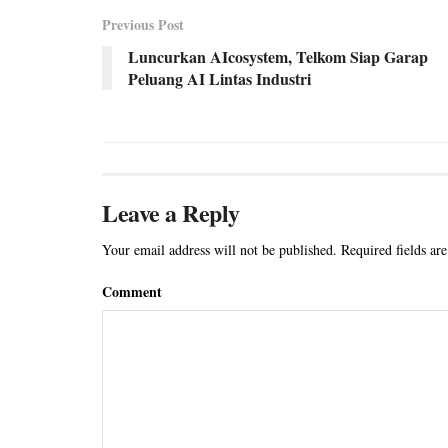
Previous Post
Luncurkan AIcosystem, Telkom Siap Garap
Peluang AI Lintas Industri
Leave a Reply
Your email address will not be published.
Required fields ar
Comment