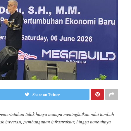
Share on Twitter
s pemerintahan tidak hanya mampu meningkatkan nilai tambah
ak investasi, pembangunan infrastruktur, hingga tumbuhnya