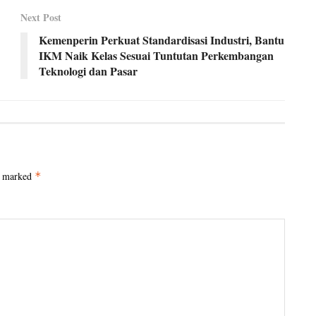
Next Post
Kemenperin Perkuat Standardisasi Industri, Bantu
IKM Naik Kelas Sesuai Tuntutan Perkembangan
Teknologi dan Pasar
e marked
*