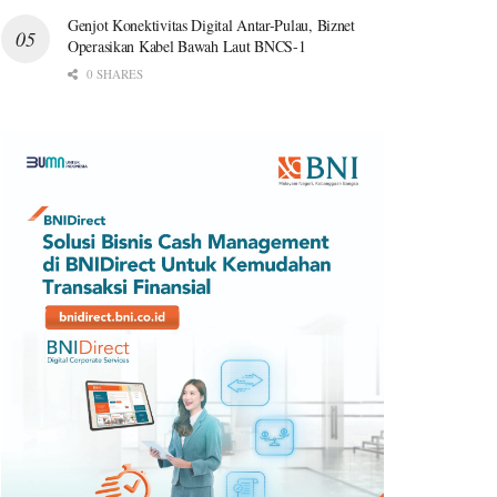
Genjot Konektivitas Digital Antar-Pulau, Biznet
Operasikan Kabel Bawah Laut BNCS-1
0 SHARES