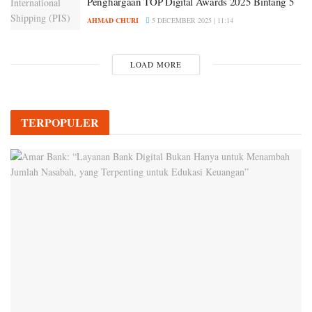
Penghargaan TOP Digital Awards 2025 Bintang 5
AHMAD CHURI
5 DECEMBER 2025 | 11:14
LOAD MORE
TERPOPULER