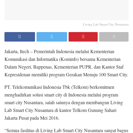
Living Lab Smart City Nusantara
Jakarta, Itech – Pemerintah Indonesia melalui Kementerian
Komunikasi dan Informatika (Kominfo) bersama Kementerian
Dalam Negeri, Bappenas, Kementerian PUPR, dan Kantor Staf
Kepresidenan memiliki program Gerakan Menuju 100 Smart City.
PT. Telekomunikasi Indonesia Tbk (Telkom) berkomitmen
menghadirkan solusi smart city di Indonesia melalui program
smart city Nusantara, salah satunya dengan membangun Living
Lab Smart City Nusantara di kantor Telkom Gunung Sahari
Jakarta Pusat pada Mei 2016.
“Semua fasilitas di Living Lab Smart City Nusantara sangat bagus