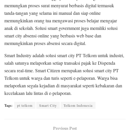
memungkan proses surat menyurat berbasis digital termasuk
tanda-tangan yang selama ini manual dan siap online
memungkinkan orang tua mengawasi proses belajar mengajar
anak di sekolah. Solusi smart government juga memiliki solusi
smart city absensi online yang berbasis web base dan
memungkinkan proses absensi secara digital.
Smart Industry adalah solusi smart city PT Telkom untuk industri,
salah satunya melaporkan setiap transaksi pajak ke Dispenda
secara real-time. Smart Citizen merupakan solusi smart city PT
Telkom untuk warga dan turis seperti e-pelaporan. Warga bisa
melaporkan segala kejadian di masyarakat seperti kebakaran dan
kecelakaan lalu lintas di e-pelaporan.
Tags:
pt telkom
Smart City
Telkom Indonesia
Previous Post