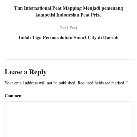
Tim International Peat Mapping Menjadi pemenang
kompetisi Indonesian Peat Prize
Next Post
Inilah Tiga Permasalahan Smart City di Daerah
Leave a Reply
Your email address will not be published.
Required fields are marked
*
Comment