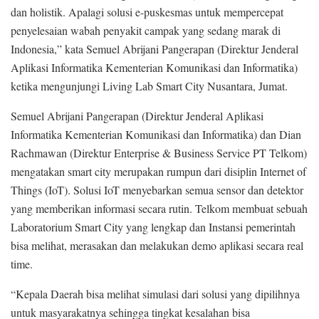
dan holistik. Apalagi solusi e-puskesmas untuk mempercepat
penyelesaian wabah penyakit campak yang sedang marak di
Indonesia,” kata Semuel Abrijani Pangerapan (Direktur Jenderal
Aplikasi Informatika Kementerian Komunikasi dan Informatika)
ketika mengunjungi Living Lab Smart City Nusantara, Jumat.
Semuel Abrijani Pangerapan (Direktur Jenderal Aplikasi
Informatika Kementerian Komunikasi dan Informatika) dan Dian
Rachmawan (Direktur Enterprise & Business Service PT Telkom)
mengatakan smart city merupakan rumpun dari disiplin Internet of
Things (IoT). Solusi IoT menyebarkan semua sensor dan detektor
yang memberikan informasi secara rutin. Telkom membuat sebuah
Laboratorium Smart City yang lengkap dan Instansi pemerintah
bisa melihat, merasakan dan melakukan demo aplikasi secara real
time.
“Kepala Daerah bisa melihat simulasi dari solusi yang dipilihnya
untuk masyarakatnya sehingga tingkat kesalahan bisa