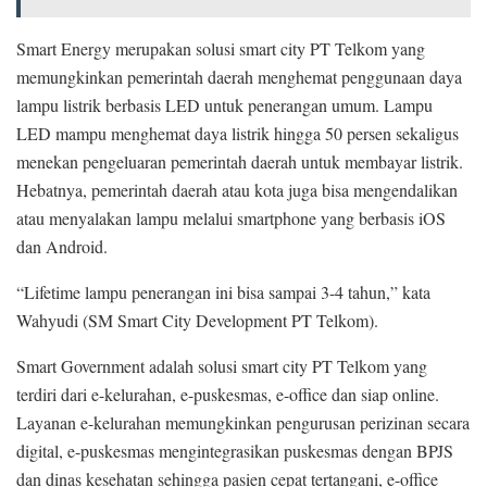
Smart Energy merupakan solusi smart city PT Telkom yang
memungkinkan pemerintah daerah menghemat penggunaan daya
lampu listrik berbasis LED untuk penerangan umum. Lampu
LED mampu menghemat daya listrik hingga 50 persen sekaligus
menekan pengeluaran pemerintah daerah untuk membayar listrik.
Hebatnya, pemerintah daerah atau kota juga bisa mengendalikan
atau menyalakan lampu melalui smartphone yang berbasis iOS
dan Android.
“Lifetime lampu penerangan ini bisa sampai 3-4 tahun,” kata
Wahyudi (SM Smart City Development PT Telkom).
Smart Government adalah solusi smart city PT Telkom yang
terdiri dari e-kelurahan, e-puskesmas, e-office dan siap online.
Layanan e-kelurahan memungkinkan pengurusan perizinan secara
digital, e-puskesmas mengintegrasikan puskesmas dengan BPJS
dan dinas kesehatan sehingga pasien cepat tertangani, e-office