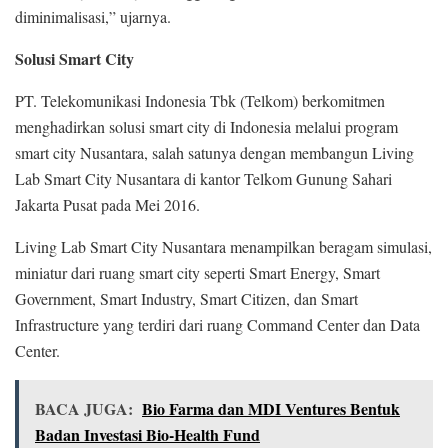
diminimalisasi,” ujarnya.
Solusi Smart City
PT. Telekomunikasi Indonesia Tbk (Telkom) berkomitmen
menghadirkan solusi smart city di Indonesia melalui program
smart city Nusantara, salah satunya dengan membangun Living
Lab Smart City Nusantara di kantor Telkom Gunung Sahari
Jakarta Pusat pada Mei 2016.
Living Lab Smart City Nusantara menampilkan beragam simulasi,
miniatur dari ruang smart city seperti Smart Energy, Smart
Government, Smart Industry, Smart Citizen, dan Smart
Infrastructure yang terdiri dari ruang Command Center dan Data
Center.
BACA JUGA:
Bio Farma dan MDI Ventures Bentuk
Badan Investasi Bio-Health Fund