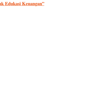
uk Edukasi Keuangan”