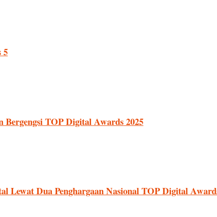
 5
Bergengsi TOP Digital Awards 2025
tal Lewat Dua Penghargaan Nasional TOP Digital Award