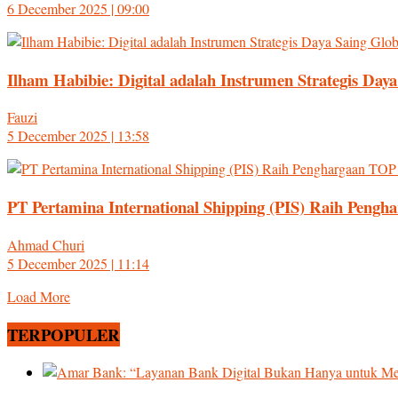
6 December 2025 | 09:00
Ilham Habibie: Digital adalah Instrumen Strategis Da
Fauzi
5 December 2025 | 13:58
PT Pertamina International Shipping (PIS) Raih Pengh
Ahmad Churi
5 December 2025 | 11:14
Load More
TERPOPULER