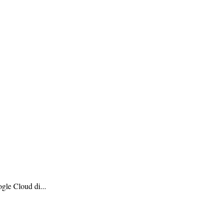
gle Cloud di...