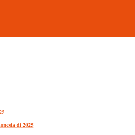
nesia di 2025