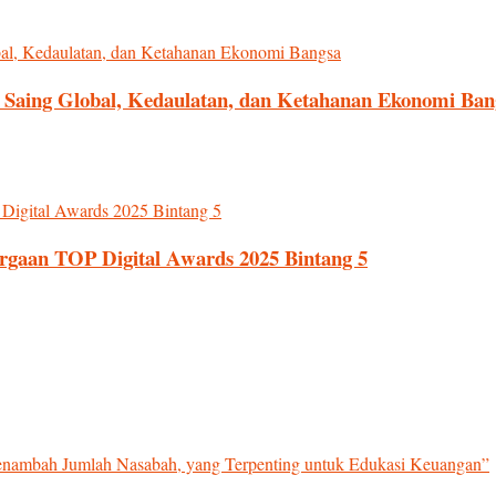
ya Saing Global, Kedaulatan, dan Ketahanan Ekonomi Ban
argaan TOP Digital Awards 2025 Bintang 5