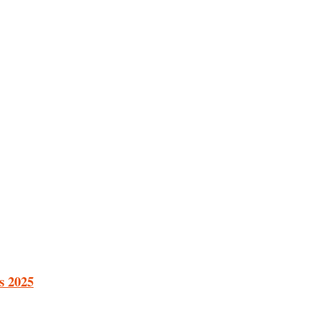
s 2025