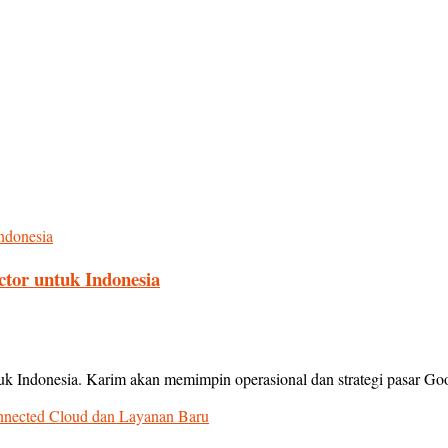
tor untuk Indonesia
k Indonesia. Karim akan memimpin operasional dan strategi pasar Goo