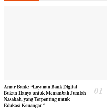
Amar Bank: “Layanan Bank Digital
Bukan Hanya untuk Menambah Jumlah
Nasabah, yang Terpenting untuk
Edukasi Keuangan”