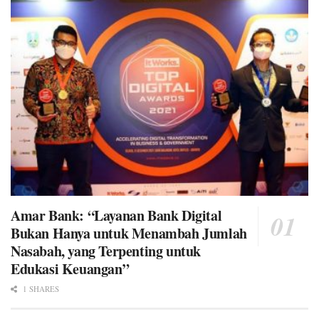
Amar Bank: “Layanan Bank Digital
Bukan Hanya untuk Menambah Jumlah
Nasabah, yang Terpenting untuk
Edukasi Keuangan”
1 SHARES