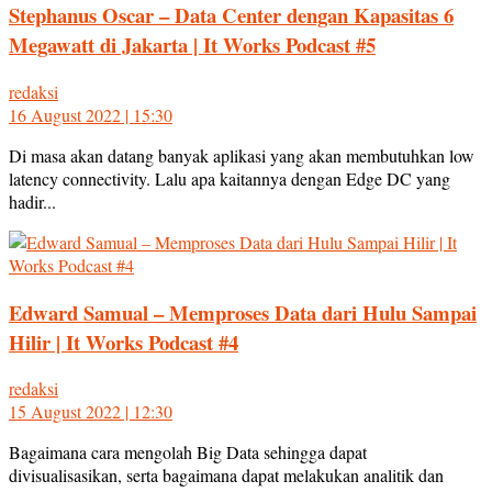
Stephanus Oscar – Data Center dengan Kapasitas 6
Megawatt di Jakarta | It Works Podcast #5
redaksi
16 August 2022 | 15:30
Di masa akan datang banyak aplikasi yang akan membutuhkan low
latency connectivity. Lalu apa kaitannya dengan Edge DC yang
hadir...
Edward Samual – Memproses Data dari Hulu Sampai
Hilir | It Works Podcast #4
redaksi
15 August 2022 | 12:30
Bagaimana cara mengolah Big Data sehingga dapat
divisualisasikan, serta bagaimana dapat melakukan analitik dan