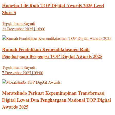
Hanwha Life Raih TOP Digital Awards 2025 Level
Stars 5
Teguh Imam Suyudi
23 December 2025 | 16:00
Rumah Pendidikan Kemendikdasmen Raih
Penghargaan Bergengsi TOP Digital Awards 2025
Teguh Imam Suyudi
7 December 2025 | 09:00
Moratelindo Perkuat Kepemimpinan Transformasi
Digital Lewat Dua Penghargaan Nasional TOP Digital
Awards 2025