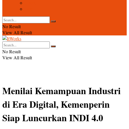
Event
Foto
No Result
View All Result
No Result
View All Result
Menilai Kemampuan Industri
di Era Digital, Kemenperin
Siap Luncurkan INDI 4.0