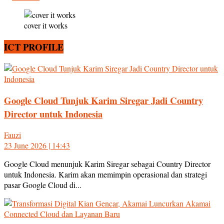
cover it works
ICT PROFILE
Google Cloud Tunjuk Karim Siregar Jadi Country
Director untuk Indonesia
Fauzi
23 June 2026 | 14:43
Google Cloud menunjuk Karim Siregar sebagai Country Director
untuk Indonesia. Karim akan memimpin operasional dan strategi
pasar Google Cloud di...