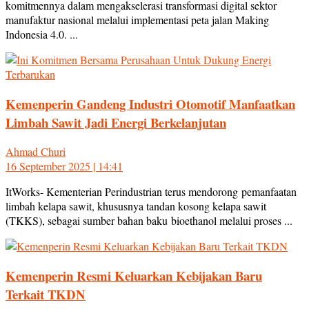
komitmennya dalam mengakselerasi transformasi digital sektor
manufaktur nasional melalui implementasi peta jalan Making
Indonesia 4.0. ...
Kemenperin Gandeng Industri Otomotif Manfaatkan
Limbah Sawit Jadi Energi Berkelanjutan
Ahmad Churi
16 September 2025 | 14:41
ItWorks- Kementerian Perindustrian terus mendorong pemanfaatan
limbah kelapa sawit, khususnya tandan kosong kelapa sawit
(TKKS), sebagai sumber bahan baku bioethanol melalui proses ...
Kemenperin Resmi Keluarkan Kebijakan Baru
Terkait TKDN