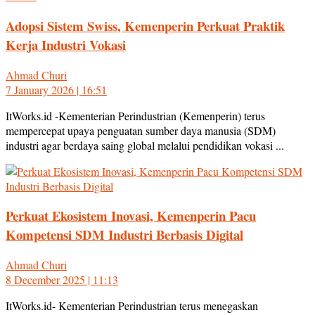
Adopsi Sistem Swiss, Kemenperin Perkuat Praktik
Kerja Industri Vokasi
Ahmad Churi
7 January 2026 | 16:51
ItWorks.id -Kementerian Perindustrian (Kemenperin) terus
mempercepat upaya penguatan sumber daya manusia (SDM)
industri agar berdaya saing global melalui pendidikan vokasi ...
Perkuat Ekosistem Inovasi, Kemenperin Pacu
Kompetensi SDM Industri Berbasis Digital
Ahmad Churi
8 December 2025 | 11:13
ItWorks.id- Kementerian Perindustrian terus menegaskan