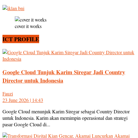
cover it works
ICT PROFILE
Google Cloud Tunjuk Karim Siregar Jadi Country
Director untuk Indonesia
Fauzi
23 June 2026 | 14:43
Google Cloud menunjuk Karim Siregar sebagai Country Director
untuk Indonesia. Karim akan memimpin operasional dan strategi
pasar Google Cloud di...