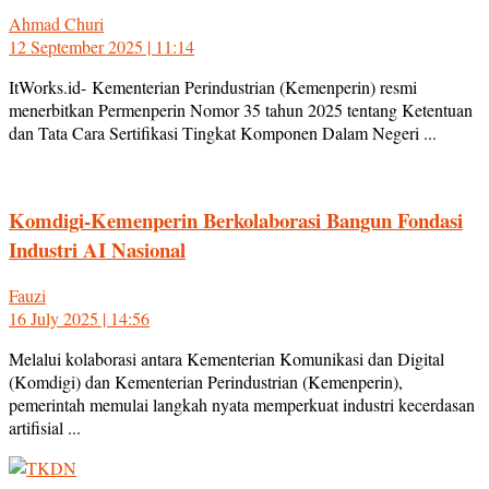
Ahmad Churi
12 September 2025 | 11:14
ItWorks.id- Kementerian Perindustrian (Kemenperin) resmi
menerbitkan Permenperin Nomor 35 tahun 2025 tentang Ketentuan
dan Tata Cara Sertifikasi Tingkat Komponen Dalam Negeri ...
Komdigi-Kemenperin Berkolaborasi Bangun Fondasi
Industri AI Nasional
Fauzi
16 July 2025 | 14:56
Melalui kolaborasi antara Kementerian Komunikasi dan Digital
(Komdigi) dan Kementerian Perindustrian (Kemenperin),
pemerintah memulai langkah nyata memperkuat industri kecerdasan
artifisial ...