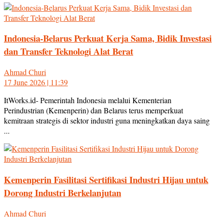
Indonesia-Belarus Perkuat Kerja Sama, Bidik Investasi
dan Transfer Teknologi Alat Berat
Ahmad Churi
17 June 2026 | 11:39
ItWorks.id- Pemerintah Indonesia melalui Kementerian
Perindustrian (Kemenperin) dan Belarus terus memperkuat
kemitraan strategis di sektor industri guna meningkatkan daya saing
...
Kemenperin Fasilitasi Sertifikasi Industri Hijau untuk
Dorong Industri Berkelanjutan
Ahmad Churi