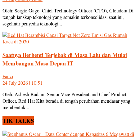
Oleh: Sergio Gago, Chief Technology Officer (CTO), Cloudera Di
tengah lanskap teknologi yang semakin terkonsolidasi saat ini,
segelintir penyedia teknologi...
Saatnya Berhenti Terjebak di Masa Lalu dan Mulai
Membangun Masa Depan IT
Fauzi
24 July 2026 | 10:51
Oleh: Ashesh Badani, Senior Vice President and Chief Product
Officer, Red Hat Kita berada di tengah perubahan mendasar yang
membentuk...
TIK TALKS