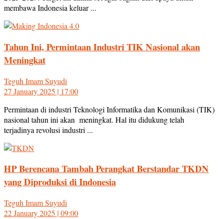
membawa Indonesia keluar ...
Tahun Ini, Permintaan Industri TIK Nasional akan
Meningkat
Teguh Imam Suyudi
27 January 2025 | 17:00
Permintaan di industri Teknologi Informatika dan Komunikasi (TIK)
nasional tahun ini akan meningkat. Hal itu didukung telah
terjadinya revolusi industri ...
HP Berencana Tambah Perangkat Berstandar TKDN
yang Diproduksi di Indonesia
Teguh Imam Suyudi
22 January 2025 | 09:00