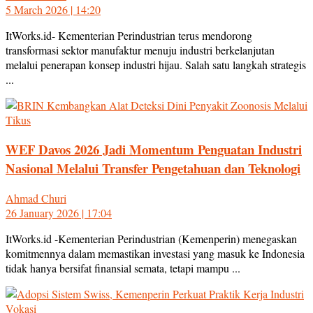
5 March 2026 | 14:20
ItWorks.id- Kementerian Perindustrian terus mendorong
transformasi sektor manufaktur menuju industri berkelanjutan
melalui penerapan konsep industri hijau. Salah satu langkah strategis
...
WEF Davos 2026 Jadi Momentum Penguatan Industri
Nasional Melalui Transfer Pengetahuan dan Teknologi
Ahmad Churi
26 January 2026 | 17:04
ItWorks.id -Kementerian Perindustrian (Kemenperin) menegaskan
komitmennya dalam memastikan investasi yang masuk ke Indonesia
tidak hanya bersifat finansial semata, tetapi mampu ...