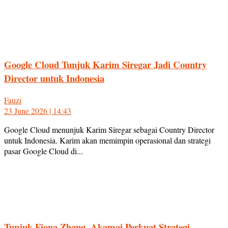
Google Cloud Tunjuk Karim Siregar Jadi Country
Director untuk Indonesia
Fauzi
23 June 2026 | 14:43
Google Cloud menunjuk Karim Siregar sebagai Country Director
untuk Indonesia. Karim akan memimpin operasional dan strategi
pasar Google Cloud di...
Tunjuk Fiona Zhang, Akamai Perkuat Strategi