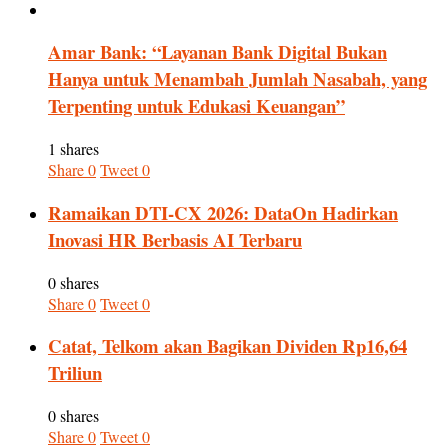
Amar Bank: “Layanan Bank Digital Bukan
Hanya untuk Menambah Jumlah Nasabah, yang
Terpenting untuk Edukasi Keuangan”
1 shares
Share
0
Tweet
0
Ramaikan DTI-CX 2026: DataOn Hadirkan
Inovasi HR Berbasis AI Terbaru
0 shares
Share
0
Tweet
0
Catat, Telkom akan Bagikan Dividen Rp16,64
Triliun
0 shares
Share
0
Tweet
0