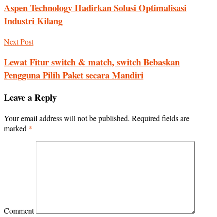
Aspen Technology Hadirkan Solusi Optimalisasi
Industri Kilang
Next Post
Lewat Fitur switch & match, switch Bebaskan
Pengguna Pilih Paket secara Mandiri
Leave a Reply
Your email address will not be published.
Required fields are
marked
*
Comment