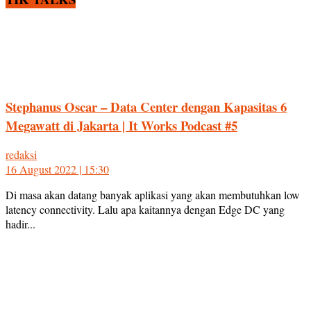
Stephanus Oscar – Data Center dengan Kapasitas 6
Megawatt di Jakarta | It Works Podcast #5
redaksi
16 August 2022 | 15:30
Di masa akan datang banyak aplikasi yang akan membutuhkan low
latency connectivity. Lalu apa kaitannya dengan Edge DC yang
hadir...