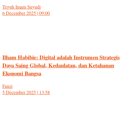
Teguh Imam Suyudi
6 December 2025 | 09:00
Ilham Habibie: Digital adalah Instrumen Strategis
Daya Saing Global, Kedaulatan, dan Ketahanan
Ekonomi Bangsa
Fauzi
5 December 2025 | 13:58