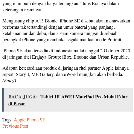
yang mumpuni dengan harga terjangkau,” tulis Erajaya dalam
keterangan resminya.
Mengusung chip A13 Bionic, iPhone SE disebut akan menawarkan
performa tak tertandingi dengan umur baterai yang panjang,
ketahanan air dan debu, dan sistem kamera tunggal di sebuah
perangkat iPhone yang membuka segala manfaat mode Portrait.
iPhone SE akan tersedia di Indonesia mulai tanggal 2 Oktober 2020
di jaringan ritel Erajaya Group: iBox, Erafone dan Urban Republic.
Adapun ketersediaan produk di jaringan ritel partner Apple lainnya
seperti Story-I, ME Gallery, dan eWorld mungkin akan berbeda.
(Fauzi)
BACA JUGA:
Tablet HUAWEI MatePad Pro Mulai Edar
di Pasar
Tags:
Apple
iPhone SE
Previous Post