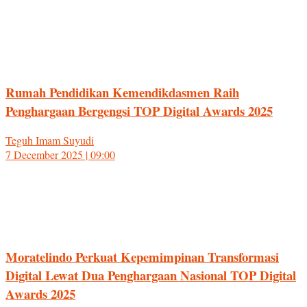
Rumah Pendidikan Kemendikdasmen Raih
Penghargaan Bergengsi TOP Digital Awards 2025
Teguh Imam Suyudi
7 December 2025 | 09:00
Moratelindo Perkuat Kepemimpinan Transformasi
Digital Lewat Dua Penghargaan Nasional TOP Digital
Awards 2025