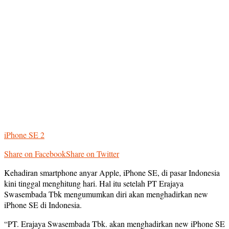
iPhone SE 2
Share on Facebook
Share on Twitter
Kehadiran smartphone anyar Apple, iPhone SE, di pasar Indonesia
kini tinggal menghitung hari. Hal itu setelah PT Erajaya
Swasembada Tbk mengumumkan diri akan menghadirkan new
iPhone SE di Indonesia.
“PT. Erajaya Swasembada Tbk. akan menghadirkan new iPhone SE