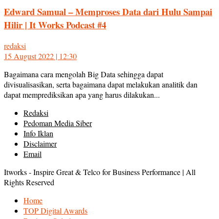
Edward Samual – Memproses Data dari Hulu Sampai
Hilir | It Works Podcast #4
redaksi
15 August 2022 | 12:30
Bagaimana cara mengolah Big Data sehingga dapat
divisualisasikan, serta bagaimana dapat melakukan analitik dan
dapat memprediksikan apa yang harus dilakukan...
Redaksi
Pedoman Media Siber
Info Iklan
Disclaimer
Email
Itworks - Inspire Great & Telco for Business Performance | All
Rights Reserved
Home
TOP Digital Awards