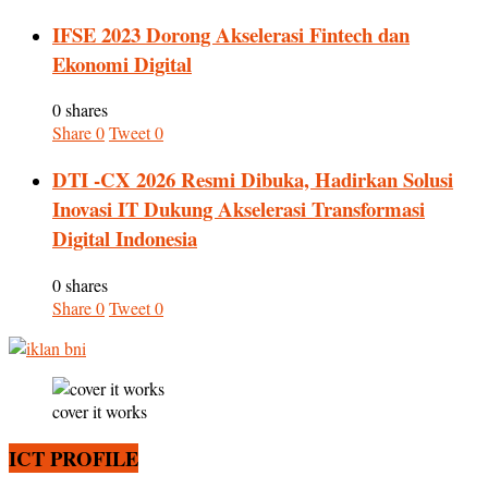
IFSE 2023 Dorong Akselerasi Fintech dan
Ekonomi Digital
0 shares
Share
0
Tweet
0
DTI -CX 2026 Resmi Dibuka, Hadirkan Solusi
Inovasi IT Dukung Akselerasi Transformasi
Digital Indonesia
0 shares
Share
0
Tweet
0
cover it works
ICT PROFILE