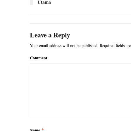
Utama
Leave a Reply
Your email address will not be published.
Required fields ar
Comment
Name
*