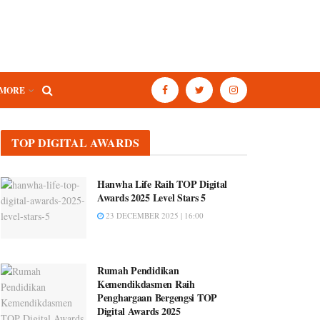
MORE
TOP DIGITAL AWARDS
Hanwha Life Raih TOP Digital
Awards 2025 Level Stars 5
23 DECEMBER 2025 | 16:00
Rumah Pendidikan
Kemendikdasmen Raih
Penghargaan Bergengsi TOP
Digital Awards 2025