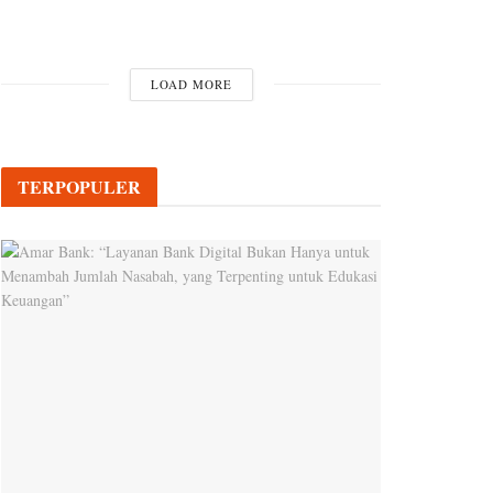
LOAD MORE
TERPOPULER