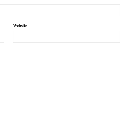
Website