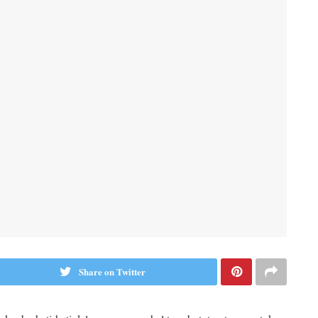
Share on Twitter