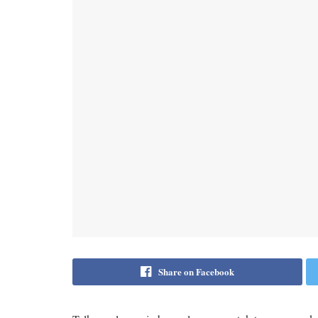
Share on Facebook