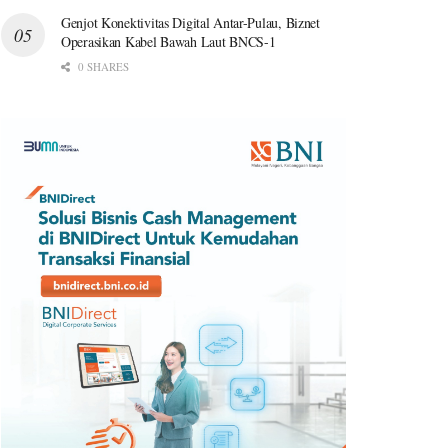
Genjot Konektivitas Digital Antar-Pulau, Biznet
Operasikan Kabel Bawah Laut BNCS-1
0 SHARES