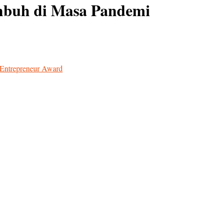
mbuh di Masa Pandemi