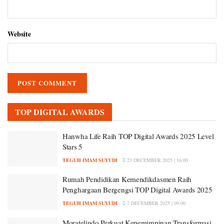
Website
TOP DIGITAL AWARDS
Hanwha Life Raih TOP Digital Awards 2025 Level
Stars 5
TEGUH IMAM SUYUDI
23 DECEMBER 2025 | 16:00
Rumah Pendidikan Kemendikdasmen Raih
Penghargaan Bergengsi TOP Digital Awards 2025
TEGUH IMAM SUYUDI
7 DECEMBER 2025 | 09:00
Moratelindo Perkuat Kepemimpinan Transformasi