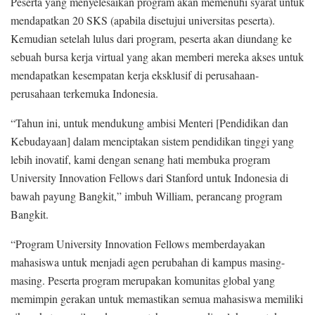
Peserta yang menyelesaikan program akan memenuhi syarat untuk
mendapatkan 20 SKS (apabila disetujui universitas peserta).
Kemudian setelah lulus dari program, peserta akan diundang ke
sebuah bursa kerja virtual yang akan memberi mereka akses untuk
mendapatkan kesempatan kerja eksklusif di perusahaan-
perusahaan terkemuka Indonesia.
“Tahun ini, untuk mendukung ambisi Menteri [Pendidikan dan
Kebudayaan] dalam menciptakan sistem pendidikan tinggi yang
lebih inovatif, kami dengan senang hati membuka program
University Innovation Fellows dari Stanford untuk Indonesia di
bawah payung Bangkit,” imbuh William, perancang program
Bangkit.
“Program University Innovation Fellows memberdayakan
mahasiswa untuk menjadi agen perubahan di kampus masing-
masing. Peserta program merupakan komunitas global yang
memimpin gerakan untuk memastikan semua mahasiswa memiliki