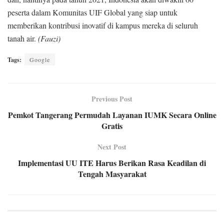
peserta dalam Komunitas UIF Global yang siap untuk
memberikan kontribusi inovatif di kampus mereka di seluruh
tanah air.
(Fauzi)
Tags:
Google
Previous Post
Pemkot Tangerang Permudah Layanan IUMK Secara Online
Gratis
Next Post
Implementasi UU ITE Harus Berikan Rasa Keadilan di
Tengah Masyarakat