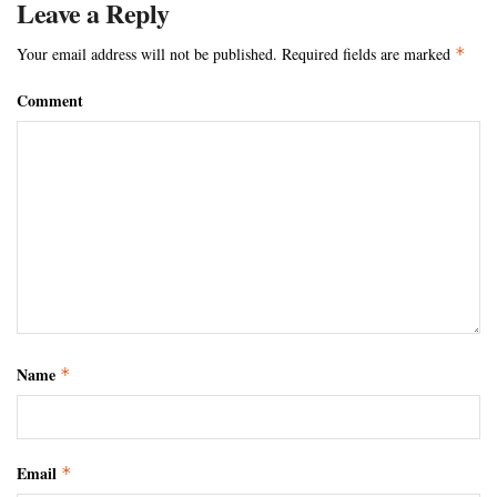
Leave a Reply
Your email address will not be published.
Required fields are marked
*
Comment
Name
*
Email
*