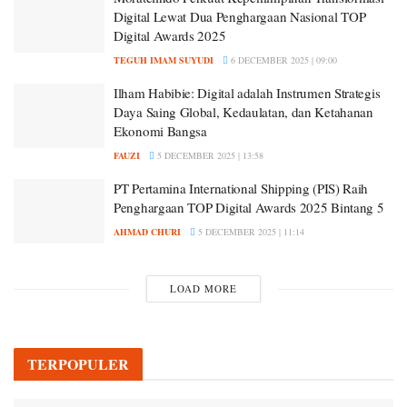
Digital Lewat Dua Penghargaan Nasional TOP
Digital Awards 2025
TEGUH IMAM SUYUDI
6 DECEMBER 2025 | 09:00
Ilham Habibie: Digital adalah Instrumen Strategis
Daya Saing Global, Kedaulatan, dan Ketahanan
Ekonomi Bangsa
FAUZI
5 DECEMBER 2025 | 13:58
PT Pertamina International Shipping (PIS) Raih
Penghargaan TOP Digital Awards 2025 Bintang 5
AHMAD CHURI
5 DECEMBER 2025 | 11:14
LOAD MORE
TERPOPULER