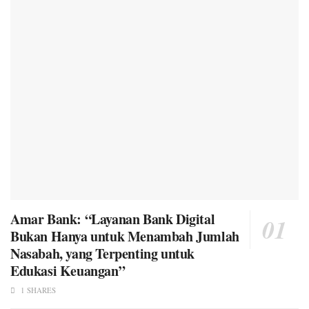
Amar Bank: “Layanan Bank Digital
Bukan Hanya untuk Menambah Jumlah
Nasabah, yang Terpenting untuk
Edukasi Keuangan”
1 SHARES