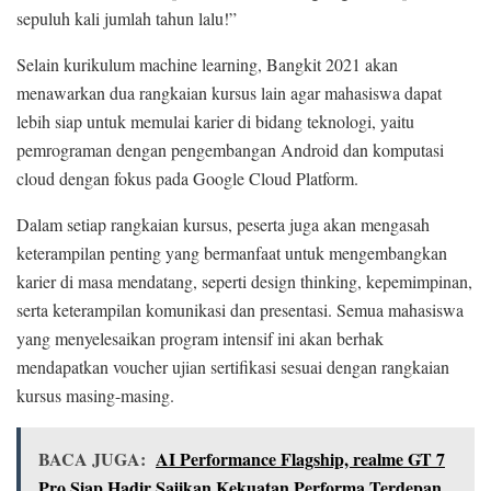
sepuluh kali jumlah tahun lalu!”
Selain kurikulum machine learning, Bangkit 2021 akan
menawarkan dua rangkaian kursus lain agar mahasiswa dapat
lebih siap untuk memulai karier di bidang teknologi, yaitu
pemrograman dengan pengembangan Android dan komputasi
cloud dengan fokus pada Google Cloud Platform.
Dalam setiap rangkaian kursus, peserta juga akan mengasah
keterampilan penting yang bermanfaat untuk mengembangkan
karier di masa mendatang, seperti design thinking, kepemimpinan,
serta keterampilan komunikasi dan presentasi. Semua mahasiswa
yang menyelesaikan program intensif ini akan berhak
mendapatkan voucher ujian sertifikasi sesuai dengan rangkaian
kursus masing-masing.
BACA JUGA:
AI Performance Flagship, realme GT 7
Pro Siap Hadir Sajikan Kekuatan Performa Terdepan