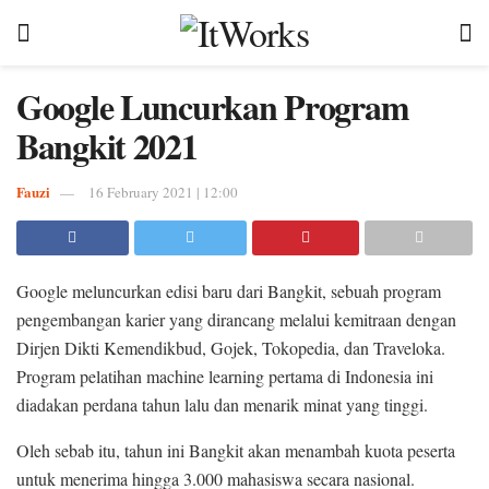
Google Luncurkan Program
Bangkit 2021
Fauzi
16 February 2021 | 12:00
Google meluncurkan edisi baru dari Bangkit, sebuah program
pengembangan karier yang dirancang melalui kemitraan dengan
Dirjen Dikti Kemendikbud, Gojek, Tokopedia, dan Traveloka.
Program pelatihan machine learning pertama di Indonesia ini
diadakan perdana tahun lalu dan menarik minat yang tinggi.
Oleh sebab itu, tahun ini Bangkit akan menambah kuota peserta
untuk menerima hingga 3.000 mahasiswa secara nasional.