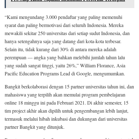
“Kami mengundang 3.000 pendaftar yang paling memenuhi
syarat dan paling bermotivasi dari seluruh Indonesia. Mereka
mewakili sekitar 250 universitas dari setiap sudut Indonesia, dan
hanya setengahnya saja yang datang dari kota-kota terbesar.
Selain itu, tidak kurang dari 30% di antara mereka adalah
perempuan — angka yang bahkan melebihi jumlah tahun lalu
yang sudah sangat tinggi, yaitu 26%,” William Florance, Asia
Pacific Education Programs Lead di Google, mengumumkan.
Bangkit berkolaborasi dengan 15 partner universitas tahun ini, dan
mahasiswa yang terpilih akan memulai program pembelajaran
online 18 minggu ini pada Februari 2021. Di akhir semester, 15
tim project akhir akan dipilih untuk pengembangan lebih lanjut,
termasuk melalui hibah inkubasi dan dukungan dari universitas
partner Bangkit yang ditunjuk.