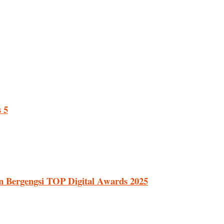
 5
Bergengsi TOP Digital Awards 2025