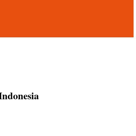
Indonesia