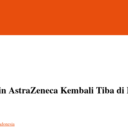
in AstraZeneca Kembali Tiba di 