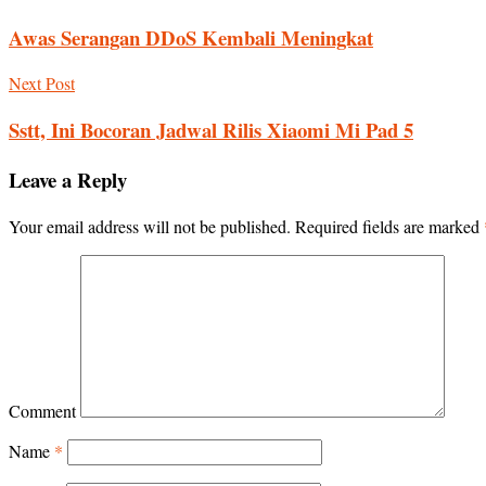
Awas Serangan DDoS Kembali Meningkat
Next Post
Sstt, Ini Bocoran Jadwal Rilis Xiaomi Mi Pad 5
Leave a Reply
Your email address will not be published.
Required fields are marked
Comment
Name
*