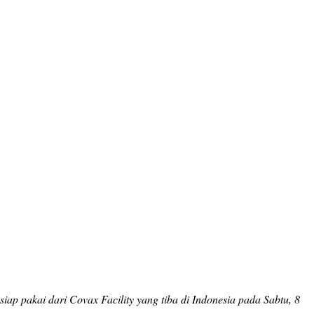
siap pakai dari Covax Facility yang tiba di Indonesia pada Sabtu, 8