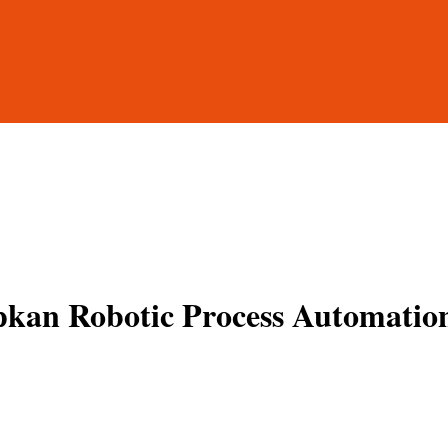
pkan Robotic Process Automation