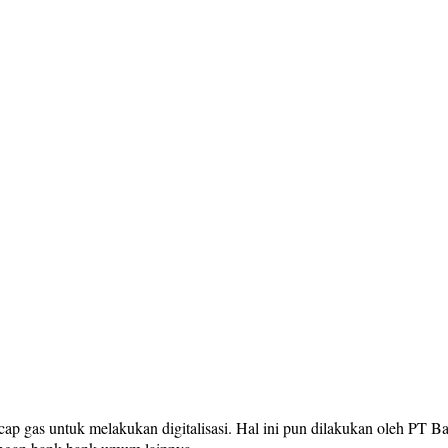
p gas untuk melakukan digitalisasi. Hal ini pun dilakukan oleh PT 