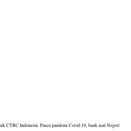
Bank CTBC Indonesia. Pasca pandemi Covid-19, bank asal Negeri