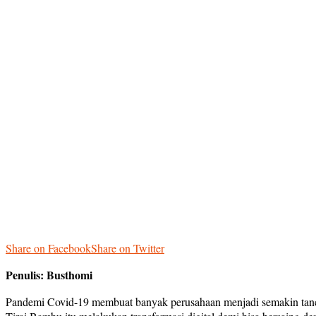
Share on Facebook
Share on Twitter
Penulis: Busthomi
Pandemi Covid-19 membuat banyak perusahaan menjadi semakin tanca