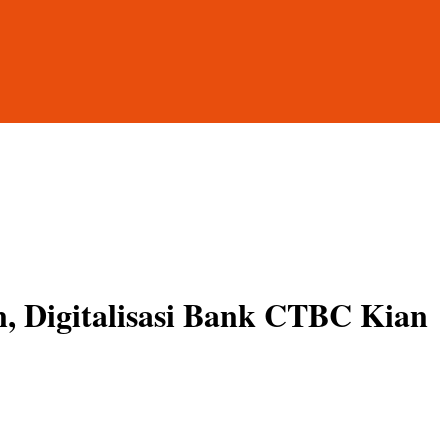
, Digitalisasi Bank CTBC Kian