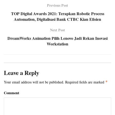
Previous Post
TOP Digital Awards 2021: Terapkan Robotic Process
Automation, Digitalisasi Bank CTBC Kian Efisien
Next Post
DreamWorks Animation Pilih Lenovo Jadi Rekan Inovasi
Workstation
Leave a Reply
Your email address will not be published.
Required fields are marked
*
Comment