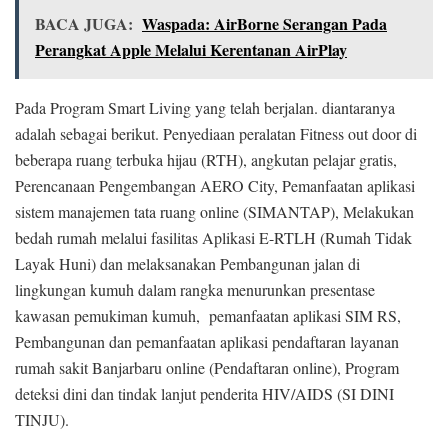
BACA JUGA:
Waspada: AirBorne Serangan Pada
Perangkat Apple Melalui Kerentanan AirPlay
Pada Program Smart Living yang telah berjalan. diantaranya
adalah sebagai berikut. Penyediaan peralatan Fitness out door di
beberapa ruang terbuka hijau (RTH), angkutan pelajar gratis,
Perencanaan Pengembangan AERO City, Pemanfaatan aplikasi
sistem manajemen tata ruang online (SIMANTAP), Melakukan
bedah rumah melalui fasilitas Aplikasi E-RTLH (Rumah Tidak
Layak Huni) dan melaksanakan Pembangunan jalan di
lingkungan kumuh dalam rangka menurunkan presentase
kawasan pemukiman kumuh, pemanfaatan aplikasi SIM RS,
Pembangunan dan pemanfaatan aplikasi pendaftaran layanan
rumah sakit Banjarbaru online (Pendaftaran online), Program
deteksi dini dan tindak lanjut penderita HIV/AIDS (SI DINI
TINJU).