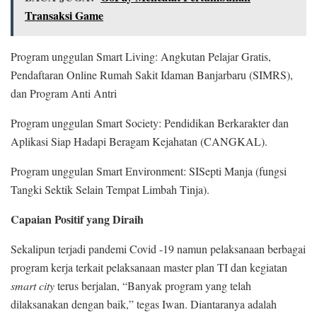
Transaksi Game
Program unggulan Smart Living: Angkutan Pelajar Gratis,
Pendaftaran Online Rumah Sakit Idaman Banjarbaru (SIMRS),
dan Program Anti Antri
Program unggulan Smart Society: Pendidikan Berkarakter dan
Aplikasi Siap Hadapi Beragam Kejahatan (CANGKAL).
Program unggulan Smart Environment: SISepti Manja (fungsi
Tangki Sektik Selain Tempat Limbah Tinja).
Capaian Positif yang Diraih
Sekalipun terjadi pandemi Covid -19 namun pelaksanaan berbagai
program kerja terkait pelaksanaan master plan TI dan kegiatan
smart city
terus berjalan, “Banyak program yang telah
dilaksanakan dengan baik,” tegas Iwan. Diantaranya adalah