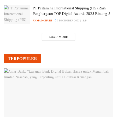
PT Pertamina International Shipping (PIS) Raih
Penghargaan TOP Digital Awards 2025 Bintang 5
AHMAD CHURI
5 DECEMBER 2025 | 11:14
LOAD MORE
TERPOPULER