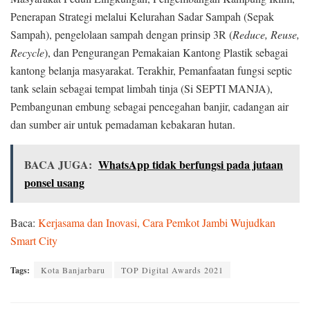
Penerapan Strategi melalui Kelurahan Sadar Sampah (Sepak
Sampah), pengelolaan sampah dengan prinsip 3R (
Reduce, Reuse,
Recycle
), dan Pengurangan Pemakaian Kantong Plastik sebagai
kantong belanja masyarakat. Terakhir, Pemanfaatan fungsi septic
tank selain sebagai tempat limbah tinja (Si SEPTI MANJA),
Pembangunan embung sebagai pencegahan banjir, cadangan air
dan sumber air untuk pemadaman kebakaran hutan.
BACA JUGA:
WhatsApp tidak berfungsi pada jutaan
ponsel usang
Baca:
Kerjasama dan Inovasi, Cara Pemkot Jambi Wujudkan
Smart City
Tags:
Kota Banjarbaru
TOP Digital Awards 2021