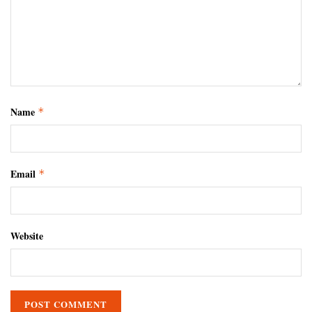
Name
*
Email
*
Website