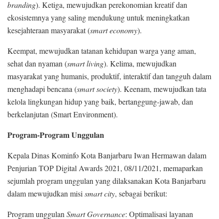
branding
). Ketiga, mewujudkan perekonomian kreatif dan
ekosistemnya yang saling mendukung untuk meningkatkan
kesejahteraan masyarakat (
smart economy
).
Keempat, mewujudkan tatanan kehidupan warga yang aman,
sehat dan nyaman (
smart living
). Kelima, mewujudkan
masyarakat yang humanis, produktif, interaktif dan tangguh dalam
menghadapi bencana (
smart society
). Keenam, mewujudkan tata
kelola lingkungan hidup yang baik, bertanggung-jawab, dan
berkelanjutan (Smart Environment).
Program-Program Unggulan
Kepala Dinas Kominfo Kota Banjarbaru Iwan Hermawan dalam
Penjurian TOP Digital Awards 2021, 08/11/2021, memaparkan
sejumlah program unggulan yang dilaksanakan Kota Banjarbaru
dalam mewujudkan misi
smart city
, sebagai berikut:
Program unggulan
Smart Governance
: Optimalisasi layanan