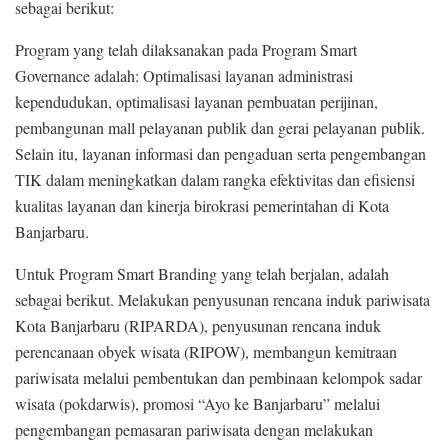
sebagai berikut:
Program yang telah dilaksanakan pada Program Smart
Governance adalah: Optimalisasi layanan administrasi
kependudukan, optimalisasi layanan pembuatan perijinan,
pembangunan mall pelayanan publik dan gerai pelayanan publik.
Selain itu, layanan informasi dan pengaduan serta pengembangan
TIK dalam meningkatkan dalam rangka efektivitas dan efisiensi
kualitas layanan dan kinerja birokrasi pemerintahan di Kota
Banjarbaru.
Untuk Program Smart Branding yang telah berjalan, adalah
sebagai berikut. Melakukan penyusunan rencana induk pariwisata
Kota Banjarbaru (RIPARDA), penyusunan rencana induk
perencanaan obyek wisata (RIPOW), membangun kemitraan
pariwisata melalui pembentukan dan pembinaan kelompok sadar
wisata (pokdarwis), promosi “Ayo ke Banjarbaru” melalui
pengembangan pemasaran pariwisata dengan melakukan