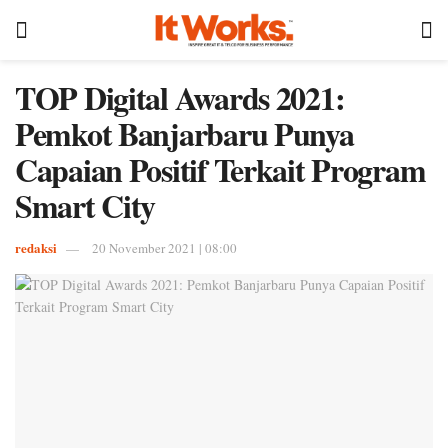
TOP Digital Awards 2021:
Pemkot Banjarbaru Punya
Capaian Positif Terkait Program
Smart City
redaksi
20 November 2021 | 08:00