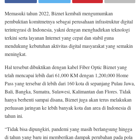
Memasuki tahun 2022, Biznet kembali mengumumkan
pembuktian komitmetnya sebagai perusahaan infrastruktur digital
terintegrasi di Indonesia, yakni dengan menghadirkan teknologi
terkini serta layanan Internet yang cepat dan stabil guna
mendukung kebutuhan aktivitas digital masyarakat yang semakin
meningkat.
Hal tersebut dibuktikan dengan kabel Fiber Optic Biznet yang
telah mencapai lebih dari 61,000 KM dengan 1,200,000 Home
Pass yang tersebar di lebih dari 160 kota di sepanjang Pulau Jawa,
Bali, Bangka, Sumatra, Sulawesi, Kalimantan dan Flores. Tidak
hanya berhenti sampai disana, Biznet juga akan terus melakukan
perluasan jaringan ke lebih banyak kota dan area di Indonesia di
tahun ini.
“Tidak bisa dipungkiri, pandemi yang masih berlangsung hingga
di tahun yang baru ini memberikan dampak perubahan pada pola