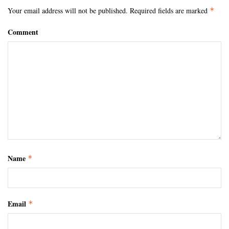
Your email address will not be published.
Required fields are marked
*
Comment
Name
*
Email
*