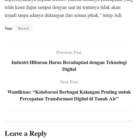
telah kami dapat sampai dengan saat ini tentunya tidak akan
terjadi tanpa adanya dukungan dari semua pihak,” tutup Adi.
Tags:
Biznet
Previous Post
Industri Hiburan Harus Beradaptasi dengan Teknologi
Digital
Next Post
Wantiknas: “Kolaborasi Berbagai Kalangan Penting untuk
Percepatan Transformasi Digital di Tanah Air”
Leave a Reply