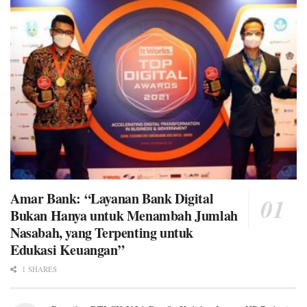
Amar Bank: “Layanan Bank Digital
Bukan Hanya untuk Menambah Jumlah
Nasabah, yang Terpenting untuk
Edukasi Keuangan”
1 SHARES