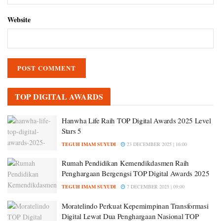
Website
TOP DIGITAL AWARDS
Hanwha Life Raih TOP Digital Awards 2025 Level
Stars 5
TEGUH IMAM SUYUDI
23 DECEMBER 2025 | 16:00
Rumah Pendidikan Kemendikdasmen Raih
Penghargaan Bergengsi TOP Digital Awards 2025
TEGUH IMAM SUYUDI
7 DECEMBER 2025 | 09:00
Moratelindo Perkuat Kepemimpinan Transformasi
Digital Lewat Dua Penghargaan Nasional TOP