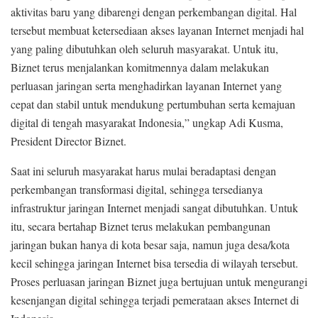
aktivitas baru yang dibarengi dengan perkembangan digital. Hal
tersebut membuat ketersediaan akses layanan Internet menjadi hal
yang paling dibutuhkan oleh seluruh masyarakat. Untuk itu,
Biznet terus menjalankan komitmennya dalam melakukan
perluasan jaringan serta menghadirkan layanan Internet yang
cepat dan stabil untuk mendukung pertumbuhan serta kemajuan
digital di tengah masyarakat Indonesia,” ungkap Adi Kusma,
President Director Biznet.
Saat ini seluruh masyarakat harus mulai beradaptasi dengan
perkembangan transformasi digital, sehingga tersedianya
infrastruktur jaringan Internet menjadi sangat dibutuhkan. Untuk
itu, secara bertahap Biznet terus melakukan pembangunan
jaringan bukan hanya di kota besar saja, namun juga desa/kota
kecil sehingga jaringan Internet bisa tersedia di wilayah tersebut.
Proses perluasan jaringan Biznet juga bertujuan untuk mengurangi
kesenjangan digital sehingga terjadi pemerataan akses Internet di