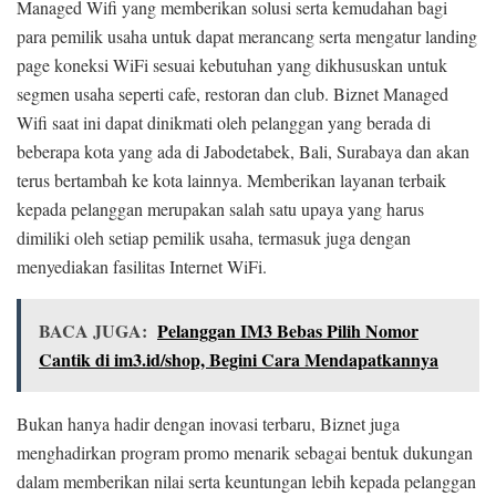
Managed Wifi yang memberikan solusi serta kemudahan bagi
para pemilik usaha untuk dapat merancang serta mengatur landing
page koneksi WiFi sesuai kebutuhan yang dikhususkan untuk
segmen usaha seperti cafe, restoran dan club. Biznet Managed
Wifi saat ini dapat dinikmati oleh pelanggan yang berada di
beberapa kota yang ada di Jabodetabek, Bali, Surabaya dan akan
terus bertambah ke kota lainnya. Memberikan layanan terbaik
kepada pelanggan merupakan salah satu upaya yang harus
dimiliki oleh setiap pemilik usaha, termasuk juga dengan
menyediakan fasilitas Internet WiFi.
BACA JUGA:
Pelanggan IM3 Bebas Pilih Nomor
Cantik di im3.id/shop, Begini Cara Mendapatkannya
Bukan hanya hadir dengan inovasi terbaru, Biznet juga
menghadirkan program promo menarik sebagai bentuk dukungan
dalam memberikan nilai serta keuntungan lebih kepada pelanggan