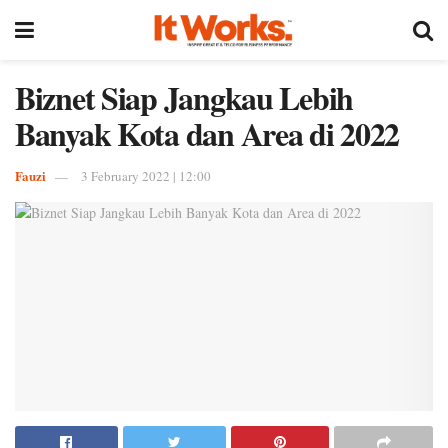
Biznet Siap Jangkau Lebih
Banyak Kota dan Area di 2022
Fauzi
3 February 2022 | 12:00