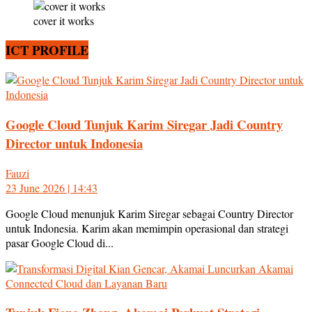
cover it works
ICT PROFILE
Google Cloud Tunjuk Karim Siregar Jadi Country
Director untuk Indonesia
Fauzi
23 June 2026 | 14:43
Google Cloud menunjuk Karim Siregar sebagai Country Director
untuk Indonesia. Karim akan memimpin operasional dan strategi
pasar Google Cloud di...