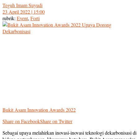
Teguh Imam Suyudi
23 April 2022 | 15:00
rubrik:
Event
,
Forti
Bukit Asam Innovation Awards 2022
Share on Facebook
Share on Twitter
Sebagai upaya melahirkan inovasi-inovasi teknologi dekarbonisasi di