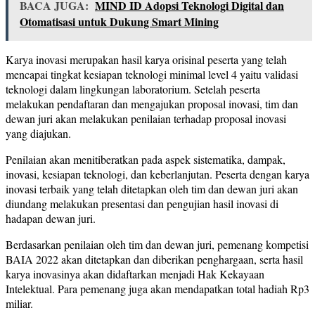
BACA JUGA:
MIND ID Adopsi Teknologi Digital dan
Otomatisasi untuk Dukung Smart Mining
Karya inovasi merupakan hasil karya orisinal peserta yang telah
mencapai tingkat kesiapan teknologi minimal level 4 yaitu validasi
teknologi dalam lingkungan laboratorium. Setelah peserta
melakukan pendaftaran dan mengajukan proposal inovasi, tim dan
dewan juri akan melakukan penilaian terhadap proposal inovasi
yang diajukan.
Penilaian akan menitiberatkan pada aspek sistematika, dampak,
inovasi, kesiapan teknologi, dan keberlanjutan. Peserta dengan karya
inovasi terbaik yang telah ditetapkan oleh tim dan dewan juri akan
diundang melakukan presentasi dan pengujian hasil inovasi di
hadapan dewan juri.
Berdasarkan penilaian oleh tim dan dewan juri, pemenang kompetisi
BAIA 2022 akan ditetapkan dan diberikan penghargaan, serta hasil
karya inovasinya akan didaftarkan menjadi Hak Kekayaan
Intelektual. Para pemenang juga akan mendapatkan total hadiah Rp3
miliar.