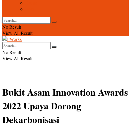
Event
Foto
No Result
View All Result
No Result
View All Result
Bukit Asam Innovation Awards
2022 Upaya Dorong
Dekarbonisasi