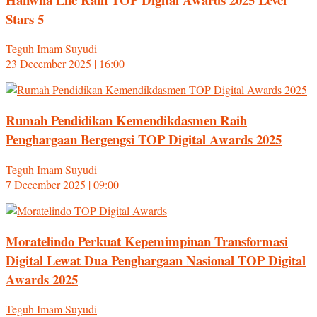
Stars 5
Teguh Imam Suyudi
23 December 2025 | 16:00
Rumah Pendidikan Kemendikdasmen Raih
Penghargaan Bergengsi TOP Digital Awards 2025
Teguh Imam Suyudi
7 December 2025 | 09:00
Moratelindo Perkuat Kepemimpinan Transformasi
Digital Lewat Dua Penghargaan Nasional TOP Digital
Awards 2025
Teguh Imam Suyudi