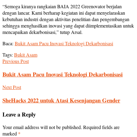
“Semoga kiranya rangkaian BAIA 2022 Greenovator berjalan
dengan lancar. Kami berharap kegiatan ini dapat menyelaraskan
kebutuhan industri dengan aktivitas penelitian dan pengembangan
sehingga menghasilkan inovasi yang dapat diimplementasikan untuk
mencapaikan dekarbonisasi,” tutup Arsal.
Baca:
Bukit Asam Pacu Inovasi Teknologi Dekarbonisasi
Tags:
Bukit Asam
Previous Post
Bukit Asam Pacu Inovasi Teknologi Dekarbonisasi
Next Post
SheHacks 2022 untuk Atasi Kesenjangan Gender
Leave a Reply
Your email address will not be published.
Required fields are
marked
*