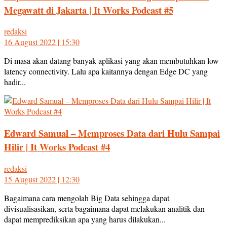
Megawatt di Jakarta | It Works Podcast #5
redaksi
16 August 2022 | 15:30
Di masa akan datang banyak aplikasi yang akan membutuhkan low
latency connectivity. Lalu apa kaitannya dengan Edge DC yang
hadir...
Edward Samual – Memproses Data dari Hulu Sampai
Hilir | It Works Podcast #4
redaksi
15 August 2022 | 12:30
Bagaimana cara mengolah Big Data sehingga dapat
divisualisasikan, serta bagaimana dapat melakukan analitik dan
dapat memprediksikan apa yang harus dilakukan...