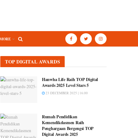
MORE
TOP DIGITAL AWARDS
Hanwha Life Raih TOP Digital
Awards 2025 Level Stars 5
23 DECEMBER 2025 | 16:00
Rumah Pendidikan
Kemendikdasmen Raih
Penghargaan Bergengsi TOP
Digital Awards 2025