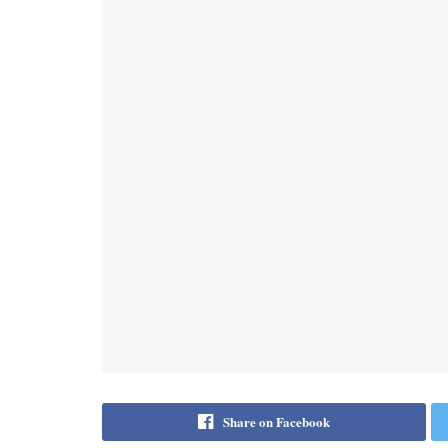
Share on Facebook