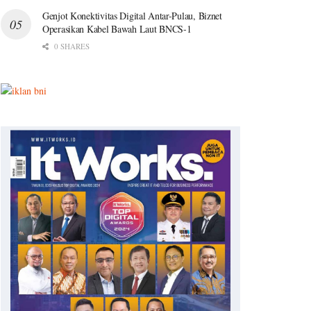
Genjot Konektivitas Digital Antar-Pulau, Biznet
Operasikan Kabel Bawah Laut BNCS-1
0 SHARES