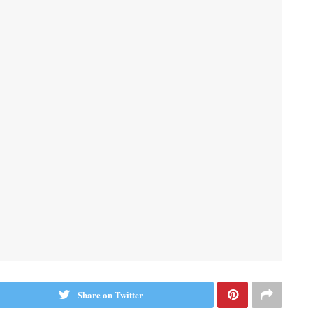
Share on Twitter