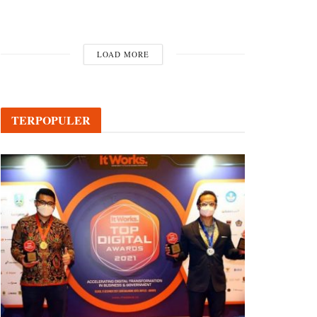
LOAD MORE
TERPOPULER