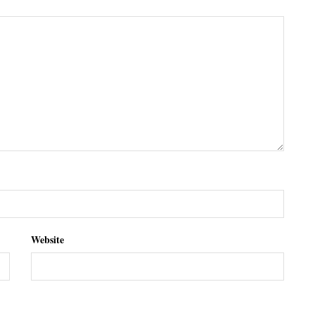
Website