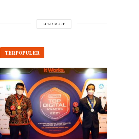
LOAD MORE
TERPOPULER