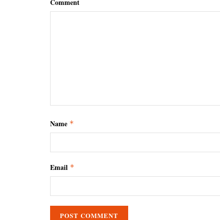
Comment
Name
*
Email
*