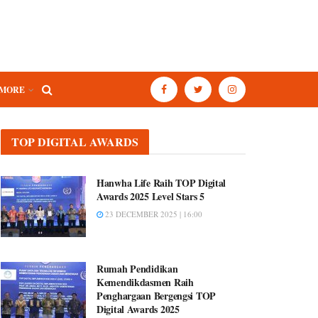
MORE
TOP DIGITAL AWARDS
Hanwha Life Raih TOP Digital
Awards 2025 Level Stars 5
23 DECEMBER 2025 | 16:00
Rumah Pendidikan
Kemendikdasmen Raih
Penghargaan Bergengsi TOP
Digital Awards 2025