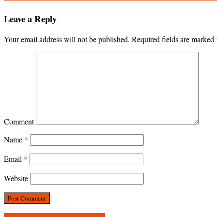
Leave a Reply
Your email address will not be published.
Required fields are marked
Comment
Name
*
Email
*
Website