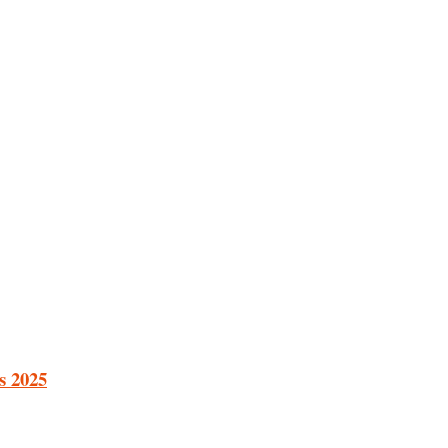
s 2025