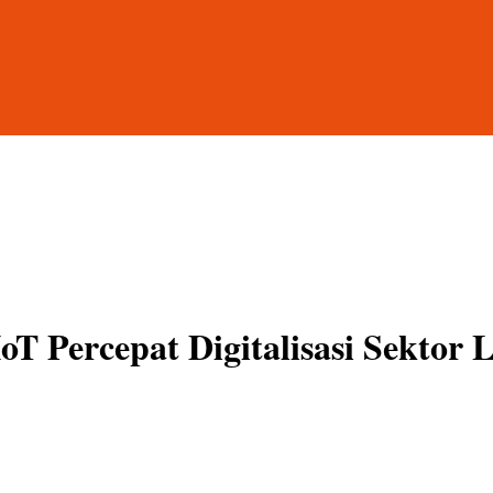
 Percepat Digitalisasi Sektor L