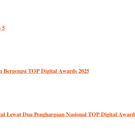
 5
Bergengsi TOP Digital Awards 2025
tal Lewat Dua Penghargaan Nasional TOP Digital Award