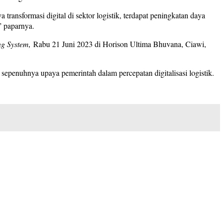
transformasi digital di sektor logistik, terdapat peningkatan daya
” paparnya.
ng System,
Rabu 21 Juni 2023 di Horison Ultima Bhuvana, Ciawi,
 sepenuhnya upaya pemerintah dalam percepatan digitalisasi logistik.