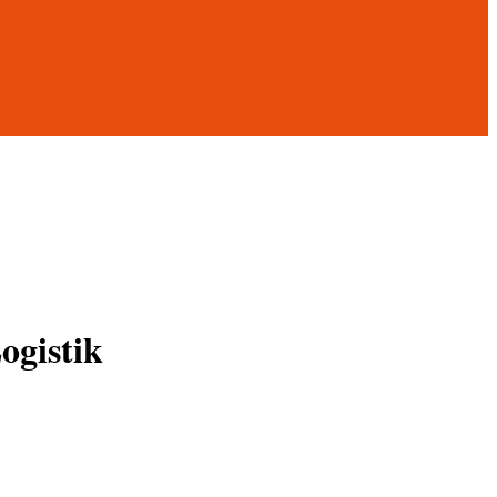
ogistik