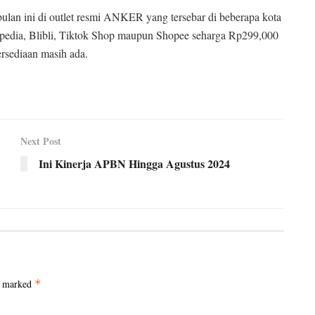
ulan ini di outlet resmi ANKER yang tersebar di beberapa kota
pedia, Blibli, Tiktok Shop maupun Shopee seharga Rp299,000
rsediaan masih ada.
Next Post
Ini Kinerja APBN Hingga Agustus 2024
e marked
*