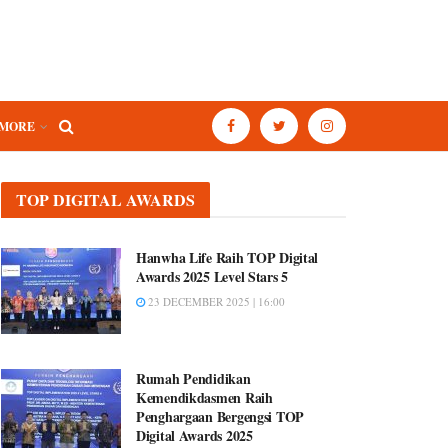
MORE
TOP DIGITAL AWARDS
Hanwha Life Raih TOP Digital
Awards 2025 Level Stars 5
23 DECEMBER 2025 | 16:00
Rumah Pendidikan
Kemendikdasmen Raih
Penghargaan Bergengsi TOP
Digital Awards 2025