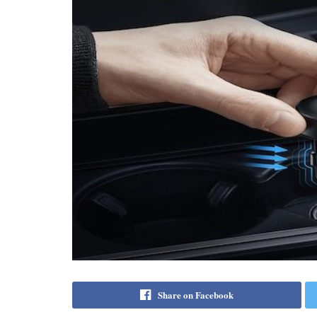
Share on Facebook