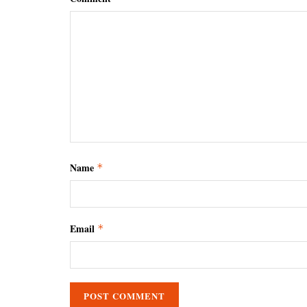
Name
*
Email
*