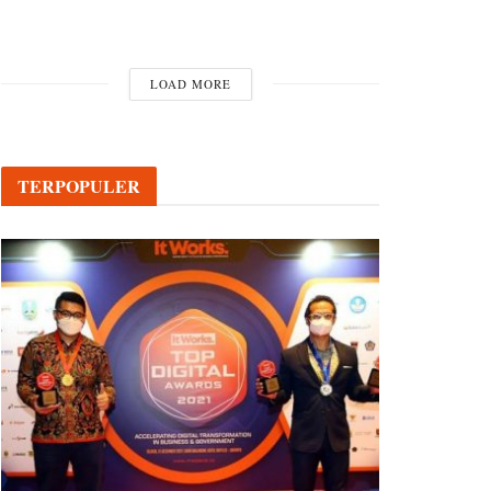
LOAD MORE
TERPOPULER