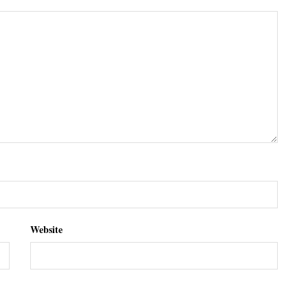
Website