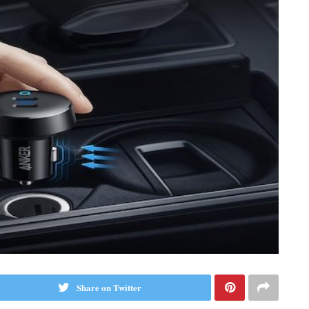
Share on Twitter