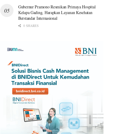
Gubernur Pramono Resmikan Primaya Hospital
Kelapa Gading, Harapkan Layanan Kesehatan
Berstandar Internasional
0 SHARES