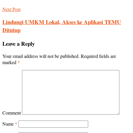
Next Post
Lindungi UMKM Lokal, Akses ke Aplikasi TEMU
Ditutup
Leave a Reply
Your email address will not be published.
Required fields are
marked
*
Comment
Name
*