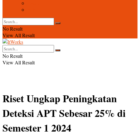
Event
Foto
No Result
View All Result
No Result
View All Result
Riset Ungkap Peningkatan
Deteksi APT Sebesar 25% di
Semester 1 2024