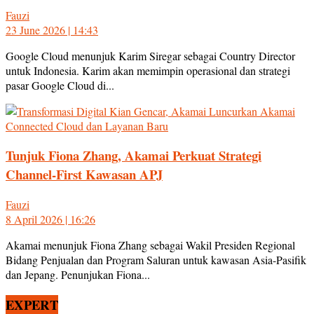
Fauzi
23 June 2026 | 14:43
Google Cloud menunjuk Karim Siregar sebagai Country Director
untuk Indonesia. Karim akan memimpin operasional dan strategi
pasar Google Cloud di...
Tunjuk Fiona Zhang, Akamai Perkuat Strategi
Channel-First Kawasan APJ
Fauzi
8 April 2026 | 16:26
Akamai menunjuk Fiona Zhang sebagai Wakil Presiden Regional
Bidang Penjualan dan Program Saluran untuk kawasan Asia-Pasifik
dan Jepang. Penunjukan Fiona...
EXPERT