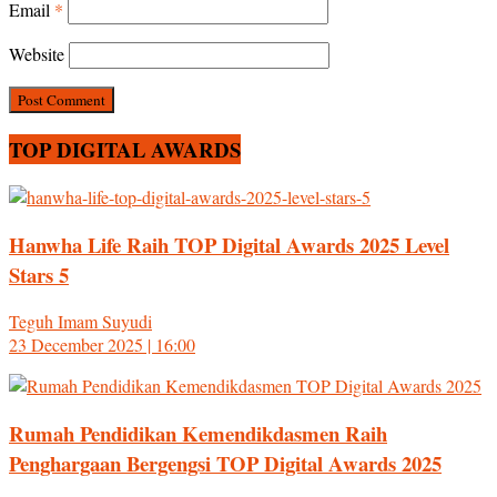
Email
*
Website
TOP DIGITAL AWARDS
Hanwha Life Raih TOP Digital Awards 2025 Level
Stars 5
Teguh Imam Suyudi
23 December 2025 | 16:00
Rumah Pendidikan Kemendikdasmen Raih
Penghargaan Bergengsi TOP Digital Awards 2025