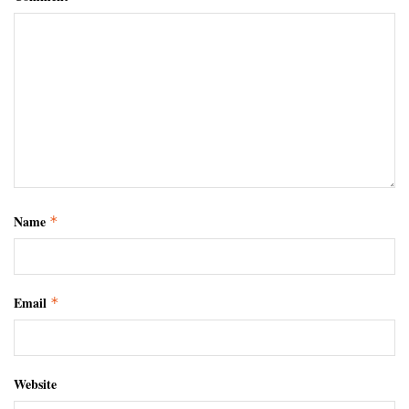
Name
*
Email
*
Website