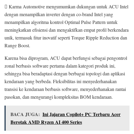
 Karma Automotive mengumumkan dukungan untuk ACU Intel
dengan menampilkan inverter dengan co-brand Intel yang
menampilkan algoritma kontrol Optimal Pulse Pattern untuk
meningkatkan efisiensi dan mengaktifkan empat profil berkendara
unik, termasuk fitur inovatif seperti Torque Ripple Reduction dan
Range Boost.
Karena bisa diprogram, ACU dapat berfungsi sebagai pengontrol
zonal berbasis software pertama dalam kategori produk ini,
sehingga bisa beradaptasi dengan berbagai topologi dan aplikasi
kendaraan yang berbeda. Fleksibilitas ini menyederhanakan
transisi ke kendaraan berbasis software, menyederhanakan rantai
pasokan, dan mengurangi kompleksitas BOM kendaraan.
BACA JUGA:
Ini Jajaran Copilot+ PC Terbaru Acer
Berotak AMD Ryzen AI 400 Series