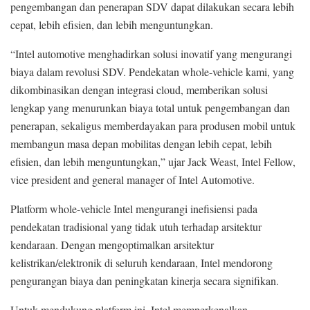
pengembangan dan penerapan SDV dapat dilakukan secara lebih
cepat, lebih efisien, dan lebih menguntungkan.
“Intel automotive menghadirkan solusi inovatif yang mengurangi
biaya dalam revolusi SDV. Pendekatan whole-vehicle kami, yang
dikombinasikan dengan integrasi cloud, memberikan solusi
lengkap yang menurunkan biaya total untuk pengembangan dan
penerapan, sekaligus memberdayakan para produsen mobil untuk
membangun masa depan mobilitas dengan lebih cepat, lebih
efisien, dan lebih menguntungkan,” ujar Jack Weast, Intel Fellow,
vice president and general manager of Intel Automotive.
Platform whole-vehicle Intel mengurangi inefisiensi pada
pendekatan tradisional yang tidak utuh terhadap arsitektur
kendaraan. Dengan mengoptimalkan arsitektur
kelistrikan/elektronik di seluruh kendaraan, Intel mendorong
pengurangan biaya dan peningkatan kinerja secara signifikan.
Untuk mendukung platform ini, Intel memperkenalkan