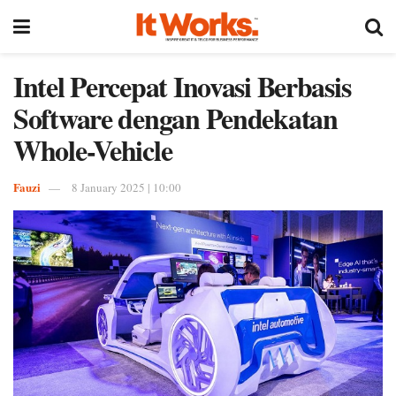
Intel Percepat Inovasi Berbasis
Software dengan Pendekatan
Whole-Vehicle
Fauzi
8 January 2025 | 10:00