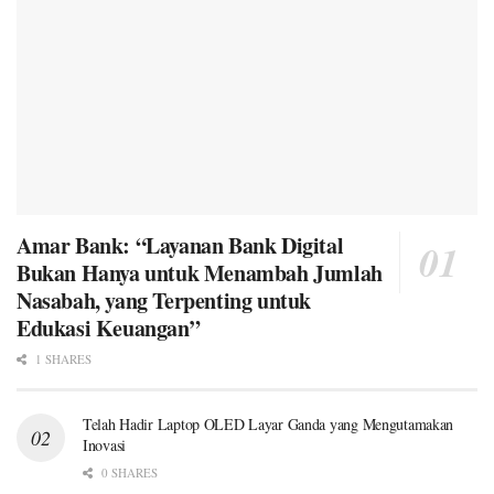
Amar Bank: “Layanan Bank Digital
Bukan Hanya untuk Menambah Jumlah
Nasabah, yang Terpenting untuk
Edukasi Keuangan”
1 SHARES
Telah Hadir Laptop OLED Layar Ganda yang Mengutamakan
Inovasi
0 SHARES