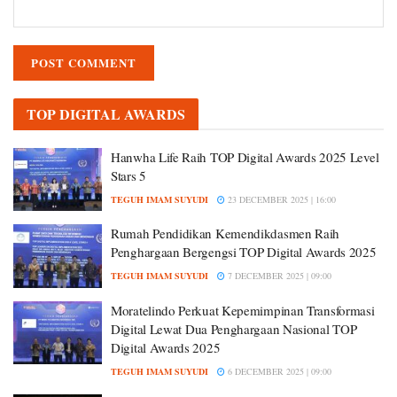
TOP DIGITAL AWARDS
Hanwha Life Raih TOP Digital Awards 2025 Level
Stars 5
TEGUH IMAM SUYUDI
23 DECEMBER 2025 | 16:00
Rumah Pendidikan Kemendikdasmen Raih
Penghargaan Bergengsi TOP Digital Awards 2025
TEGUH IMAM SUYUDI
7 DECEMBER 2025 | 09:00
Moratelindo Perkuat Kepemimpinan Transformasi
Digital Lewat Dua Penghargaan Nasional TOP
Digital Awards 2025
TEGUH IMAM SUYUDI
6 DECEMBER 2025 | 09:00