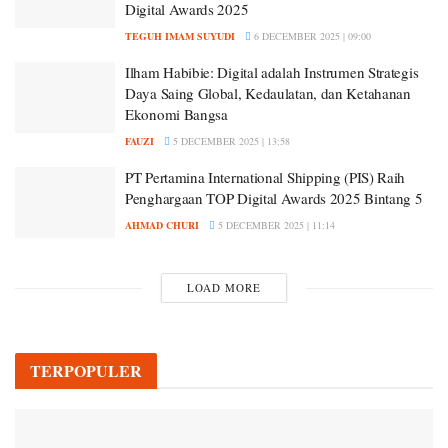
Digital Awards 2025
TEGUH IMAM SUYUDI
6 DECEMBER 2025 | 09:00
Ilham Habibie: Digital adalah Instrumen Strategis
Daya Saing Global, Kedaulatan, dan Ketahanan
Ekonomi Bangsa
FAUZI
5 DECEMBER 2025 | 13:58
PT Pertamina International Shipping (PIS) Raih
Penghargaan TOP Digital Awards 2025 Bintang 5
AHMAD CHURI
5 DECEMBER 2025 | 11:14
LOAD MORE
TERPOPULER