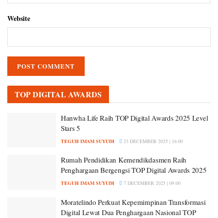
Website
TOP DIGITAL AWARDS
Hanwha Life Raih TOP Digital Awards 2025 Level
Stars 5
TEGUH IMAM SUYUDI
23 DECEMBER 2025 | 16:00
Rumah Pendidikan Kemendikdasmen Raih
Penghargaan Bergengsi TOP Digital Awards 2025
TEGUH IMAM SUYUDI
7 DECEMBER 2025 | 09:00
Moratelindo Perkuat Kepemimpinan Transformasi
Digital Lewat Dua Penghargaan Nasional TOP