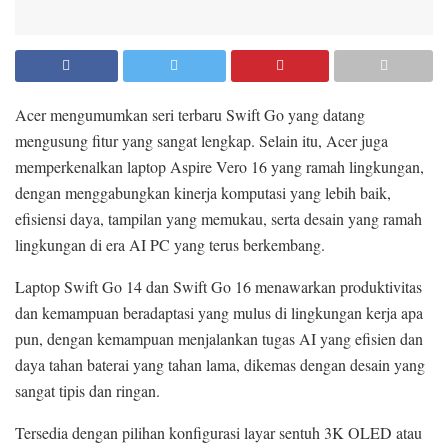
Acer mengumumkan seri terbaru Swift Go yang datang
mengusung fitur yang sangat lengkap. Selain itu, Acer juga
memperkenalkan laptop Aspire Vero 16 yang ramah lingkungan,
dengan menggabungkan kinerja komputasi yang lebih baik,
efisiensi daya, tampilan yang memukau, serta desain yang ramah
lingkungan di era AI PC yang terus berkembang.
Laptop Swift Go 14 dan Swift Go 16 menawarkan produktivitas
dan kemampuan beradaptasi yang mulus di lingkungan kerja apa
pun, dengan kemampuan menjalankan tugas AI yang efisien dan
daya tahan baterai yang tahan lama, dikemas dengan desain yang
sangat tipis dan ringan.
Tersedia dengan pilihan konfigurasi layar sentuh 3K OLED atau