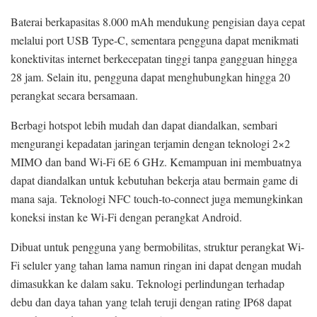
Baterai berkapasitas 8.000 mAh mendukung pengisian daya cepat
melalui port USB Type-C, sementara pengguna dapat menikmati
konektivitas internet berkecepatan tinggi tanpa gangguan hingga
28 jam. Selain itu, pengguna dapat menghubungkan hingga 20
perangkat secara bersamaan.
Berbagi hotspot lebih mudah dan dapat diandalkan, sembari
mengurangi kepadatan jaringan terjamin dengan teknologi 2×2
MIMO dan band Wi-Fi 6E 6 GHz. Kemampuan ini membuatnya
dapat diandalkan untuk kebutuhan bekerja atau bermain game di
mana saja. Teknologi NFC touch-to-connect juga memungkinkan
koneksi instan ke Wi-Fi dengan perangkat Android.
Dibuat untuk pengguna yang bermobilitas, struktur perangkat Wi-
Fi seluler yang tahan lama namun ringan ini dapat dengan mudah
dimasukkan ke dalam saku. Teknologi perlindungan terhadap
debu dan daya tahan yang telah teruji dengan rating IP68 dapat