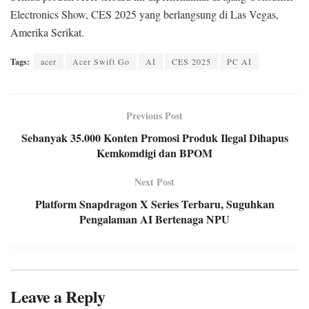
Electronics Show, CES 2025 yang berlangsung di Las Vegas,
Amerika Serikat.
Tags:
acer
Acer Swift Go
AI
CES 2025
PC AI
Previous Post
Sebanyak 35.000 Konten Promosi Produk Ilegal Dihapus
Kemkomdigi dan BPOM
Next Post
Platform Snapdragon X Series Terbaru, Suguhkan
Pengalaman AI Bertenaga NPU
Leave a Reply