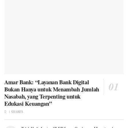
Amar Bank: “Layanan Bank Digital
Bukan Hanya untuk Menambah Jumlah
Nasabah, yang Terpenting untuk
Edukasi Keuangan”
1 SHARES