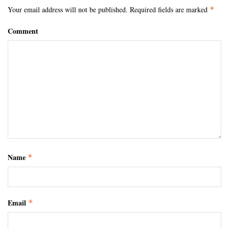
Your email address will not be published.
Required fields are marked
*
Comment
Name
*
Email
*