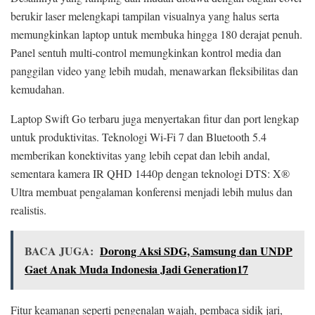
berukir laser melengkapi tampilan visualnya yang halus serta
memungkinkan laptop untuk membuka hingga 180 derajat penuh.
Panel sentuh multi-control memungkinkan kontrol media dan
panggilan video yang lebih mudah, menawarkan fleksibilitas dan
kemudahan.
Laptop Swift Go terbaru juga menyertakan fitur dan port lengkap
untuk produktivitas. Teknologi Wi-Fi 7 dan Bluetooth 5.4
memberikan konektivitas yang lebih cepat dan lebih andal,
sementara kamera IR QHD 1440p dengan teknologi DTS: X®
Ultra membuat pengalaman konferensi menjadi lebih mulus dan
realistis.
BACA JUGA:
Dorong Aksi SDG, Samsung dan UNDP
Gaet Anak Muda Indonesia Jadi Generation17
Fitur keamanan seperti pengenalan wajah, pembaca sidik jari,