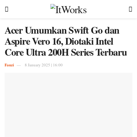
Acer Umumkan Swift Go dan
Aspire Vero 16, Diotaki Intel
Core Ultra 200H Series Terbaru
Fauzi
8 January 2025 | 16:00